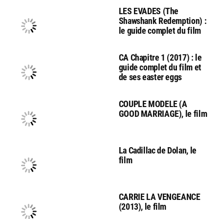
LES EVADES (The
Shawshank Redemption) :
le guide complet du film
CA Chapitre 1 (2017) : le
guide complet du film et
de ses easter eggs
COUPLE MODELE (A
GOOD MARRIAGE), le film
La Cadillac de Dolan, le
film
CARRIE LA VENGEANCE
(2013), le film