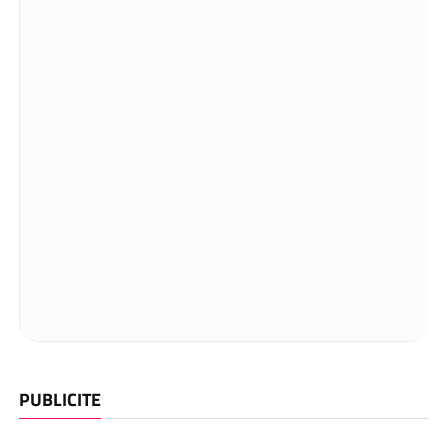
PUBLICITE