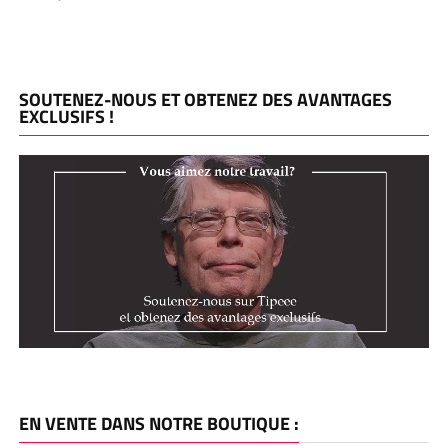
SOUTENEZ-NOUS ET OBTENEZ DES AVANTAGES
EXCLUSIFS !
EN VENTE DANS NOTRE BOUTIQUE :