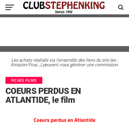
Les achats réalisés via l'ensemble des liens du site (ex :
Amazon/Fnac...) peuvent nous générer une commission.
FICHES FILMS
COEURS PERDUS EN
ATLANTIDE, le film
Coeurs perdus en Atlantide