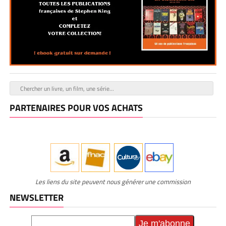
PARTENAIRES POUR VOS ACHATS
Les liens du site peuvent nous générer une commission
NEWSLETTER