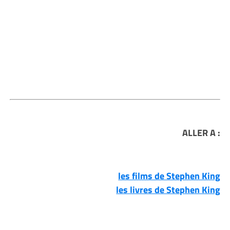
ALLER A :
les films de Stephen King
les livres de Stephen King