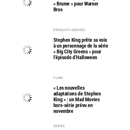
« Brume » pour Warner
Bros
PRODUITS DÉRIVÉS
Stephen King prête sa voix
à un personnage de la série
« Big City Greens » pour
l’épisode d’Halloween
FILMS
« Les nouvelles
adaptations de Stephen
King » : un Mad Movies
hors-série prévu en
novembre
SERIES