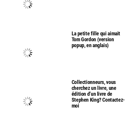
La petite fille qui aimait
Tom Gordon (version
popup, en anglais)
Collectionneurs, vous
cherchez un livre, une
édition d’un livre de
Stephen King? Contactez-
moi