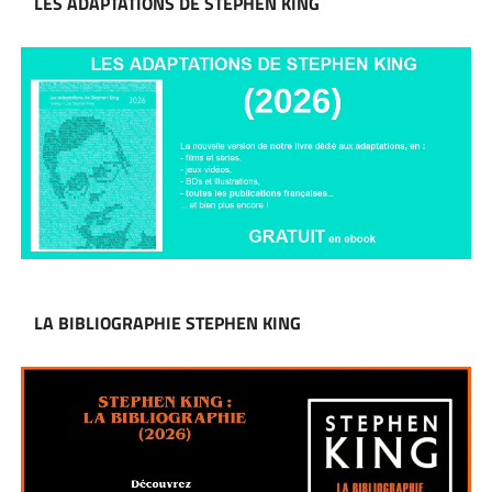
LES ADAPTATIONS DE STEPHEN KING
LA BIBLIOGRAPHIE STEPHEN KING