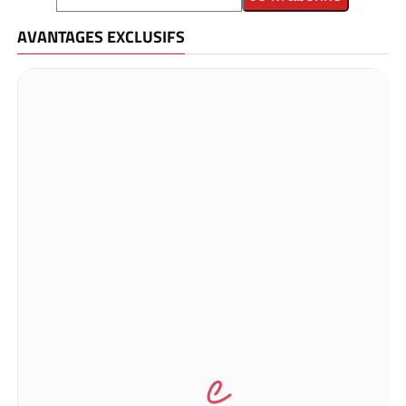
AVANTAGES EXCLUSIFS