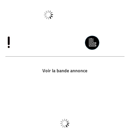
Voir la bande annonce