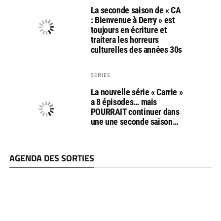
La seconde saison de « CA
: Bienvenue à Derry » est
toujours en écriture et
traitera les horreurs
culturelles des années 30s
SERIES
La nouvelle série « Carrie »
a 8 épisodes… mais
POURRAIT continuer dans
une une seconde saison…
AGENDA DES SORTIES