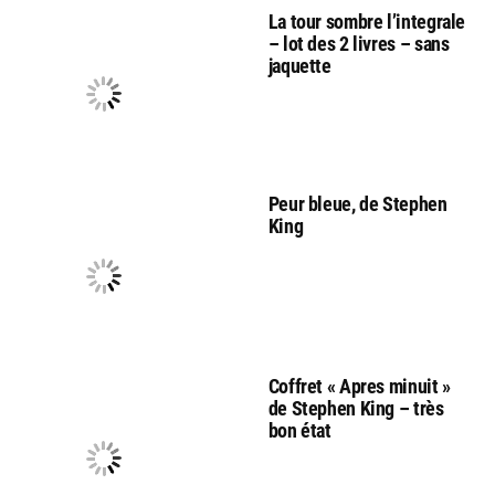
La tour sombre l’integrale
– lot des 2 livres – sans
jaquette
Peur bleue, de Stephen
King
Coffret « Apres minuit »
de Stephen King – très
bon état