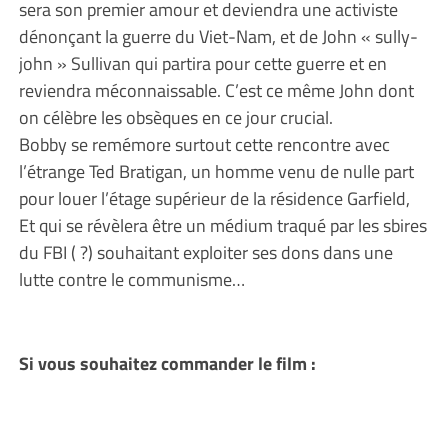
sera son premier amour et deviendra une activiste
dénonçant la guerre du Viet-Nam, et de John « sully-
john » Sullivan qui partira pour cette guerre et en
reviendra méconnaissable. C’est ce même John dont
on célèbre les obsèques en ce jour crucial.
Bobby se remémore surtout cette rencontre avec
l’étrange Ted Bratigan, un homme venu de nulle part
pour louer l’étage supérieur de la résidence Garfield,
Et qui se révèlera être un médium traqué par les sbires
du FBI ( ?) souhaitant exploiter ses dons dans une
lutte contre le communisme…
Si vous souhaitez commander le film :