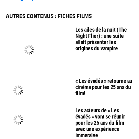
AUTRES CONTENUS : FICHES FILMS
Les ailes de la nuit (The
Night Flier) : une suite
allait présenter les
origines du vampire
« Les évadés » retourne au
cinéma pour les 25 ans du
film!
Les acteurs de « Les
évadés » vont se réunir
pour les 25 ans du film
avec une expérience
immersive