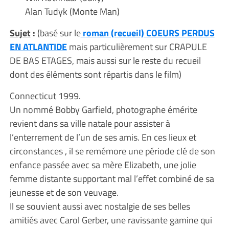
Alan Tudyk (Monte Man)
Sujet
:
(basé sur le
roman (recueil) COEURS PERDUS
EN ATLANTIDE
mais particulièrement sur CRAPULE
DE BAS ETAGES, mais aussi sur le reste du recueil
dont des éléments sont répartis dans le film)
Connecticut 1999.
Un nommé Bobby Garfield, photographe émérite
revient dans sa ville natale pour assister à
l’enterrement de l’un de ses amis. En ces lieux et
circonstances , il se remémore une période clé de son
enfance passée avec sa mère Elizabeth, une jolie
femme distante supportant mal l’effet combiné de sa
jeunesse et de son veuvage.
Il se souvient aussi avec nostalgie de ses belles
amitiés avec Carol Gerber, une ravissante gamine qui