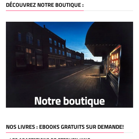
DÉCOUVREZ NOTRE BOUTIQUE :
NOS LIVRES : EBOOKS GRATUITS SUR DEMANDE!