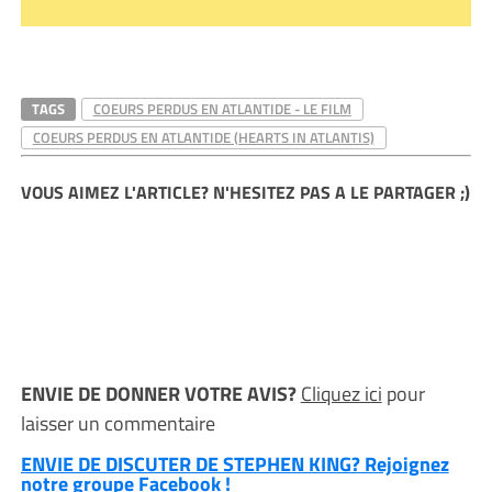
TAGS
COEURS PERDUS EN ATLANTIDE - LE FILM
COEURS PERDUS EN ATLANTIDE (HEARTS IN ATLANTIS)
VOUS AIMEZ L'ARTICLE? N'HESITEZ PAS A LE PARTAGER ;)
ENVIE DE DONNER VOTRE AVIS?
Cliquez ici
pour
laisser un commentaire
ENVIE DE DISCUTER DE STEPHEN KING? Rejoignez
notre groupe Facebook !