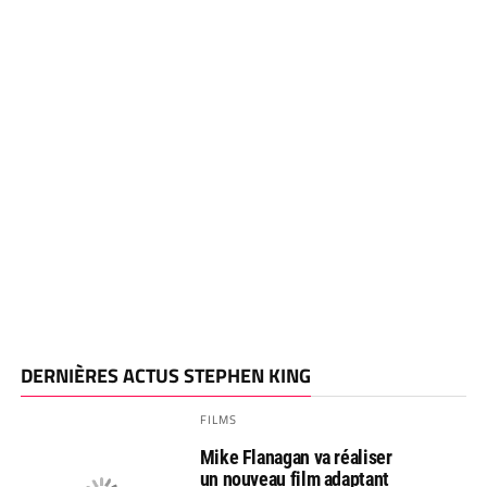
DERNIÈRES ACTUS STEPHEN KING
FILMS
Mike Flanagan va réaliser
un nouveau film adaptant