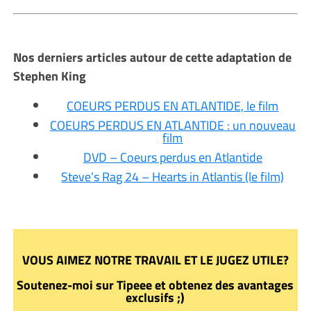
Nos derniers articles autour de cette adaptation de
Stephen King
COEURS PERDUS EN ATLANTIDE, le film
COEURS PERDUS EN ATLANTIDE : un nouveau
film
DVD – Coeurs perdus en Atlantide
Steve’s Rag 24 – Hearts in Atlantis (le film)
VOUS AIMEZ NOTRE TRAVAIL ET LE JUGEZ UTILE?
Soutenez-moi sur Tipeee et obtenez des avantages
exclusifs ;)