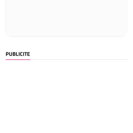
PUBLICITE