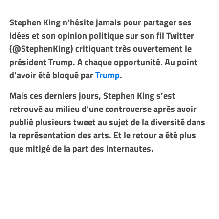
Stephen King n’hésite jamais pour partager ses
idées et son opinion politique sur son fil Twitter
(@StephenKing) critiquant très ouvertement le
président Trump. A chaque opportunité. Au point
d’avoir été bloqué par
Trump
.
Mais ces derniers jours, Stephen King s’est
retrouvé au milieu d’une controverse après avoir
publié plusieurs tweet au sujet de la diversité dans
la représentation des arts. Et le retour a été plus
que mitigé de la part des internautes.