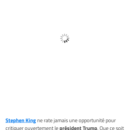
Stephen King
ne rate jamais une opportunité pour
critiquer ouvertement le
président Trump
. Que ce soit