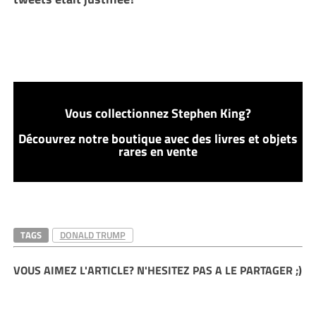
Vous collectionnez Stephen King?
Découvrez notre boutique avec des livres et objets
rares en vente
TAGS
DONALD TRUMP
VOUS AIMEZ L'ARTICLE? N'HESITEZ PAS A LE PARTAGER ;)