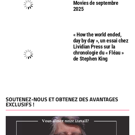
Movies de septembre
2025
« How the world ended,
day by day », un essai chez
Lividian Press sur la
chronologie du « Fléau »
de Stephen King
SOUTENEZ-NOUS ET OBTENEZ DES AVANTAGES
EXCLUSIFS !