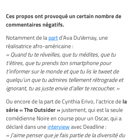
Ces propos ont provoqué un certain nombre de
commentaires négatifs.
Notamment de la
part
d’Ava DuVernay, une
réalisatrice afro-américaine :
« Quand tu te réveilles, que tu médites, que tu
t’étires, que tu prends ton smartphone pour
t’informer sur le monde et que tu lis le tweet de
quelqu’un que tu admires tellement rétrograde et
ignorant, tu as juste envie d’aller te recoucher. »
Ou encore de la part de Cynthia Erivo, l’actrice de
la
série « The Outsider »
justement, qui est la seule
comédienne Noire en course pour un Oscar, qui a
déclaré dans une
interview
avec Deadline :
« J’aime penser que je fais partie de la diversité du