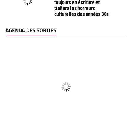
toujours en écriture et
traitera les horreurs
culturelles des années 30s
AGENDA DES SORTIES