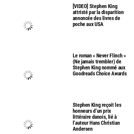
[VIDEO] Stephen King
attristé par la disparition
annoncée des livres de
poche aux USA
Le roman « Never Flinch »
(Ne jamais trembler) de
Stephen King nommé aux
Goodreads Choice Awards
Stephen King reçoit les
honneurs d’un prix
littéraire danois, lié à
l’auteur Hans Christian
Andersen