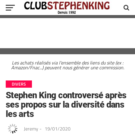
Les achats réalisés via l'ensemble des liens du site (ex :
Amazon/Fnac...) peuvent nous générer une commission.
DIVERS
Stephen King controversé après
ses propos sur la diversité dans
les arts
Jeremy
-
19/01/2020