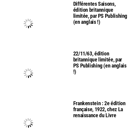
Différentes Saisons,
édition britannique
limitée, par PS Publishing
(en anglais !)
22/11/63, édition
britannique limitée, par
PS Publishing (en anglais
!)
Frankenstein : 2e édition
française, 1922, chez La
renaissance du Livre