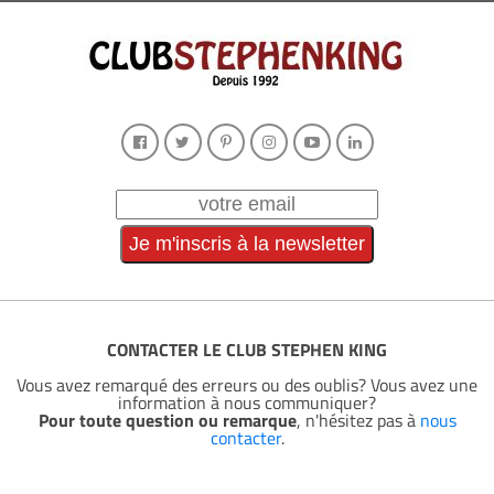
CONTACTER LE CLUB STEPHEN KING
Vous avez remarqué des erreurs ou des oublis? Vous avez une
information à nous communiquer?
Pour toute question ou remarque
, n'hésitez pas à
nous
contacter
.