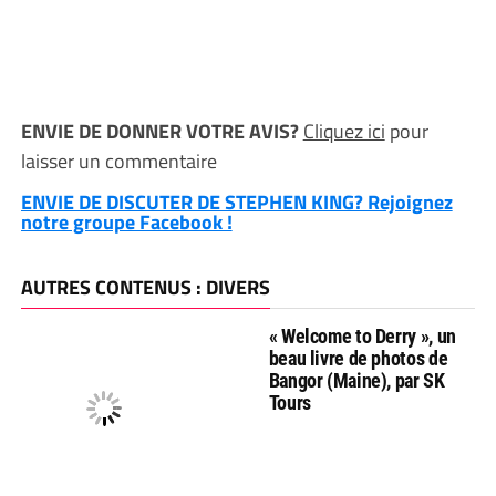
ENVIE DE DONNER VOTRE AVIS?
Cliquez ici
pour
laisser un commentaire
ENVIE DE DISCUTER DE STEPHEN KING? Rejoignez
notre groupe Facebook !
AUTRES CONTENUS : DIVERS
« Welcome to Derry », un
beau livre de photos de
Bangor (Maine), par SK
Tours