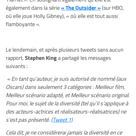
également dans la série
« The Outsider »
(sur HBO,
où elle joue Holly Gibney), « où elle est tout aussi
flamboyante ».
Le lendemain, et après plusieurs tweets sans aucun
rapport,
Stephen King
a partagé les messages
suivants :
« En tant qu’auteur, je suis autorisé de nommé (aux
Oscars) dans seulement 3 catégories : Meilleur film,
Meilleur scénario adapté, et Meilleur scénario original.
Pour moi, le sujet de la diversité (tel qu’il s’applique à
des acteurs-actrices et réalisateurs-réalisatrices) ne
s’est pas présenté.
(Tweet 1)
Cela dit, je ne considérerai jamais la diversité en ce