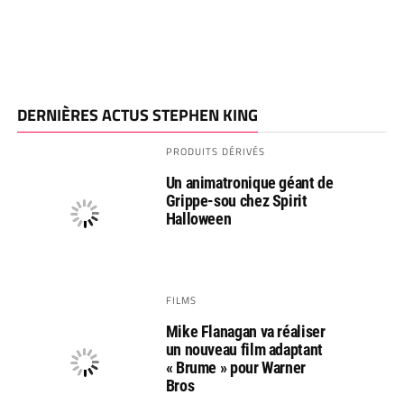
DERNIÈRES ACTUS STEPHEN KING
PRODUITS DÉRIVÉS
Un animatronique géant de
Grippe-sou chez Spirit
Halloween
FILMS
Mike Flanagan va réaliser
un nouveau film adaptant
« Brume » pour Warner
Bros