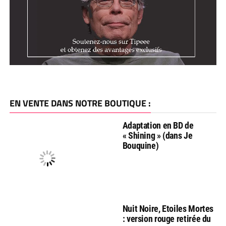
EN VENTE DANS NOTRE BOUTIQUE :
Adaptation en BD de
« Shining » (dans Je
Bouquine)
Nuit Noire, Etoiles Mortes
: version rouge retirée du