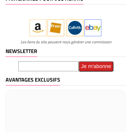
Les liens du site peuvent nous générer une commission
NEWSLETTER
AVANTAGES EXCLUSIFS