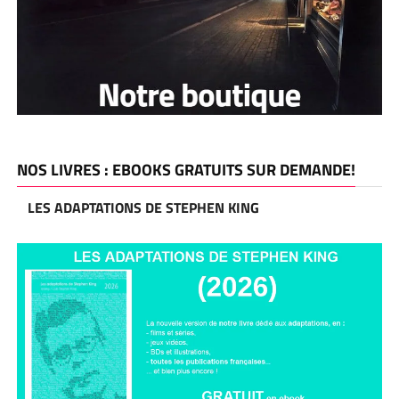
NOS LIVRES : EBOOKS GRATUITS SUR DEMANDE!
LES ADAPTATIONS DE STEPHEN KING