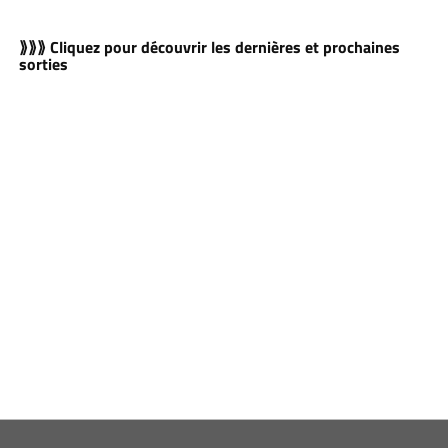
⟫⟫⟫ Cliquez pour découvrir les dernières et prochaines
sorties