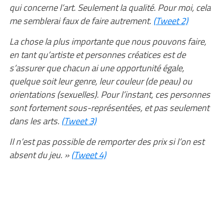
qui concerne l’art. Seulement la qualité. Pour moi, cela
me semblerai faux de faire autrement.
(Tweet 2)
La chose la plus importante que nous pouvons faire,
en tant qu’artiste et personnes créatices est de
s’assurer que chacun ai une opportunité égale,
quelque soit leur genre, leur couleur (de peau) ou
orientations (sexuelles). Pour l’instant, ces personnes
sont fortement sous-représentées, et pas seulement
dans les arts.
(Tweet 3)
Il n’est pas possible de remporter des prix si l’on est
absent du jeu. »
(Tweet 4)