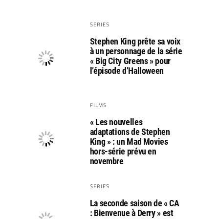
SERIES
Stephen King prête sa voix
à un personnage de la série
« Big City Greens » pour
l’épisode d’Halloween
FILMS
« Les nouvelles
adaptations de Stephen
King » : un Mad Movies
hors-série prévu en
novembre
SERIES
La seconde saison de « CA
: Bienvenue à Derry » est