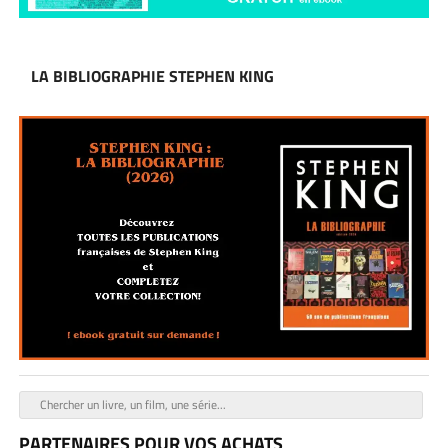
LA BIBLIOGRAPHIE STEPHEN KING
PARTENAIRES POUR VOS ACHATS