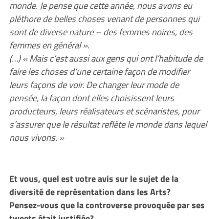
monde. Je pense que cette année, nous avons eu
pléthore de belles choses venant de personnes qui
sont de diverse nature – des femmes noires, des
femmes en général ».
(…) « Mais c’est aussi aux gens qui ont l’habitude de
faire les choses d’une certaine façon de modifier
leurs façons de voir. De changer leur mode de
pensée, la façon dont elles choisissent leurs
producteurs, leurs réalisateurs et scénaristes, pour
s’assurer que le résultat reflète le monde dans lequel
nous vivons. »
Et vous, quel est votre avis sur le sujet de la
diversité de représentation dans les Arts?
Pensez-vous que la controverse provoquée par ses
tweets était justifiée?