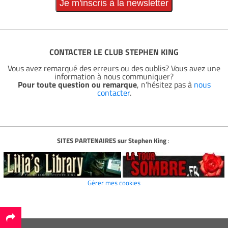
CONTACTER LE CLUB STEPHEN KING
Vous avez remarqué des erreurs ou des oublis? Vous avez une
information à nous communiquer?
Pour toute question ou remarque
, n'hésitez pas à
nous
contacter
.
SITES PARTENAIRES sur Stephen King
:
Gérer mes cookies
*