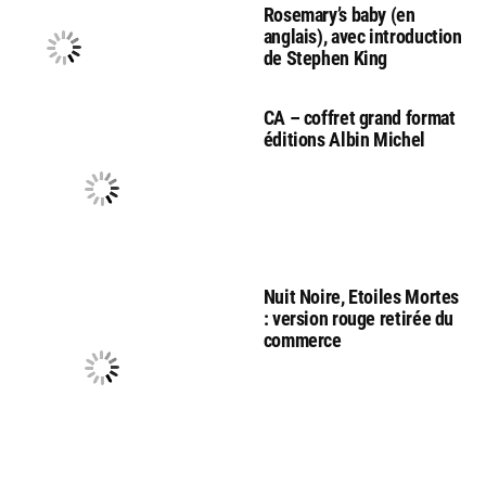
Rosemary’s baby (en
anglais), avec introduction
de Stephen King
CA – coffret grand format
éditions Albin Michel
Nuit Noire, Etoiles Mortes
: version rouge retirée du
commerce