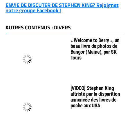
ENVIE DE DISCUTER DE STEPHEN KING? Rejoignez
notre groupe Facebook !
AUTRES CONTENUS : DIVERS
« Welcome to Derry », un
beau livre de photos de
Bangor (Maine), par SK
Tours
[VIDEO] Stephen King
attristé par la disparition
annoncée des livres de
poche aux USA