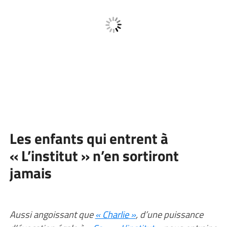
Les enfants qui entrent à
« L’institut » n’en sortiront
jamais
Aussi angoissant que
« Charlie »
, d’une puissance