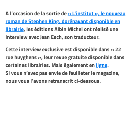
A l’occasion de la sortie de
« L’institut », le nouveau
roman de Stephen King, dorénavant disponible en
librairie
, les éditions Albin Michel ont réalisé une
interview avec Jean Esch, son traducteur.
Cette interview exclusive est disponible dans « 22
rue huyghens », leur revue gratuite disponible dans
certaines librairies. Mais également en
ligne
.
Si vous n’avez pas envie de feuilleter le magazine,
nous vous l’avons retranscrit ci-dessous.