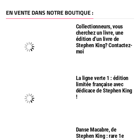
EN VENTE DANS NOTRE BOUTIQUE :
Collectionneurs, vous
cherchez un livre, une
édition d’un livre de
Stephen King? Contactez-
moi
La ligne verte 1 : édition
limitée française avec
dédicace de Stephen King
!
Danse Macabre, de
Stephen King : rare 1e