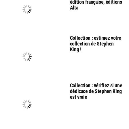
édition française, éditions
Alta
Collection : estimez votre
collection de Stephen
King !
Collection : vérifiez si une
dédicace de Stephen King
est vraie