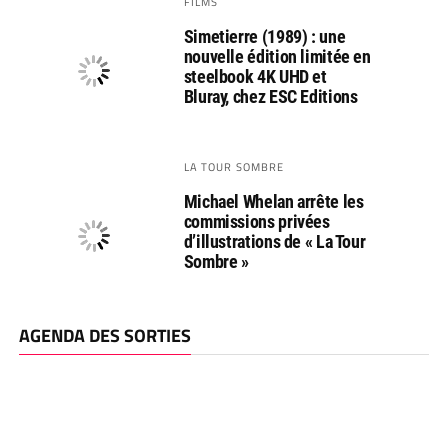
FILMS
Simetierre (1989) : une
nouvelle édition limitée en
steelbook 4K UHD et
Bluray, chez ESC Editions
LA TOUR SOMBRE
Michael Whelan arrête les
commissions privées
d’illustrations de « La Tour
Sombre »
AGENDA DES SORTIES