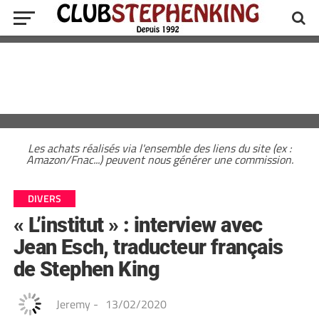
Les achats réalisés via l'ensemble des liens du site (ex :
Amazon/Fnac...) peuvent nous générer une commission.
DIVERS
« L’institut » : interview avec
Jean Esch, traducteur français
de Stephen King
Jeremy
-
13/02/2020