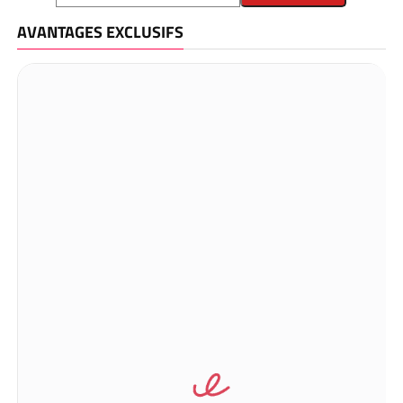
AVANTAGES EXCLUSIFS