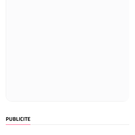
PUBLICITE