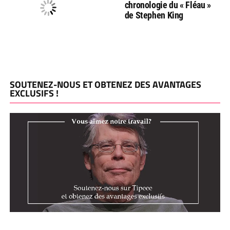
chronologie du « Fléau »
de Stephen King
SOUTENEZ-NOUS ET OBTENEZ DES AVANTAGES
EXCLUSIFS !