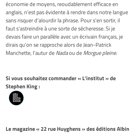
économie de moyens, reoudablement efficace en
anglais, n’est pas évidente à rendre dans notre langue
sans risquer d’alourdir la phrase. Pour s’en sortir, il
faut s’astreindre à une sorte de sécheresse. Si je
devais faire un parallèle avec un écrivain français, je
dirais qu’on se rapproche alors de Jean-Patrick
Manchette, l’autur de
Nada
ou de
Morgue pleine.
Si vous souhaitez commander « L’institut » de
Stephen King :
Le magazine « 22 rue Huyghens » des éditions Albin