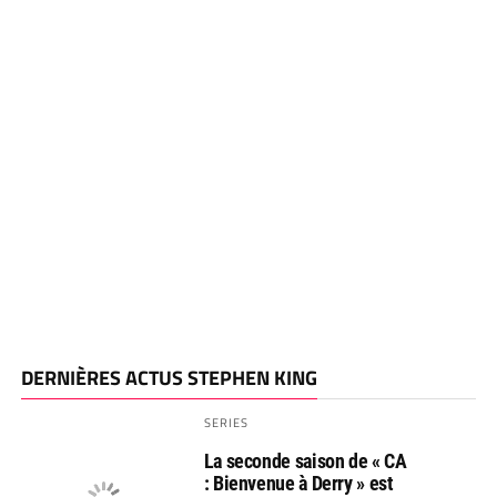
DERNIÈRES ACTUS STEPHEN KING
SERIES
La seconde saison de « CA
: Bienvenue à Derry » est