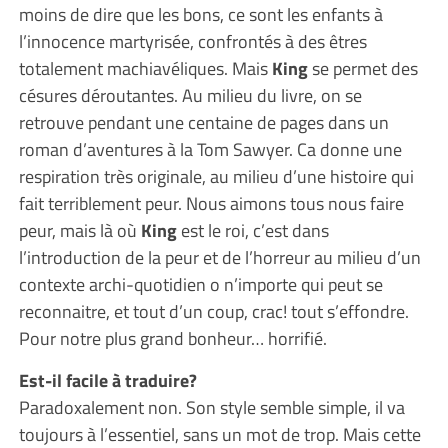
moins de dire que les bons, ce sont les enfants à
l’innocence martyrisée, confrontés à des êtres
totalement machiavéliques. Mais
King
se permet des
césures déroutantes. Au milieu du livre, on se
retrouve pendant une centaine de pages dans un
roman d’aventures à la Tom Sawyer. Ca donne une
respiration très originale, au milieu d’une histoire qui
fait terriblement peur. Nous aimons tous nous faire
peur, mais là où
King
est le roi, c’est dans
l’introduction de la peur et de l’horreur au milieu d’un
contexte archi-quotidien o n’importe qui peut se
reconnaitre, et tout d’un coup, crac! tout s’effondre.
Pour notre plus grand bonheur… horrifié.
Est-il facile à traduire?
Paradoxalement non. Son style semble simple, il va
toujours à l’essentiel, sans un mot de trop. Mais cette