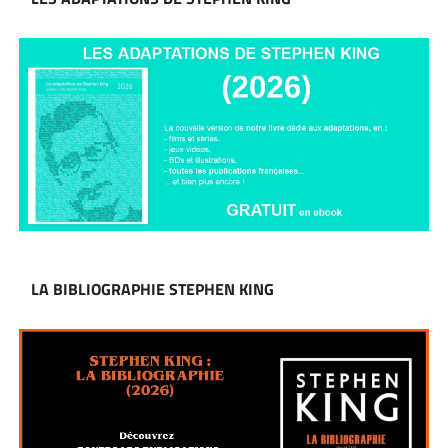
LA BIBLIOGRAPHIE STEPHEN KING