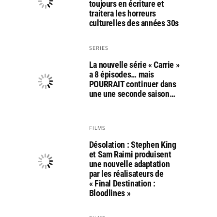
toujours en écriture et
traitera les horreurs
culturelles des années 30s
SERIES
La nouvelle série « Carrie »
a 8 épisodes… mais
POURRAIT continuer dans
une une seconde saison…
FILMS
Désolation : Stephen King
et Sam Raimi produisent
une nouvelle adaptation
par les réalisateurs de
« Final Destination :
Bloodlines »