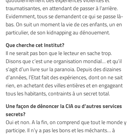
quotidiennement des expériences violentes et
traumatisantes, en attendant de passer à l’arrière.
Evidemment, tous se demandent ce qui se passe là-
bas. On suit un moment la vie de ces enfants, un en
particulier, de son kidnapping au dénouement.
Que cherche cet Institut?
Il ne serait pas bon que le lecteur en sache trop.
Disons que c’est une organisation mondial… et qu’il
s’agit d’un livre sur la paranoia. Depuis des dizaines
d’années, l’Etat fait des expériences, dont on ne sait
rien, en achetant des villes entières et en engageant
tous les habitants, contraints à un secret total.
Une façon de dénoncer la CIA ou d’autres services
secrets?
Oui et non. A la fin, on comprend que tout le monde y
participe. Il n’y a pas les bons et les méchants… à