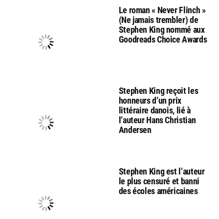
Le roman « Never Flinch »
(Ne jamais trembler) de
Stephen King nommé aux
Goodreads Choice Awards
Stephen King reçoit les
honneurs d’un prix
littéraire danois, lié à
l’auteur Hans Christian
Andersen
Stephen King est l’auteur
le plus censuré et banni
des écoles américaines