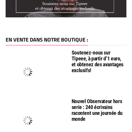
EN VENTE DANS NOTRE BOUTIQUE :
Soutenez-nous sur
Tipeee, à partir d’1 euro,
et obtenez des avantages
exclusifs!
Nouvel Observateur hors
serie : 240 écrivains
racontent une journée du
monde