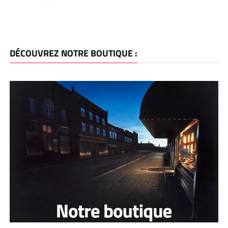
DÉCOUVREZ NOTRE BOUTIQUE :