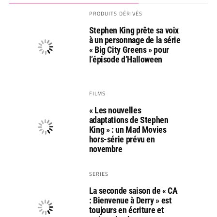
PRODUITS DÉRIVÉS
Stephen King prête sa voix
à un personnage de la série
« Big City Greens » pour
l’épisode d’Halloween
FILMS
« Les nouvelles
adaptations de Stephen
King » : un Mad Movies
hors-série prévu en
novembre
SERIES
La seconde saison de « CA
: Bienvenue à Derry » est
toujours en écriture et