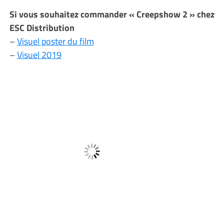
Si vous souhaitez commander « Creepshow 2 » chez
ESC Distribution
–
Visuel poster du film
–
Visuel 2019