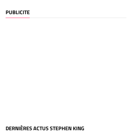
PUBLICITE
DERNIÈRES ACTUS STEPHEN KING