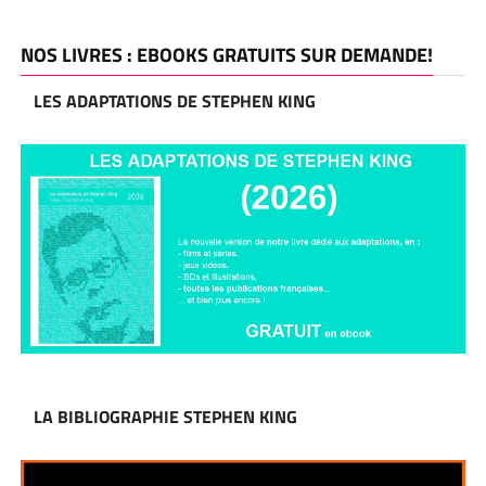
NOS LIVRES : EBOOKS GRATUITS SUR DEMANDE!
LES ADAPTATIONS DE STEPHEN KING
LA BIBLIOGRAPHIE STEPHEN KING