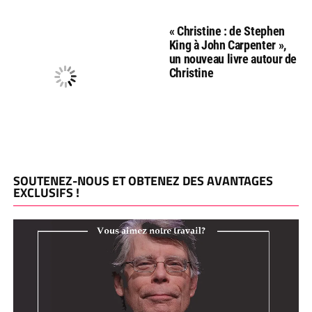
« Christine : de Stephen
King à John Carpenter »,
un nouveau livre autour de
Christine
SOUTENEZ-NOUS ET OBTENEZ DES AVANTAGES
EXCLUSIFS !