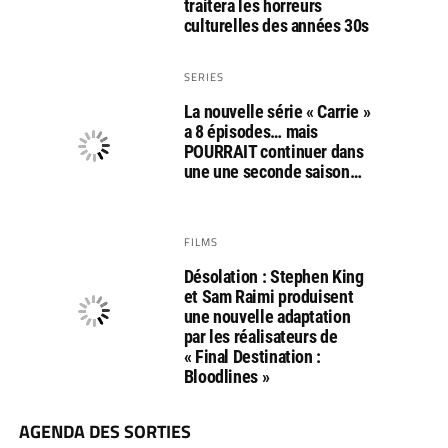
traitera les horreurs
culturelles des années 30s
SERIES
La nouvelle série « Carrie »
a 8 épisodes… mais
POURRAIT continuer dans
une une seconde saison…
FILMS
Désolation : Stephen King
et Sam Raimi produisent
une nouvelle adaptation
par les réalisateurs de
« Final Destination :
Bloodlines »
AGENDA DES SORTIES