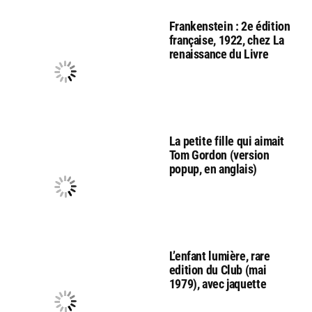
Frankenstein : 2e édition
française, 1922, chez La
renaissance du Livre
La petite fille qui aimait
Tom Gordon (version
popup, en anglais)
L’enfant lumière, rare
edition du Club (mai
1979), avec jaquette