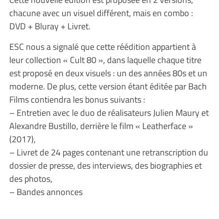
chacune avec un visuel différent, mais en combo :
DVD + Bluray + Livret.
ESC nous a signalé que cette réédition appartient à
leur collection « Cult 80 », dans laquelle chaque titre
est proposé en deux visuels : un des années 80s et un
moderne. De plus, cette version étant éditée par Bach
Films contiendra les bonus suivants :
– Entretien avec le duo de réalisateurs Julien Maury et
Alexandre Bustillo, derrière le film « Leatherface »
(2017),
– Livret de 24 pages contenant une retranscription du
dossier de presse, des interviews, des biographies et
des photos,
– Bandes annonces