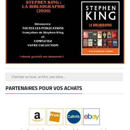
PARTENAIRES POUR VOS ACHATS