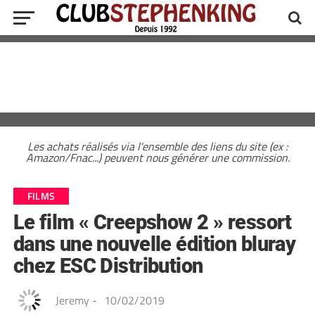
Les achats réalisés via l'ensemble des liens du site (ex :
Amazon/Fnac...) peuvent nous générer une commission.
FILMS
Le film « Creepshow 2 » ressort
dans une nouvelle édition bluray
chez ESC Distribution
Jeremy
-
10/02/2019