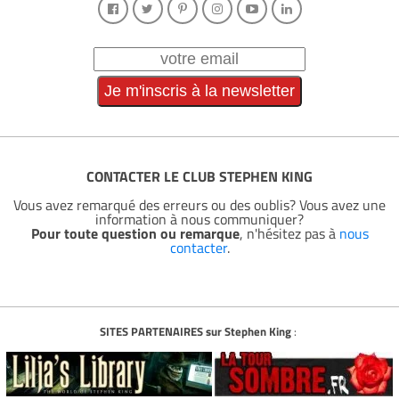
CONTACTER LE CLUB STEPHEN KING
Vous avez remarqué des erreurs ou des oublis? Vous avez une
information à nous communiquer?
Pour toute question ou remarque
, n'hésitez pas à
nous
contacter
.
SITES PARTENAIRES sur Stephen King
: