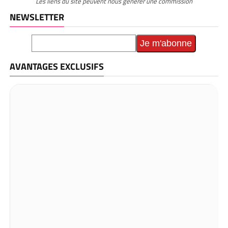
Les liens du site peuvent nous générer une commission
NEWSLETTER
AVANTAGES EXCLUSIFS