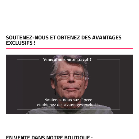
SOUTENEZ-NOUS ET OBTENEZ DES AVANTAGES
EXCLUSIFS !
EN VENTE DANS NOTRE BOUTIQUE :