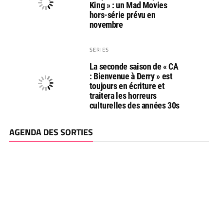
King » : un Mad Movies
hors-série prévu en
novembre
SERIES
La seconde saison de « CA
: Bienvenue à Derry » est
toujours en écriture et
traitera les horreurs
culturelles des années 30s
AGENDA DES SORTIES