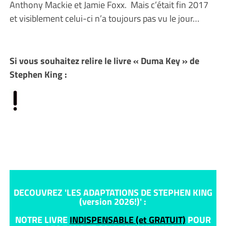
Anthony Mackie et Jamie Foxx. Mais c’était fin 2017
et visiblement celui-ci n’a toujours pas vu le jour…
Si vous souhaitez relire le livre « Duma Key » de
Stephen King :
DECOUVREZ 'LES ADAPTATIONS DE STEPHEN KING
(version 2026!)' :
NOTRE LIVRE
INDISPENSABLE (et GRATUIT)
POUR