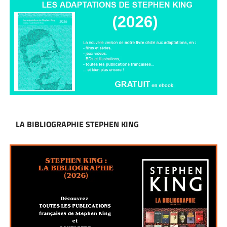
LA BIBLIOGRAPHIE STEPHEN KING