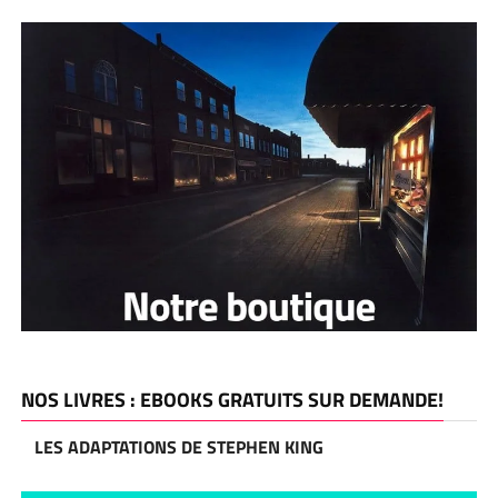
NOS LIVRES : EBOOKS GRATUITS SUR DEMANDE!
LES ADAPTATIONS DE STEPHEN KING