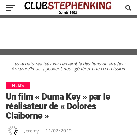
Les achats réalisés via l'ensemble des liens du site (ex :
Amazon/Fnac...) peuvent nous générer une commission.
FILMS
Un film « Duma Key » par le
réalisateur de « Dolores
Claiborne »
Jeremy
-
11/02/2019