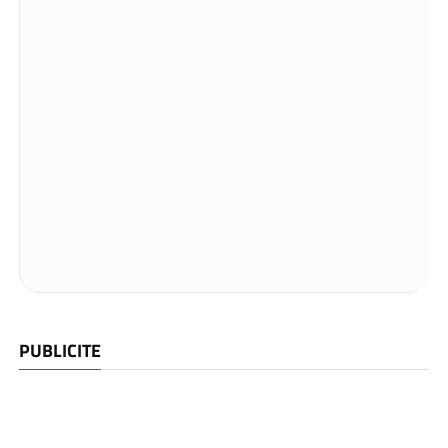
PUBLICITE