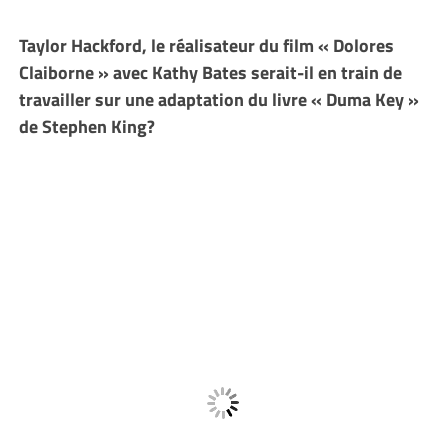
Taylor Hackford, le réalisateur du film « Dolores
Claiborne » avec Kathy Bates serait-il en train de
travailler sur une adaptation du livre « Duma Key »
de Stephen King?