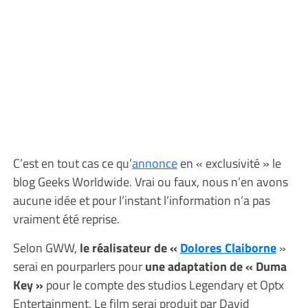
C’est en tout cas ce qu’
annonce
en « exclusivité » le
blog Geeks Worldwide. Vrai ou faux, nous n’en avons
aucune idée et pour l’instant l’information n’a pas
vraiment été reprise.
Selon GWW,
le réalisateur de «
Dolores Claiborne
»
serai en pourparlers pour
une adaptation de « Duma
Key »
pour le compte des studios Legendary et Optx
Entertainment. Le film serai produit par David