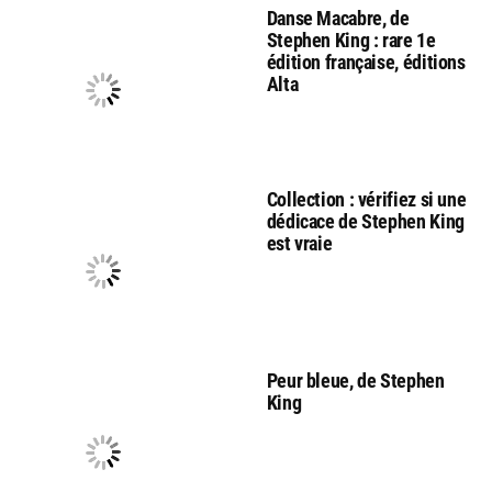
Danse Macabre, de
Stephen King : rare 1e
édition française, éditions
Alta
Collection : vérifiez si une
dédicace de Stephen King
est vraie
Peur bleue, de Stephen
King