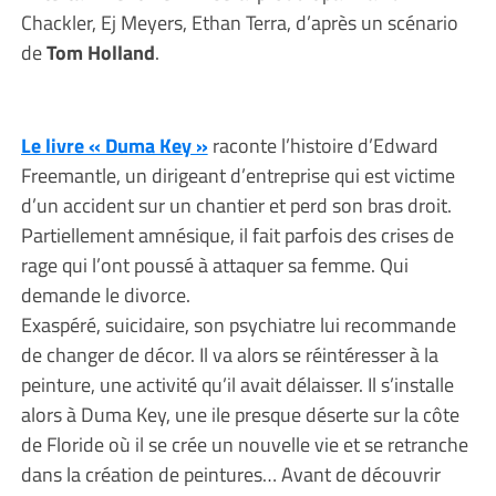
Chackler, Ej Meyers, Ethan Terra, d’après un scénario
de
Tom Holland
.
Le livre « Duma Key »
raconte l’histoire d’Edward
Freemantle, un dirigeant d’entreprise qui est victime
d’un accident sur un chantier et perd son bras droit.
Partiellement amnésique, il fait parfois des crises de
rage qui l’ont poussé à attaquer sa femme. Qui
demande le divorce.
Exaspéré, suicidaire, son psychiatre lui recommande
de changer de décor. Il va alors se réintéresser à la
peinture, une activité qu’il avait délaisser. Il s’installe
alors à Duma Key, une ile presque déserte sur la côte
de Floride où il se crée un nouvelle vie et se retranche
dans la création de peintures… Avant de découvrir