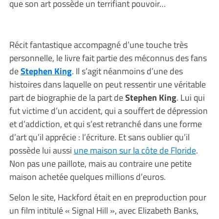
que son art possède un terrifiant pouvoir…
Récit fantastique accompagné d’une touche très
personnelle, le livre fait partie des méconnus des fans
de
Stephen King
. Il s’agit néanmoins d’une des
histoires dans laquelle on peut ressentir une véritable
part de biographie de la part de
Stephen King
. Lui qui
fut victime d’un accident, qui a souffert de dépression
et d’addiction, et qui s’est retranché dans une forme
d’art qu’il apprécie : l’écriture. Et sans oublier qu’il
possède lui aussi
une maison sur la côte de Floride
.
Non pas une paillote, mais au contraire une petite
maison achetée quelques millions d’euros.
Selon le site, Hackford était en en preproduction pour
un film intitulé « Signal Hill », avec Elizabeth Banks,