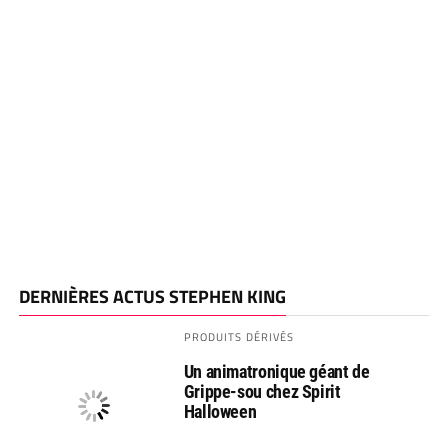
DERNIÈRES ACTUS STEPHEN KING
PRODUITS DÉRIVÉS
Un animatronique géant de
Grippe-sou chez Spirit
Halloween