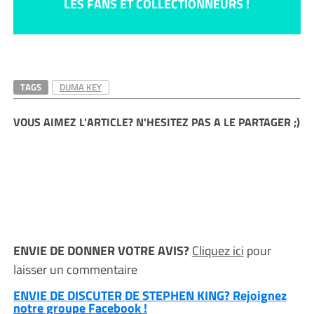
LES FANS ET COLLECTIONNEURS !
TAGS
DUMA KEY
VOUS AIMEZ L'ARTICLE? N'HESITEZ PAS A LE PARTAGER ;)
ENVIE DE DONNER VOTRE AVIS?
Cliquez ici
pour
laisser un commentaire
ENVIE DE DISCUTER DE STEPHEN KING? Rejoignez
notre groupe Facebook !