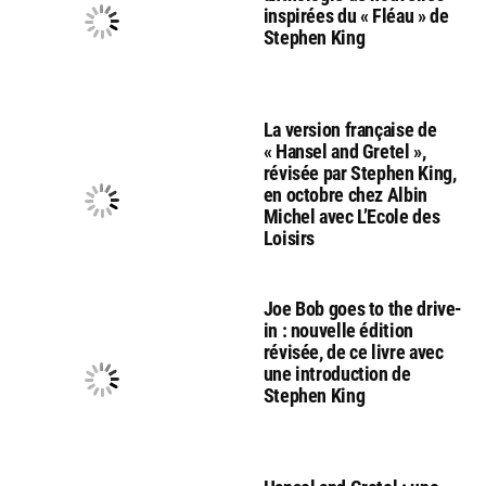
inspirées du « Fléau » de
Stephen King
La version française de
« Hansel and Gretel »,
révisée par Stephen King,
en octobre chez Albin
Michel avec L’Ecole des
Loisirs
Joe Bob goes to the drive-
in : nouvelle édition
révisée, de ce livre avec
une introduction de
Stephen King