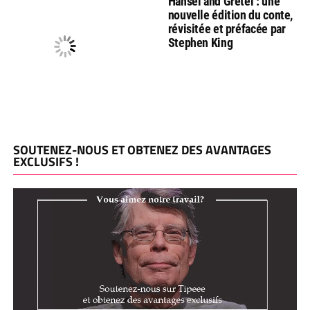
Hansel and Gretel : une
nouvelle édition du conte,
révisitée et préfacée par
Stephen King
SOUTENEZ-NOUS ET OBTENEZ DES AVANTAGES
EXCLUSIFS !