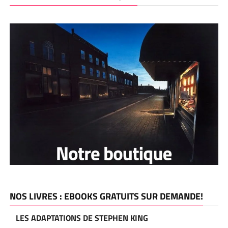
NOS LIVRES : EBOOKS GRATUITS SUR DEMANDE!
LES ADAPTATIONS DE STEPHEN KING