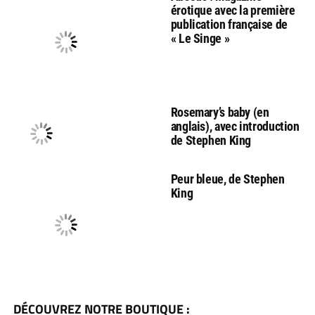
érotique avec la première
publication française de
« Le Singe »
Rosemary’s baby (en
anglais), avec introduction
de Stephen King
Peur bleue, de Stephen
King
DÉCOUVREZ NOTRE BOUTIQUE :