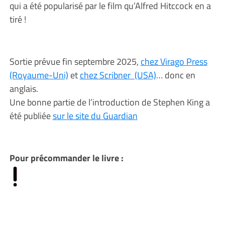
qui a été popularisé par le film qu’Alfred Hitccock en a
tiré !
Sortie prévue fin septembre 2025,
chez Virago Press
(Royaume-Uni)
et
chez Scribner (USA)
… donc en
anglais.
Une bonne partie de l’introduction de Stephen King a
été publiée
sur le site du Guardian
Pour précommander le livre :