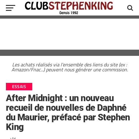
Les achats réalisés via l'ensemble des liens du site (ex :
Amazon/Fnac...) peuvent nous générer une commission.
ESSAIS
After Midnight : un nouveau
recueil de nouvelles de Daphné
du Maurier, préfacé par Stephen
King