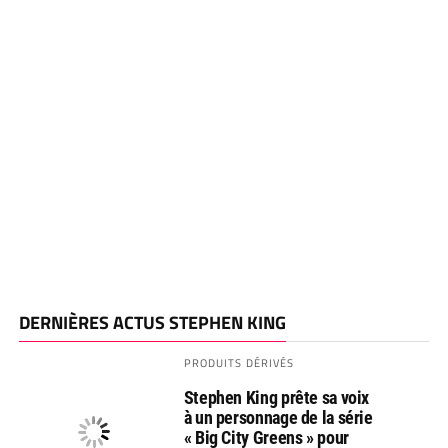
DERNIÈRES ACTUS STEPHEN KING
PRODUITS DÉRIVÉS
Stephen King prête sa voix
à un personnage de la série
« Big City Greens » pour