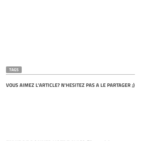
TAGS
VOUS AIMEZ L'ARTICLE? N'HESITEZ PAS A LE PARTAGER ;)