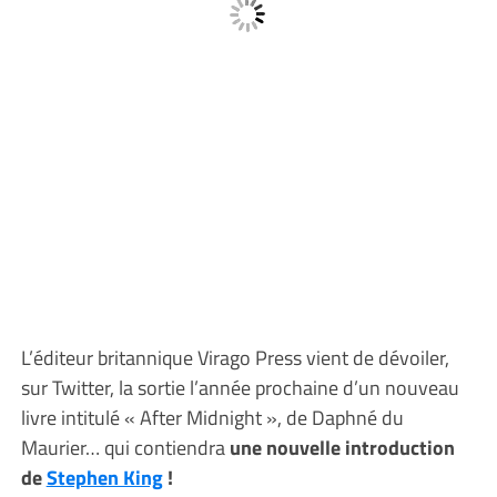
L’éditeur britannique Virago Press vient de dévoiler,
sur Twitter, la sortie l’année prochaine d’un nouveau
livre intitulé « After Midnight », de Daphné du
Maurier… qui contiendra
une nouvelle introduction
de
Stephen King
!