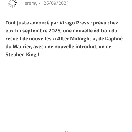
Jeremy
-
26/09/2024
Tout juste annoncé par Virago Press : prévu chez
eux fin septembre 2025, une nouvelle édition du
recueil de nouvelles « After Midnight », de Daphné
du Maurier, avec une nouvelle introduction de
Stephen King !