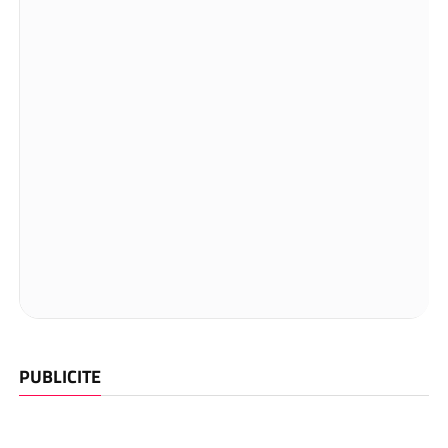
PUBLICITE