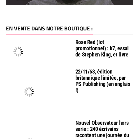
EN VENTE DANS NOTRE BOUTIQUE :
Rose Red (lot
promotionnel) : k7, essai
de Stephen King, et livre
22/11/63, édition
britannique limitée, par
PS Publishing (en anglais
!)
Nouvel Observateur hors
serie : 240 écrivains
racontent une journée du