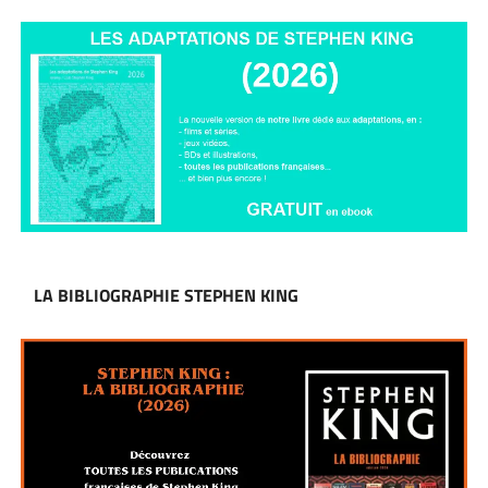
LA BIBLIOGRAPHIE STEPHEN KING