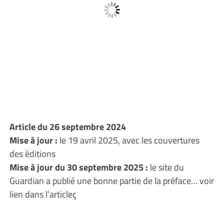
Article du 26 septembre 2024
Mise à jour :
le 19 avril 2025, avec les couvertures
des éditions
Mise à jour du 30 septembre 2025 :
le site du
Guardian a publié une bonne partie de la préface… voir
lien dans l’articleç