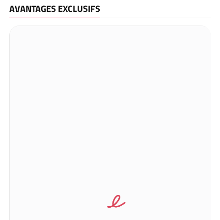
AVANTAGES EXCLUSIFS