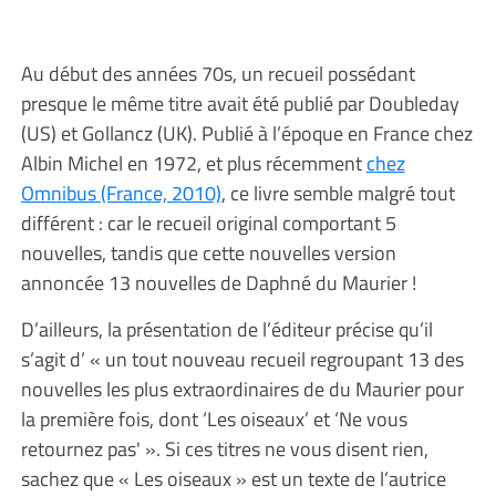
Au début des années 70s, un recueil possédant
presque le même titre avait été publié par Doubleday
(US) et Gollancz (UK). Publié à l’époque en France chez
Albin Michel en 1972, et plus récemment
chez
Omnibus (France, 2010)
, ce livre semble malgré tout
différent : car le recueil original comportant 5
nouvelles, tandis que cette nouvelles version
annoncée 13 nouvelles de Daphné du Maurier !
D’ailleurs, la présentation de l’éditeur précise qu’il
s’agit d’ « un tout nouveau recueil regroupant 13 des
nouvelles les plus extraordinaires de du Maurier pour
la première fois, dont ‘Les oiseaux’ et ‘Ne vous
retournez pas' ». Si ces titres ne vous disent rien,
sachez que « Les oiseaux » est un texte de l’autrice