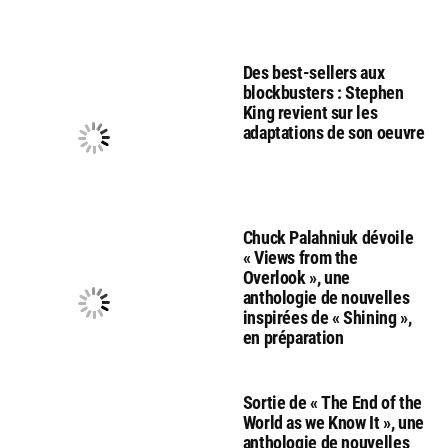
Des best-sellers aux
blockbusters : Stephen
King revient sur les
adaptations de son oeuvre
Chuck Palahniuk dévoile
« Views from the
Overlook », une
anthologie de nouvelles
inspirées de « Shining »,
en préparation
Sortie de « The End of the
World as we Know It », une
anthologie de nouvelles