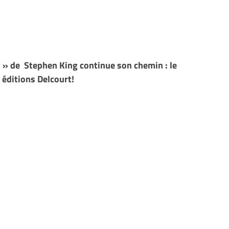
 » de Stephen King continue son chemin : le
 éditions Delcourt!