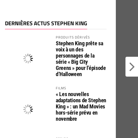
DERNIÈRES ACTUS STEPHEN KING
PRODUITS DÉRIVÉS
Stephen King prête sa
voix à un des
personnages de la
série « Big City
Greens » pour l’épisode
d’Halloween
FILMS
« Les nouvelles
adaptations de Stephen
King » : un Mad Movies
hors-série prévu en
novembre