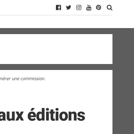
générer une commission.
 aux éditions