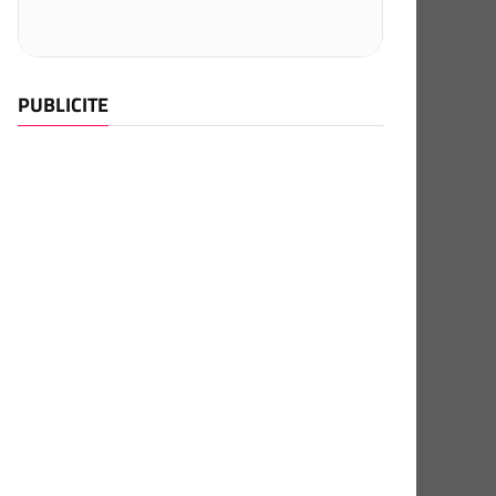
PUBLICITE