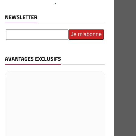
NEWSLETTER
AVANTAGES EXCLUSIFS