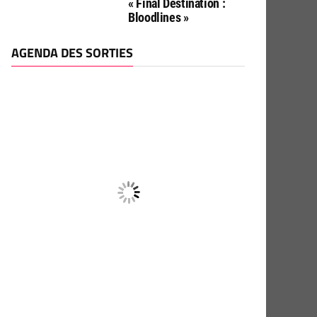
« Final Destination :
Bloodlines »
AGENDA DES SORTIES