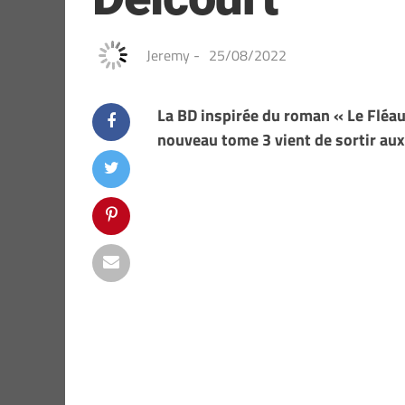
Jeremy
-
25/08/2022
La BD inspirée du roman « Le Fléau
nouveau tome 3 vient de sortir aux