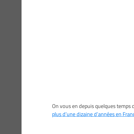
On vous en depuis quelques temps d
plus d’une dizaine d’années en Franc