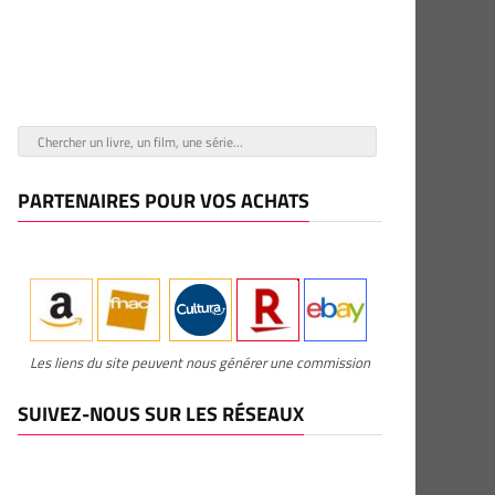
PARTENAIRES POUR VOS ACHATS
Les liens du site peuvent nous générer une commission
SUIVEZ-NOUS SUR LES RÉSEAUX