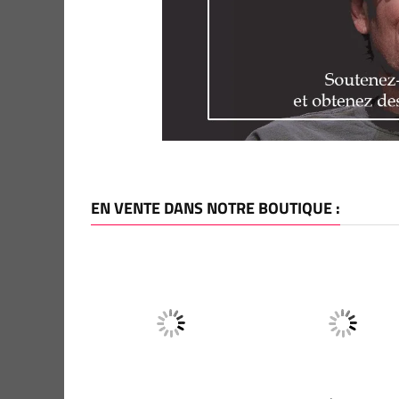
EN VENTE DANS NOTRE BOUTIQUE :