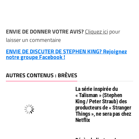
ENVIE DE DONNER VOTRE AVIS?
Cliquez ici
pour
laisser un commentaire
ENVIE DE DISCUTER DE STEPHEN KING? Rejoignez
notre groupe Facebook !
AUTRES CONTENUS : BRÈVES
La série inspirée du
« Talisman » (Stephen
King / Peter Straub) des
producteurs de « Stranger
Things », ne sera pas chez
Netflix