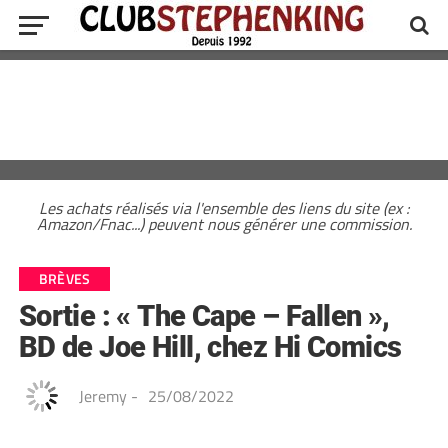
Les achats réalisés via l'ensemble des liens du site (ex :
Amazon/Fnac...) peuvent nous générer une commission.
BRÈVES
Sortie : « The Cape – Fallen »,
BD de Joe Hill, chez Hi Comics
Jeremy
-
25/08/2022