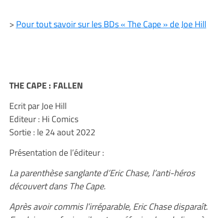
>
Pour tout savoir sur les BDs « The Cape » de Joe Hill
THE CAPE : FALLEN
Ecrit par Joe Hill
Editeur : Hi Comics
Sortie : le 24 aout 2022
Présentation de l’éditeur :
La parenthèse sanglante d’Eric Chase, l’anti-héros
découvert dans The Cape.
Après avoir commis l’irréparable, Eric Chase disparaît.