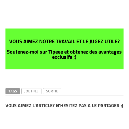
VOUS AIMEZ NOTRE TRAVAIL ET LE JUGEZ UTILE?
Soutenez-moi sur Tipeee et obtenez des avantages
exclusifs ;)
TAGS
JOE HILL
SORTIE
VOUS AIMEZ L'ARTICLE? N'HESITEZ PAS A LE PARTAGER ;)