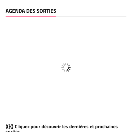
AGENDA DES SORTIES
⟫⟫⟫ Cliquez pour découvrir les dernières et prochaines
sorties