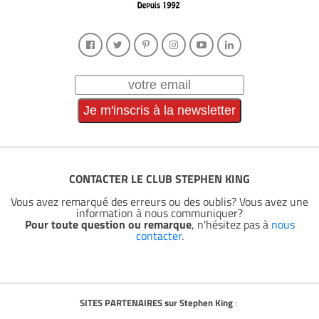
CONTACTER LE CLUB STEPHEN KING
Vous avez remarqué des erreurs ou des oublis? Vous avez une
information à nous communiquer?
Pour toute question ou remarque
, n'hésitez pas à
nous
contacter
.
SITES PARTENAIRES sur Stephen King
: