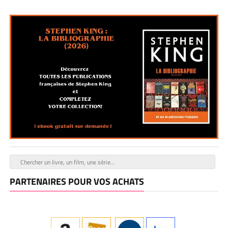
PARTENAIRES POUR VOS ACHATS