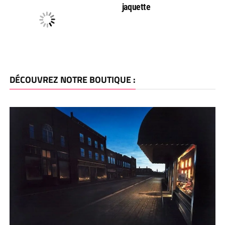
jaquette
DÉCOUVREZ NOTRE BOUTIQUE :