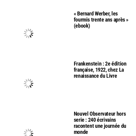
« Bernard Werber, les
fourmis trente ans après »
(ebook)
Frankenstein : 2e édition
française, 1922, chez La
renaissance du Livre
Nouvel Observateur hors
serie : 240 écrivains
racontent une journée du
monde