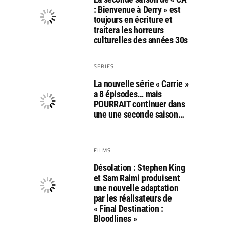
: Bienvenue à Derry » est
toujours en écriture et
traitera les horreurs
culturelles des années 30s
SERIES
La nouvelle série « Carrie »
a 8 épisodes… mais
POURRAIT continuer dans
une une seconde saison…
FILMS
Désolation : Stephen King
et Sam Raimi produisent
une nouvelle adaptation
par les réalisateurs de
« Final Destination :
Bloodlines »