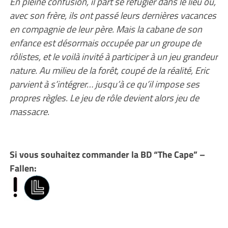
En pleine confusion, il part se réfugier dans le lieu où,
avec son frère, ils ont passé leurs dernières vacances
en compagnie de leur père. Mais la cabane de son
enfance est désormais occupée par un groupe de
rôlistes, et le voilà invité à participer à un jeu grandeur
nature. Au milieu de la forêt, coupé de la réalité, Eric
parvient à s’intégrer… jusqu’à ce qu’il impose ses
propres règles. Le jeu de rôle devient alors jeu de
massacre.
Si vous souhaitez commander la BD “The Cape” –
Fallen: