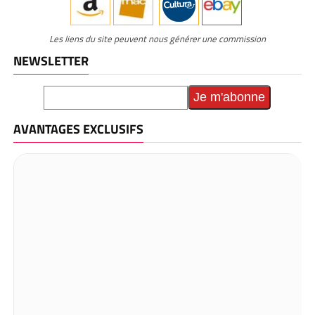
Les liens du site peuvent nous générer une commission
NEWSLETTER
AVANTAGES EXCLUSIFS