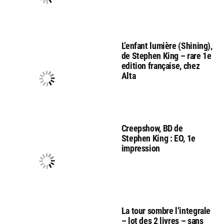
L’enfant lumière (Shining),
de Stephen King – rare 1e
edition française, chez
Alta
Creepshow, BD de
Stephen King : EO, 1e
impression
La tour sombre l’integrale
– lot des 2 livres – sans