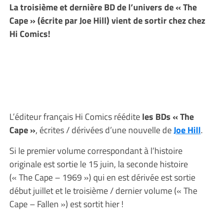
La troisième et dernière BD de l’univers de « The
Cape » (écrite par Joe Hill) vient de sortir chez chez
Hi Comics!
L’éditeur français Hi Comics réédite
les BDs « The
Cape »
, écrites / dérivées d’une nouvelle de
Joe Hill
.
Si le premier volume correspondant à l’histoire
originale est sortie le 15 juin, la seconde histoire
(« The Cape – 1969 ») qui en est dérivée est sortie
début juillet et le troisième / dernier volume (« The
Cape – Fallen ») est sortit hier !