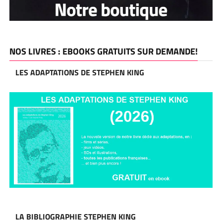
NOS LIVRES : EBOOKS GRATUITS SUR DEMANDE!
LES ADAPTATIONS DE STEPHEN KING
LA BIBLIOGRAPHIE STEPHEN KING