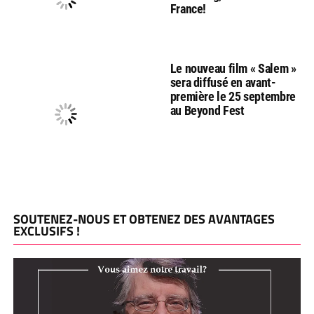
France!
Le nouveau film « Salem »
sera diffusé en avant-
première le 25 septembre
au Beyond Fest
SOUTENEZ-NOUS ET OBTENEZ DES AVANTAGES
EXCLUSIFS !