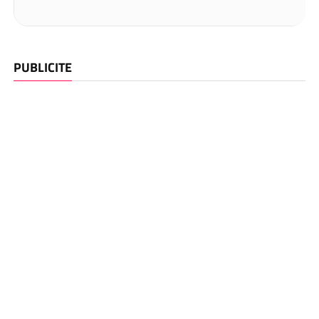
PUBLICITE