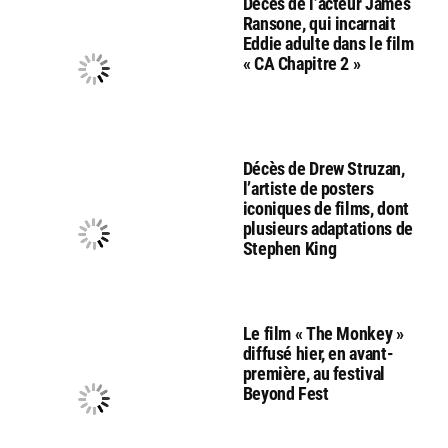
Décès de l’acteur James
Ransone, qui incarnait
Eddie adulte dans le film
« CA Chapitre 2 »
Décès de Drew Struzan,
l’artiste de posters
iconiques de films, dont
plusieurs adaptations de
Stephen King
Le film « The Monkey »
diffusé hier, en avant-
première, au festival
Beyond Fest