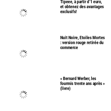
Tipeee, à partir d’1 euro,
et obtenez des avantages
exclusifs!
Nuit Noire, Etoiles Mortes
: version rouge retirée du
commerce
« Bernard Werber, les
fourmis trente ans après »
(livre)