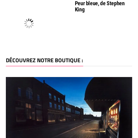
Peur bleue, de Stephen
King
DÉCOUVREZ NOTRE BOUTIQUE :