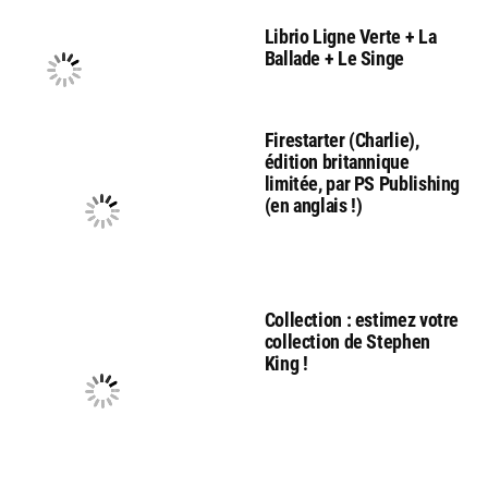
Librio Ligne Verte + La
Ballade + Le Singe
Firestarter (Charlie),
édition britannique
limitée, par PS Publishing
(en anglais !)
Collection : estimez votre
collection de Stephen
King !