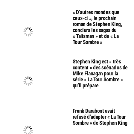
« D’autres mondes que
ceux-ci », le prochain
roman de Stephen King,
conclura les sagas du
« Talisman » et de « La
Tour Sombre »
Stephen King est « très
content » des scénarios de
Mike Flanagan pour la
série « La Tour Sombre »
qu’il prépare
Frank Darabont avait
refusé d’adapter « La Tour
Sombre » de Stephen King