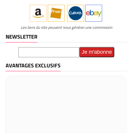
Les liens du site peuvent nous générer une commission
NEWSLETTER
AVANTAGES EXCLUSIFS