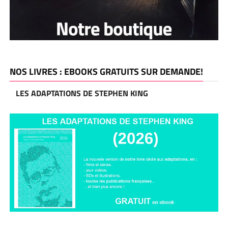
NOS LIVRES : EBOOKS GRATUITS SUR DEMANDE!
LES ADAPTATIONS DE STEPHEN KING