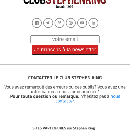
CONTACTER LE CLUB STEPHEN KING
Vous avez remarqué des erreurs ou des oublis? Vous avez une
information à nous communiquer?
Pour toute question ou remarque
, n'hésitez pas à
nous
contacter
.
SITES PARTENAIRES sur Stephen King
: