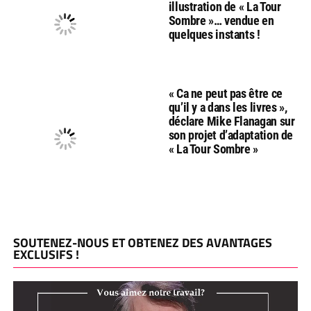
illustration de « La Tour
Sombre »… vendue en
quelques instants !
« Ca ne peut pas être ce
qu’il y a dans les livres »,
déclare Mike Flanagan sur
son projet d’adaptation de
« La Tour Sombre »
SOUTENEZ-NOUS ET OBTENEZ DES AVANTAGES
EXCLUSIFS !