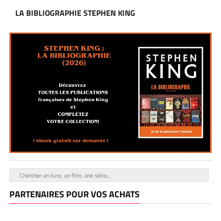
LA BIBLIOGRAPHIE STEPHEN KING
PARTENAIRES POUR VOS ACHATS