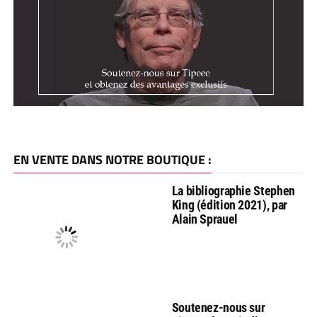
EN VENTE DANS NOTRE BOUTIQUE :
La bibliographie Stephen
King (édition 2021), par
Alain Sprauel
Soutenez-nous sur