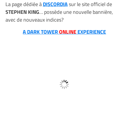
La page dédiée à
DISCORDIA
sur le site officiel de
STEPHEN KING
… possède une nouvelle bannière,
avec de nouveaux indices?
A DARK TOWER
ONLINE
EXPERIENCE