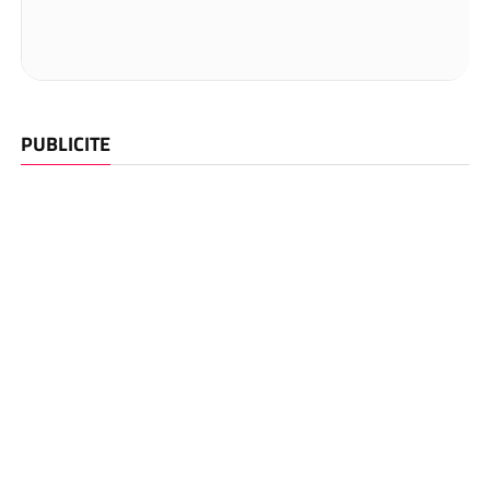
PUBLICITE