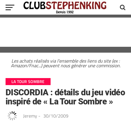
Les achats réalisés via l'ensemble des liens du site (ex :
Amazon/Fnac...) peuvent nous générer une commission.
LA TOUR SOMBRE
DISCORDIA : détails du jeu vidéo
inspiré de « La Tour Sombre »
Jeremy
-
30/10/2009