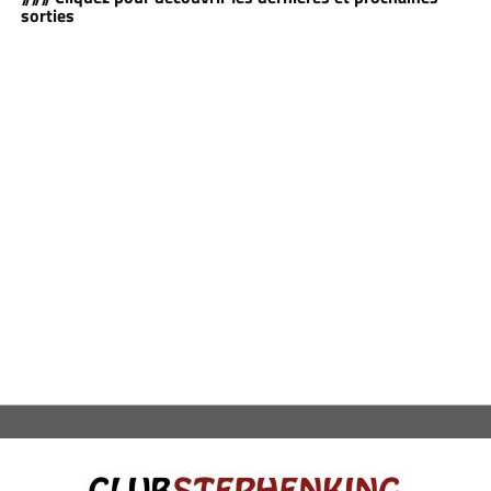
sorties