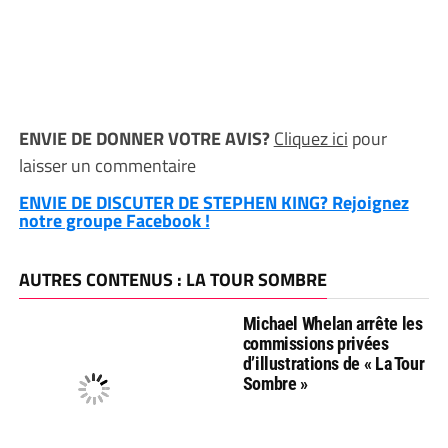
ENVIE DE DONNER VOTRE AVIS?
Cliquez ici
pour
laisser un commentaire
ENVIE DE DISCUTER DE STEPHEN KING? Rejoignez
notre groupe Facebook !
AUTRES CONTENUS : LA TOUR SOMBRE
Michael Whelan arrête les
commissions privées
d’illustrations de « La Tour
Sombre »