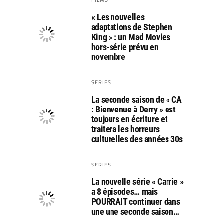
« Les nouvelles
adaptations de Stephen
King » : un Mad Movies
hors-série prévu en
novembre
SERIES
La seconde saison de « CA
: Bienvenue à Derry » est
toujours en écriture et
traitera les horreurs
culturelles des années 30s
SERIES
La nouvelle série « Carrie »
a 8 épisodes… mais
POURRAIT continuer dans
une une seconde saison…