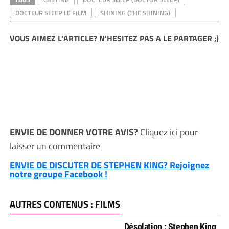
DOCTEUR SLEEP LE FILM
SHINING (THE SHINING)
VOUS AIMEZ L'ARTICLE? N'HESITEZ PAS A LE PARTAGER ;)
ENVIE DE DONNER VOTRE AVIS?
Cliquez ici
pour
laisser un commentaire
ENVIE DE DISCUTER DE STEPHEN KING? Rejoignez
notre groupe Facebook !
AUTRES CONTENUS : FILMS
Désolation : Stephen King