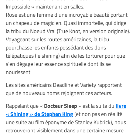
Impossible » maintenant en salles.
Rose est une femme d’une incroyable beauté portant
un chapeau de magicien. Quasi immortelle, qui dirige
la tribu du Noeud Vrai (True Knot, en version originale).
Voyageant sur les routes américaines, la tribu
pourchasse les enfants possédant des dons
télépatiques (le shining) afin de les torturer pour que
s’en dégage leur essence spirituelle dont ils se
nourissent.
Les sites américains Deadline et Variety rapportent
que de nouveaux noms rejoignent ces acteurs.
Rappelant que «
Docteur Sleep
» est la suite du
livre
« Shining » de Stephen King
(et non pas en réalité
une suite au film éponyme de Stanley Kubrick), nous
retrouveront visiblement dans une certaine mesure