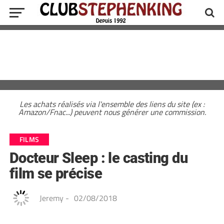
Les achats réalisés via l'ensemble des liens du site (ex :
Amazon/Fnac...) peuvent nous générer une commission.
FILMS
Docteur Sleep : le casting du
film se précise
Jeremy
-
02/08/2018