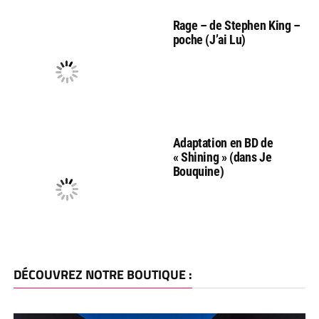
Rage – de Stephen King –
poche (J’ai Lu)
Adaptation en BD de
« Shining » (dans Je
Bouquine)
DÉCOUVREZ NOTRE BOUTIQUE :