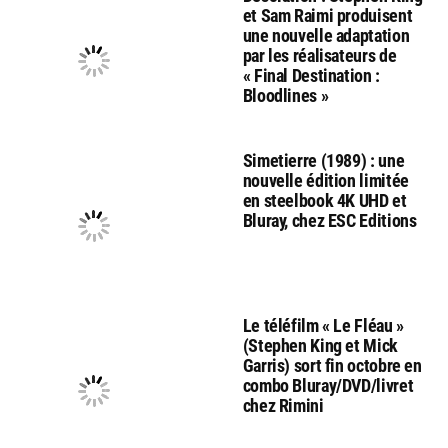
et Sam Raimi produisent
une nouvelle adaptation
par les réalisateurs de
« Final Destination :
Bloodlines »
Simetierre (1989) : une
nouvelle édition limitée
en steelbook 4K UHD et
Bluray, chez ESC Editions
Le téléfilm « Le Fléau »
(Stephen King et Mick
Garris) sort fin octobre en
combo Bluray/DVD/livret
chez Rimini