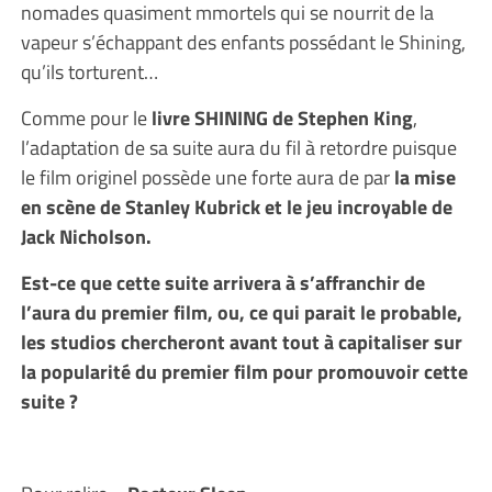
nomades quasiment mmortels qui se nourrit de la
vapeur s’échappant des enfants possédant le Shining,
qu’ils torturent…
Comme pour le
livre SHINING de Stephen King
,
l’adaptation de sa suite aura du fil à retordre puisque
le film originel possède une forte aura de par
la mise
en scène de Stanley Kubrick et le jeu incroyable de
Jack Nicholson.
Est-ce que cette suite arrivera à s’affranchir de
l’aura du premier film, ou, ce qui parait le probable,
les studios chercheront avant tout à capitaliser sur
la popularité du premier film pour promouvoir cette
suite ?