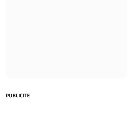
PUBLICITE