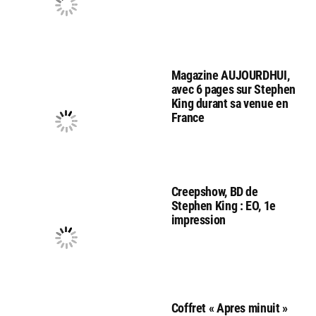
Magazine AUJOURDHUI,
avec 6 pages sur Stephen
King durant sa venue en
France
Creepshow, BD de
Stephen King : EO, 1e
impression
Coffret « Apres minuit »