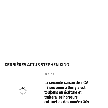
DERNIÈRES ACTUS STEPHEN KING
SERIES
La seconde saison de « CA
: Bienvenue à Derry » est
toujours en écriture et
traitera les horreurs
culturelles des années 30s