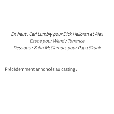
En haut : Carl Lumbly pour Dick Halloran et Alex
Essoe pour Wendy Torrance
Dessous : Zahn McClarnon, pour Papa Skunk
Précédemment annoncés au casting :