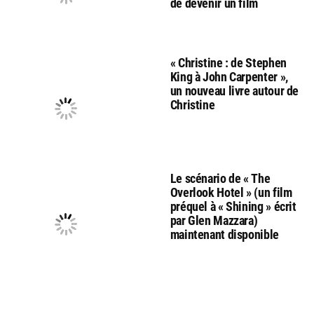
de devenir un film
« Christine : de Stephen
King à John Carpenter »,
un nouveau livre autour de
Christine
Le scénario de « The
Overlook Hotel » (un film
préquel à « Shining » écrit
par Glen Mazzara)
maintenant disponible