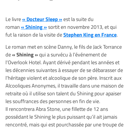
Le livre
« Docteur Sleep »
est la suite du
roman
« Shining »
sortit en novembre 2013, et qui
fut la raison de la visite de
Stephen King en France
.
Le roman met en scène Danny, le fils de Jack Torrance
de
« Shining »
qui a survécu à l’événement de
l’Overlook Hotel. Ayant dérivé pendant les années et
les décennies suivantes à essayer de se débarasser de
l’héritage violent et alcoolique de son père. Inscrit aux
Alcooliques Anonymes, il travaille dans une maison de
retraite où il utilise son talent du Shining pour apaiser
les souffrances des personnes en fin de vie.
Il rencontrera Abra Stone, une fillette de 12 ans
possédant le Shining le plus puissant qu’il ait jamais
rencontré, mais qui est pourchassée par une troupe de