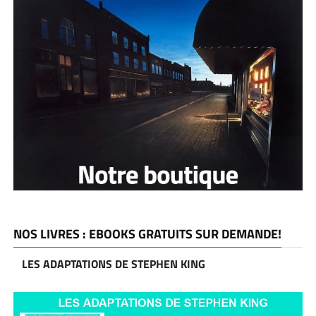
NOS LIVRES : EBOOKS GRATUITS SUR DEMANDE!
LES ADAPTATIONS DE STEPHEN KING