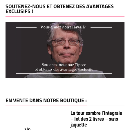
SOUTENEZ-NOUS ET OBTENEZ DES AVANTAGES
EXCLUSIFS !
EN VENTE DANS NOTRE BOUTIQUE :
La tour sombre l’integrale
– lot des 2 livres – sans
jaquette