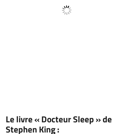
Le livre « Docteur Sleep » de
Stephen King :