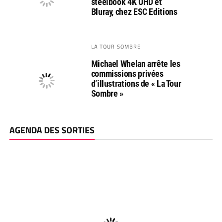
steelbook 4K UHD et
Bluray, chez ESC Editions
LA TOUR SOMBRE
Michael Whelan arrête les
commissions privées
d’illustrations de « La Tour
Sombre »
AGENDA DES SORTIES