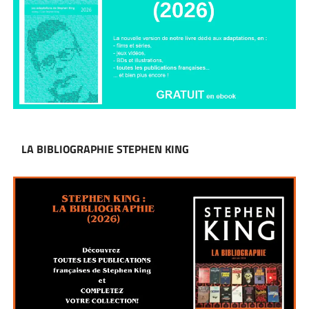
LA BIBLIOGRAPHIE STEPHEN KING