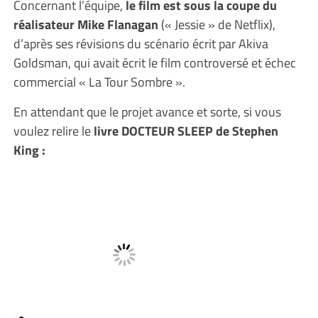
Concernant l’équipe,
le film est sous la coupe du
réalisateur Mike Flanagan
(« Jessie » de Netflix),
d’après ses révisions du scénario écrit par Akiva
Goldsman, qui avait écrit le film controversé et échec
commercial « La Tour Sombre ».
En attendant que le projet avance et sorte, si vous
voulez relire le
livre DOCTEUR SLEEP de Stephen
King :