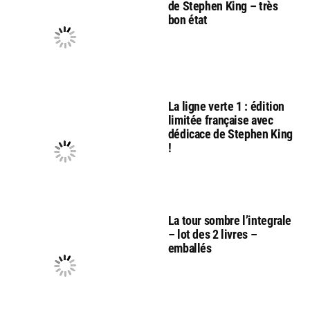
de Stephen King – très
bon état
La ligne verte 1 : édition
limitée française avec
dédicace de Stephen King
!
La tour sombre l’integrale
– lot des 2 livres –
emballés