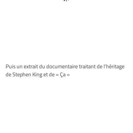
Puis un extrait du documentaire traitant de l’héritage
de Stephen King et de « Ça »