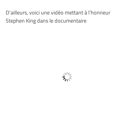
D’ailleurs, voici une vidéo mettant à l’honneur
Stephen King dans le documentaire