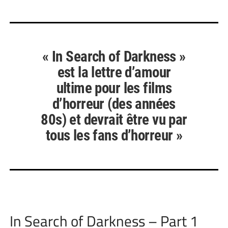
« In Search of Darkness »
est la lettre d’amour
ultime pour les films
d’horreur (des années
80s) et devrait être vu par
tous les fans d’horreur »
In Search of Darkness – Part 1