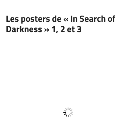
Les posters de « In Search of
Darkness » 1, 2 et 3