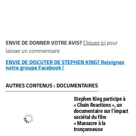
ENVIE DE DONNER VOTRE AVIS?
Cliquez ici
pour
laisser un commentaire
ENVIE DE DISCUTER DE STEPHEN KING? Rejoignez
notre groupe Facebook !
AUTRES CONTENUS : DOCUMENTAIRES
Stephen King participe à
« Chain Reactions », un
documentaire sur l’impact
sociétal du film
« Massacre à la
tronçonneuse