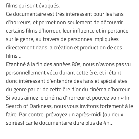
films qui sont évoqués.
Ce documentaire est très intéressant pour les fans
d’horreurs, et permet non seulement de découvrir
certains films d’horreur, leur influence et importance
sur le genre, au travers de personnes impliquées
directement dans la création et production de ces
films…
Etant né à la fin des années 80s, nous n’avons pas vu
personnellement vécu durant cette ère, et il étant
donc intéressant d’entendre des fans et spécialistes
du genre parler de cette ère d’or du cinéma d’horreur.
Si vous aimez le cinéma d’horreur et pouvez voir « In
Search of Darkness, nous vous invitons fortement à le
faire. Par contre, prévoyez un après-midi (ou deux
soirées) car le documentaire dure plus de 4h…