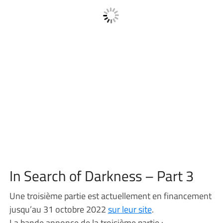
In Search of Darkness – Part 3
Une troisième partie est actuellement en financement
jusqu’au 31 octobre 2022
sur leur site
.
La bande annonce de la troisième partie :