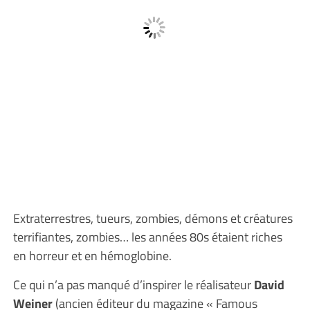
Extraterrestres, tueurs, zombies, démons et créatures
terrifiantes, zombies… les années 80s étaient riches
en horreur et en hémoglobine.
Ce qui n’a pas manqué d’inspirer le réalisateur
David
Weiner
(ancien éditeur du magazine « Famous