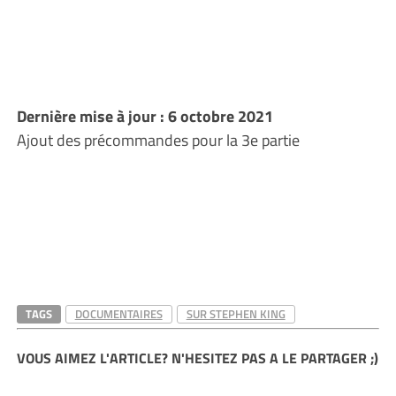
Dernière mise à jour : 6 octobre 2021
Ajout des précommandes pour la 3e partie
TAGS
DOCUMENTAIRES
SUR STEPHEN KING
VOUS AIMEZ L'ARTICLE? N'HESITEZ PAS A LE PARTAGER ;)