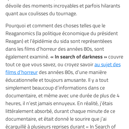
dévoile des moments incroyables et parfois hilarants
quant aux coulisses du tournage.
Pourquoi et comment des choses telles que le
Reaganomics (la politique économique du président
Reagan) et l’épidémie du sida sont représentéees
dans les films d’horreur des années 80s, sont
également examiné.
« In search of darkness »
couvre
tout ce que vous savez, ou croyez savoir
au sujet des
films d’horreur
des années 80s, d’une manière
éducationnelle et toujours amusante. Il y a tout
simplement beaucoup d’informations dans ce
documentaire, et même avec une durée de plus de 4
heures, il n’est jamais ennuyeux. En réalité, j’étais
littéralement absorbé, durant chaque minute de ce
documentaire, et était donné le sourire que j’ai
écarquillé à plusieurs reprises durant « In Search of