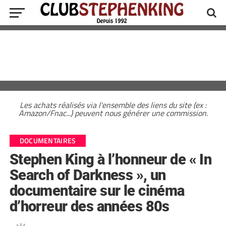
Les achats réalisés via l'ensemble des liens du site (ex :
Amazon/Fnac...) peuvent nous générer une commission.
DOCUMENTAIRES
Stephen King à l’honneur de « In
Search of Darkness », un
documentaire sur le cinéma
d’horreur des années 80s