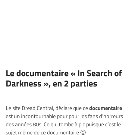
Le documentaire « In Search of
Darkness », en 2 parties
Le site Dread Central, déclare que ce
documentaire
est un incontournable pour pour les fans d’horreurs
des années 80s. Ce qui tombe à pic puisque c’est le
sujet même de ce documentaire 🙂