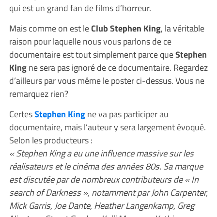
qui est un grand fan de films d’horreur.
Mais comme on est le
Club Stephen King
, la véritable
raison pour laquelle nous vous parlons de ce
documentaire est tout simplement parce que
Stephen
King
ne sera pas ignoré de ce documentaire. Regardez
d’ailleurs par vous même le poster ci-dessus. Vous ne
remarquez rien?
Certes
Stephen King
ne va pas participer au
documentaire, mais l’auteur y sera largement évoqué.
Selon les producteurs :
« Stephen King a eu une influence massive sur les
réalisateurs et le cinéma des années 80s. Sa marque
est discutée par de nombreux contributeurs de « In
search of Darkness », notamment par John Carpenter,
Mick Garris, Joe Dante, Heather Langenkamp, Greg