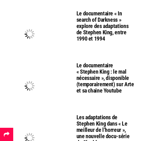
Le documentaire « In
search of Darkness »
explore des adaptations
de Stephen King, entre
1990 et 1994
Le documentaire
« Stephen King : le mal
nécessaire », disponible
(temporairement) sur Arte
et sa chaine Youtube
Les adaptations de
Stephen King dans « Le
meilleur de l’horreur »,
une nouvelle docu-série