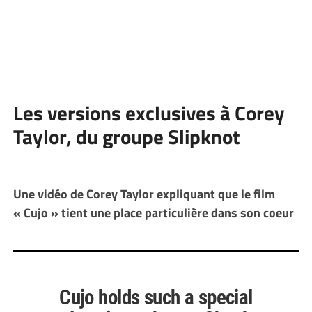
Les versions exclusives à Corey
Taylor, du groupe Slipknot
Une vidéo de Corey Taylor expliquant que le film
« Cujo » tient une place particulière dans son coeur
Cujo holds such a special