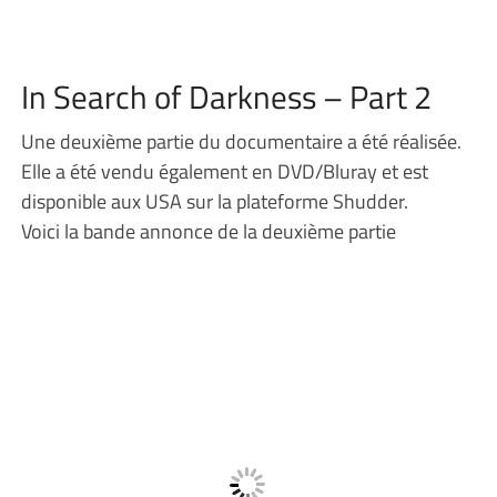
In Search of Darkness – Part 2
Une deuxième partie du documentaire a été réalisée.
Elle a été vendu également en DVD/Bluray et est
disponible aux USA sur la plateforme Shudder.
Voici la bande annonce de la deuxième partie