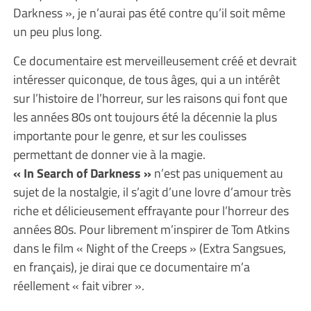
Darkness », je n’aurai pas été contre qu’il soit même
un peu plus long.
Ce documentaire est merveilleusement créé et devrait
intéresser quiconque, de tous âges, qui a un intérêt
sur l’histoire de l’horreur, sur les raisons qui font que
les années 80s ont toujours été la décennie la plus
importante pour le genre, et sur les coulisses
permettant de donner vie à la magie.
« In Search of Darkness »
n’est pas uniquement au
sujet de la nostalgie, il s’agit d’une lovre d’amour très
riche et délicieusement effrayante pour l’horreur des
années 80s. Pour librement m’inspirer de Tom Atkins
dans le film « Night of the Creeps » (Extra Sangsues,
en français), je dirai que ce documentaire m’a
réellement « fait vibrer ».