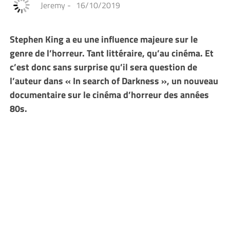
Jeremy
-
16/10/2019
Stephen King a eu une influence majeure sur le
genre de l’horreur. Tant littéraire, qu’au cinéma. Et
c’est donc sans surprise qu’il sera question de
l’auteur dans « In search of Darkness », un nouveau
documentaire sur le cinéma d’horreur des années
80s.