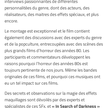
interviews passionnantes de différentes
personnalitées du genre, dont des acteurs, des
réalisateurs, des maitres des effets spéciaux, et plus
encore.
Le montage est exceptionnel et le film contient
également des discussions avec des experts du genre
et de la popculture, entrecoupées avec des scènes des
plus grands films d’horreur des années 80. Les
participants et commentateurs développent les
raisons pourquoi l’horreur des années 80s est
toujours pertinente de nos jours. Même les bandes
originales de ces films, et pourquoi ces musiques ont
eu un tel impact sur ces films.
Des secrets et observations sur la magie des effets
maquillages sont dévoilés par des experts et
spécialistes de ces SFx, et
« In Search of Darkness »