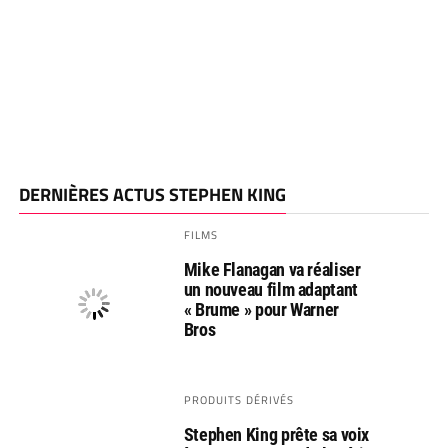
DERNIÈRES ACTUS STEPHEN KING
FILMS
Mike Flanagan va réaliser
un nouveau film adaptant
« Brume » pour Warner
Bros
PRODUITS DÉRIVÉS
Stephen King prête sa voix