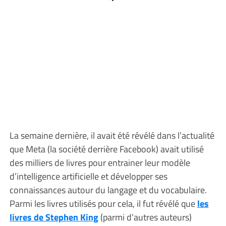
La semaine dernière, il avait été révélé dans l’actualité
que Meta (la société derrière Facebook) avait utilisé
des milliers de livres pour entrainer leur modèle
d’intelligence artificielle et développer ses
connaissances autour du langage et du vocabulaire.
Parmi les livres utilisés pour cela, il fut révélé que
les
livres de Stephen King
(parmi d’autres auteurs)