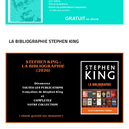
LA BIBLIOGRAPHIE STEPHEN KING