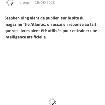
Jeremy
-
26/08/2023
Stephen King vient de publier, sur le site du
magazine The Atlantic, un essai en réponse au fait
que ses livres aient été utilisés pour entrainer une
intelligence artificielle.