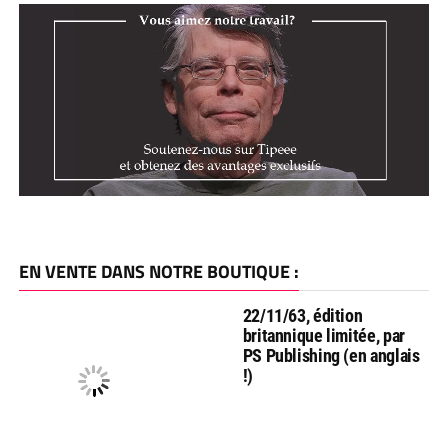
EN VENTE DANS NOTRE BOUTIQUE :
22/11/63, édition
britannique limitée, par
PS Publishing (en anglais
!)