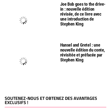
Joe Bob goes to the drive-
in : nouvelle édition
révisée, de ce livre avec
une introduction de
Stephen King
Hansel and Gretel : une
nouvelle édition du conte,
révisitée et préfacée par
Stephen King
SOUTENEZ-NOUS ET OBTENEZ DES AVANTAGES
EXCLUSIFS !