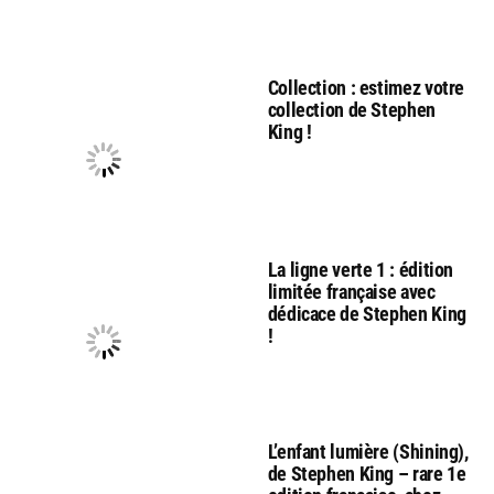
Collection : estimez votre
collection de Stephen
King !
La ligne verte 1 : édition
limitée française avec
dédicace de Stephen King
!
L’enfant lumière (Shining),
de Stephen King – rare 1e