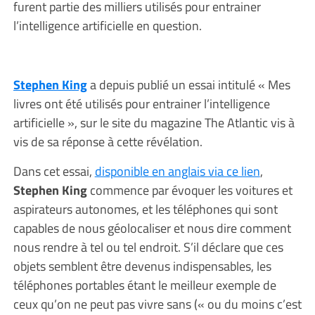
furent partie des milliers utilisés pour entrainer
l’intelligence artificielle en question.
Stephen King
a depuis publié un essai intitulé « Mes
livres ont été utilisés pour entrainer l’intelligence
artificielle », sur le site du magazine The Atlantic vis à
vis de sa réponse à cette révélation.
Dans cet essai,
disponible en anglais via ce lien
,
Stephen King
commence par évoquer les voitures et
aspirateurs autonomes, et les téléphones qui sont
capables de nous géolocaliser et nous dire comment
nous rendre à tel ou tel endroit. S’il déclare que ces
objets semblent être devenus indispensables, les
téléphones portables étant le meilleur exemple de
ceux qu’on ne peut pas vivre sans (« ou du moins c’est