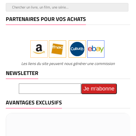
PARTENAIRES POUR VOS ACHATS
Les liens du site peuvent nous générer une commission
NEWSLETTER
AVANTAGES EXCLUSIFS