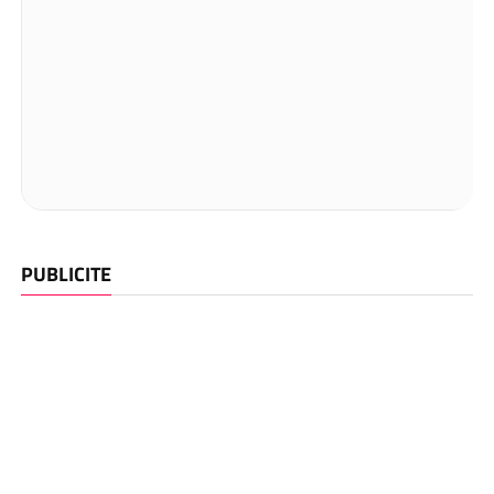
PUBLICITE