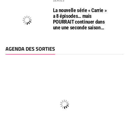
SERIES
La nouvelle série « Carrie »
a 8 épisodes… mais
POURRAIT continuer dans
une une seconde saison…
AGENDA DES SORTIES