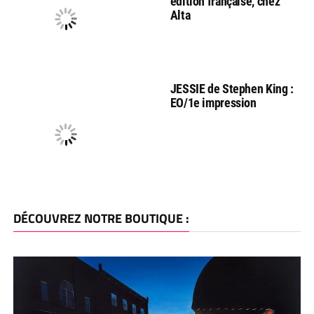
edition française, chez
Alta
JESSIE de Stephen King :
EO/1e impression
DÉCOUVREZ NOTRE BOUTIQUE :