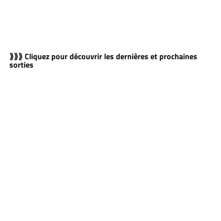
⟫⟫⟫ Cliquez pour découvrir les dernières et prochaines
sorties