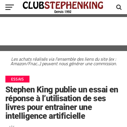
Les achats réalisés via l'ensemble des liens du site (ex :
Amazon/Fnac...) peuvent nous générer une commission.
ESSAIS
Stephen King publie un essai en
réponse à l’utilisation de ses
livres pour entrainer une
intelligence artificielle