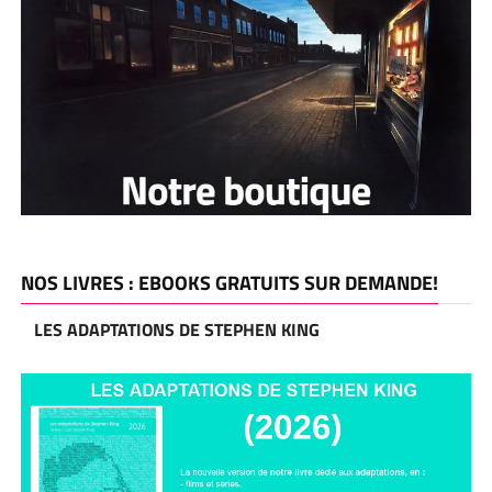
NOS LIVRES : EBOOKS GRATUITS SUR DEMANDE!
LES ADAPTATIONS DE STEPHEN KING