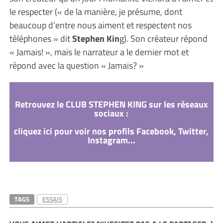
le respecter (« de la manière, je présume, dont
beaucoup d’entre nous aiment et respectent nos
téléphones » dit
Stephen Kin
g). Son créateur répond
« Jamais! », mais le narrateur a le dernier mot et
répond avec la question « Jamais? »
Retrouvez le CLUB STEPHEN KING sur les réseaux
sociaux :
cliquez ici pour voir nos profils Facebook, Twitter,
Instagram...
TAGS
ESSAIS