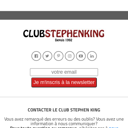
CONTACTER LE CLUB STEPHEN KING
Vous avez remarqué des erreurs ou des oublis? Vous avez une
information à nous communiquer?
Pour toute question ou remarque
, n'hésitez pas à
nous