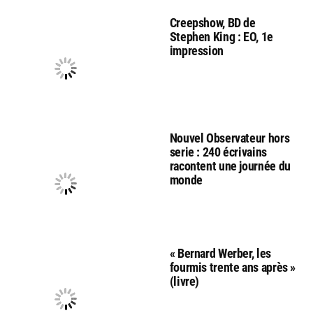
Creepshow, BD de
Stephen King : EO, 1e
impression
Nouvel Observateur hors
serie : 240 écrivains
racontent une journée du
monde
« Bernard Werber, les
fourmis trente ans après »
(livre)