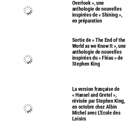
Overlook », une
anthologie de nouvelles
inspirées de « Shining »,
en préparation
Sortie de « The End of the
World as we Know It », une
anthologie de nouvelles
inspirées du « Fléau » de
Stephen King
La version française de
« Hansel and Gretel »,
révisée par Stephen King,
en octobre chez Albin
Michel avec L’Ecole des
Loisirs