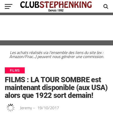
Les achats réalisés via l'ensemble des liens du site (ex :
Amazon/Fnac...) peuvent nous générer une commission.
FILMS
FILMS : LA TOUR SOMBRE est
maintenant disponible (aux USA)
alors que 1922 sort demain!
Jeremy
-
19/10/2017