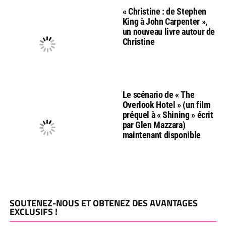
« Christine : de Stephen
King à John Carpenter »,
un nouveau livre autour de
Christine
Le scénario de « The
Overlook Hotel » (un film
préquel à « Shining » écrit
par Glen Mazzara)
maintenant disponible
SOUTENEZ-NOUS ET OBTENEZ DES AVANTAGES
EXCLUSIFS !