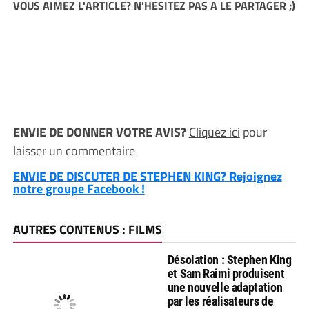
VOUS AIMEZ L'ARTICLE? N'HESITEZ PAS A LE PARTAGER ;)
ENVIE DE DONNER VOTRE AVIS?
Cliquez ici
pour
laisser un commentaire
ENVIE DE DISCUTER DE STEPHEN KING? Rejoignez
notre groupe Facebook !
AUTRES CONTENUS : FILMS
Désolation : Stephen King
et Sam Raimi produisent
une nouvelle adaptation
par les réalisateurs de