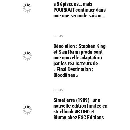
a 8 épisodes… mais
POURRAIT continuer dans
une une seconde saison…
FILMS
Désolation : Stephen King
et Sam Raimi produisent
une nouvelle adaptation
par les réalisateurs de
« Final Destination :
Bloodlines »
FILMS
Simetierre (1989) : une
nouvelle édition limitée en
steelbook 4K UHD et
Bluray, chez ESC Editions