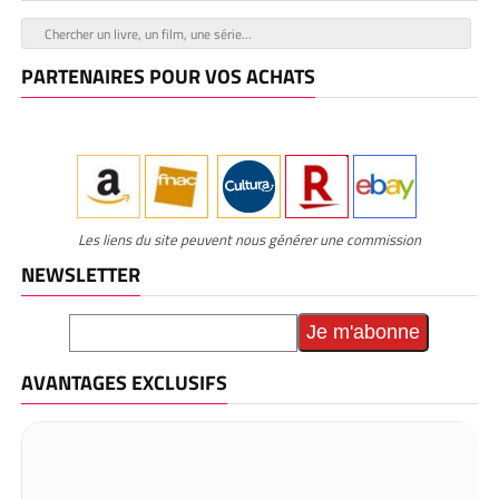
PARTENAIRES POUR VOS ACHATS
Les liens du site peuvent nous générer une commission
NEWSLETTER
AVANTAGES EXCLUSIFS