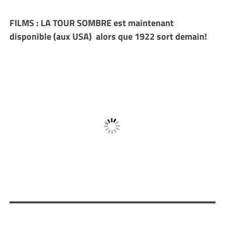
FILMS : LA TOUR SOMBRE est maintenant
disponible (aux USA) alors que 1922 sort demain!