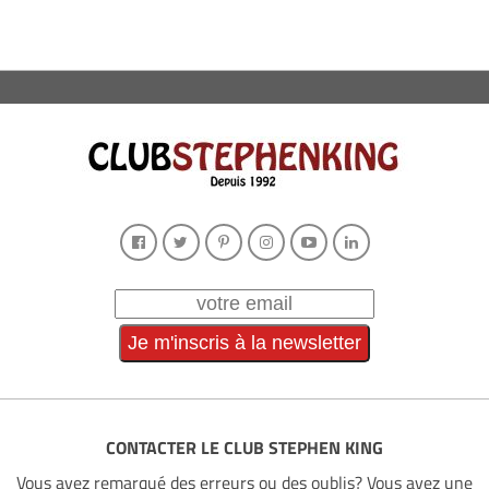
CONTACTER LE CLUB STEPHEN KING
Vous avez remarqué des erreurs ou des oublis? Vous avez une