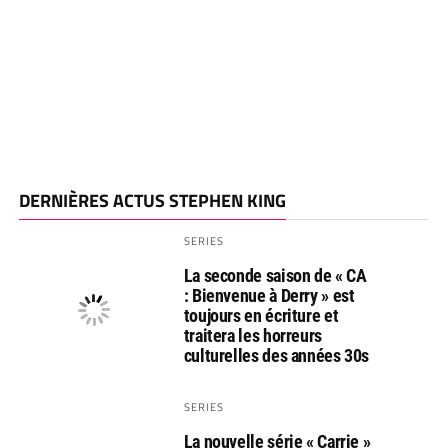
DERNIÈRES ACTUS STEPHEN KING
SERIES
La seconde saison de « CA
: Bienvenue à Derry » est
toujours en écriture et
traitera les horreurs
culturelles des années 30s
SERIES
La nouvelle série « Carrie »