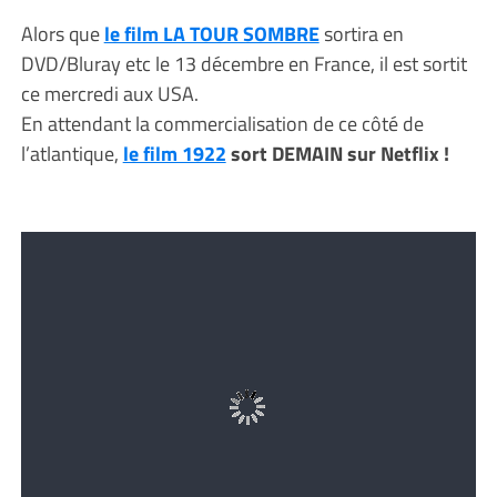
Alors que
le film LA TOUR SOMBRE
sortira en
DVD/Bluray etc le 13 décembre en France, il est sortit
ce mercredi aux USA.
En attendant la commercialisation de ce côté de
l’atlantique,
le film 1922
sort DEMAIN sur Netflix !