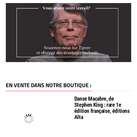
EN VENTE DANS NOTRE BOUTIQUE :
Danse Macabre, de
Stephen King : rare 1e
édition française, éditions
Alta