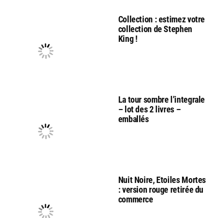
Collection : estimez votre
collection de Stephen
King !
La tour sombre l’integrale
– lot des 2 livres –
emballés
Nuit Noire, Etoiles Mortes
: version rouge retirée du
commerce