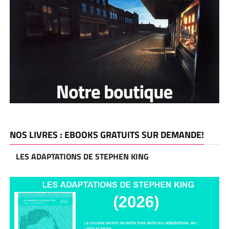
NOS LIVRES : EBOOKS GRATUITS SUR DEMANDE!
LES ADAPTATIONS DE STEPHEN KING