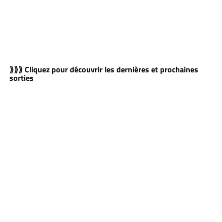
⟫⟫⟫ Cliquez pour découvrir les dernières et prochaines
sorties