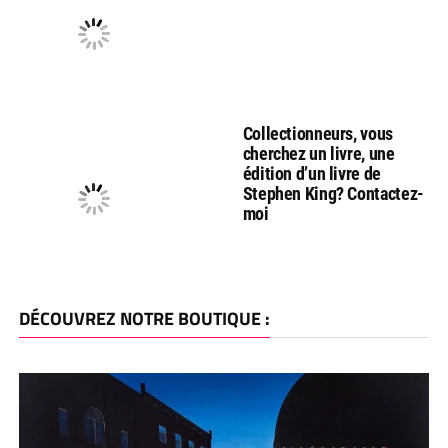
Collectionneurs, vous
cherchez un livre, une
édition d’un livre de
Stephen King? Contactez-
moi
DÉCOUVREZ NOTRE BOUTIQUE :