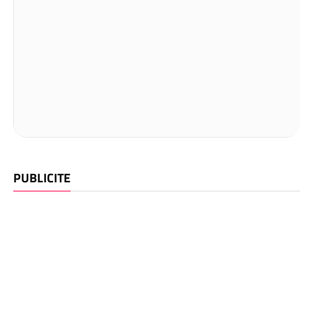
PUBLICITE