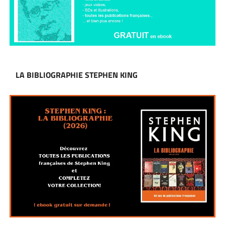
LA BIBLIOGRAPHIE STEPHEN KING