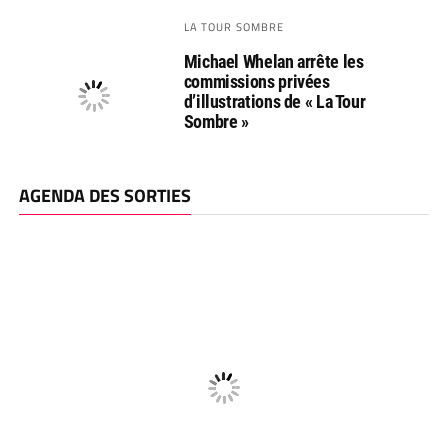
LA TOUR SOMBRE
Michael Whelan arrête les
commissions privées
d’illustrations de « La Tour
Sombre »
AGENDA DES SORTIES