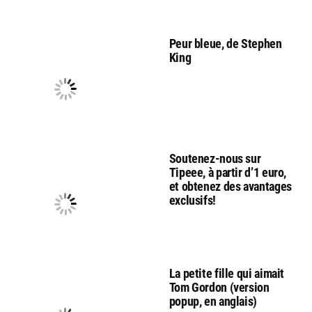
Peur bleue, de Stephen
King
Soutenez-nous sur
Tipeee, à partir d’1 euro,
et obtenez des avantages
exclusifs!
La petite fille qui aimait
Tom Gordon (version
popup, en anglais)