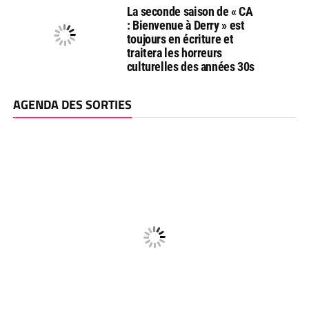
La seconde saison de « CA
: Bienvenue à Derry » est
toujours en écriture et
traitera les horreurs
culturelles des années 30s
AGENDA DES SORTIES