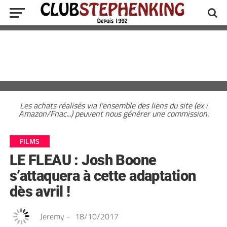
Les achats réalisés via l'ensemble des liens du site (ex :
Amazon/Fnac...) peuvent nous générer une commission.
FILMS
LE FLEAU : Josh Boone
s’attaquera à cette adaptation
dès avril !
Jeremy
-
18/10/2017