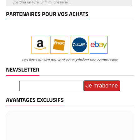
PARTENAIRES POUR VOS ACHATS
Les liens du site peuvent nous générer une commission
NEWSLETTER
AVANTAGES EXCLUSIFS