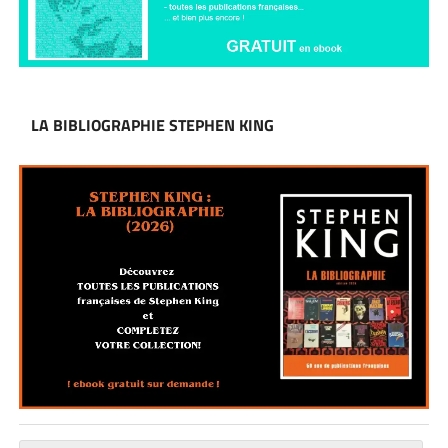
LA BIBLIOGRAPHIE STEPHEN KING