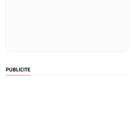
PUBLICITE