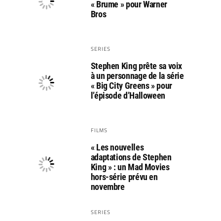
« Brume » pour Warner
Bros
SERIES
Stephen King prête sa voix
à un personnage de la série
« Big City Greens » pour
l’épisode d’Halloween
FILMS
« Les nouvelles
adaptations de Stephen
King » : un Mad Movies
hors-série prévu en
novembre
SERIES