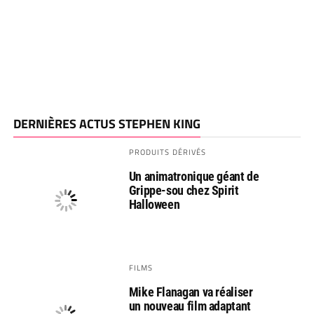
DERNIÈRES ACTUS STEPHEN KING
PRODUITS DÉRIVÉS
Un animatronique géant de
Grippe-sou chez Spirit
Halloween
FILMS
Mike Flanagan va réaliser
un nouveau film adaptant