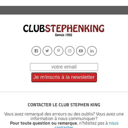
CONTACTER LE CLUB STEPHEN KING
Vous avez remarqué des erreurs ou des oublis? Vous avez une
information à nous communiquer?
Pour toute question ou remarque
, n'hésitez pas à
nous
contacter
.