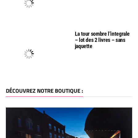
La tour sombre l’integrale
– lot des 2 livres – sans
jaquette
DÉCOUVREZ NOTRE BOUTIQUE :