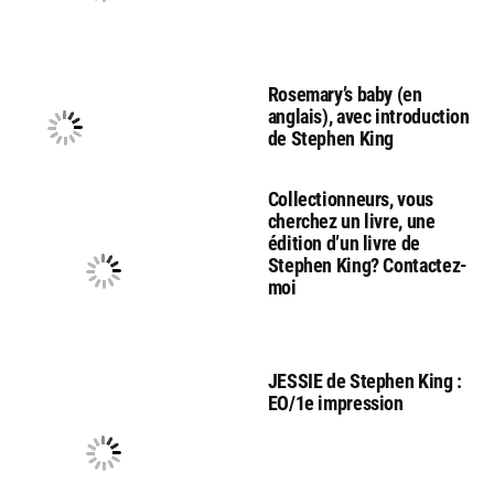
Rosemary’s baby (en
anglais), avec introduction
de Stephen King
Collectionneurs, vous
cherchez un livre, une
édition d’un livre de
Stephen King? Contactez-
moi
JESSIE de Stephen King :
EO/1e impression