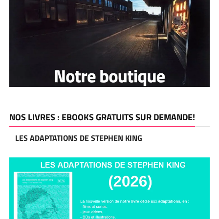
NOS LIVRES : EBOOKS GRATUITS SUR DEMANDE!
LES ADAPTATIONS DE STEPHEN KING