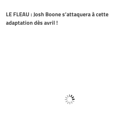
LE FLEAU : Josh Boone s’attaquera à cette
adaptation dès avril !