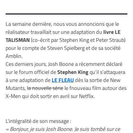
La semaine dernière, nous vous annoncions que le
réalisateur travaillait sur une adaptation du
livre LE
TALISMAN
(co-écrit par Stephen King et Peter Straub)
pour le compte de Steven Spielberg et de sa société
Amblin.
Ces derniers jours, Josh Boone a récemment déclaré
sur le forum officiel de
Stephen King
qu’il s’attaquera
à une adaptation de
LE FLEAU
dès la sortie de New
Mutants,
la nouvelle série
le fnouveau film autour des
X-Men qui doit sortir en avril sur Netflix.
L’intégralité de son message :
« Bonjour, je suis Josh Boone. Je suis tombé sur ce