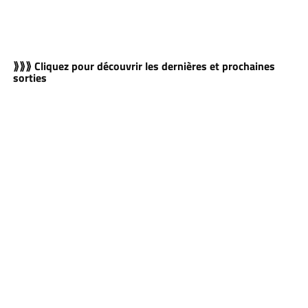
⟫⟫⟫ Cliquez pour découvrir les dernières et prochaines
sorties