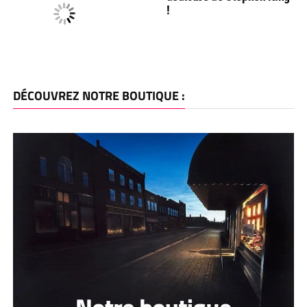
!
DÉCOUVREZ NOTRE BOUTIQUE :