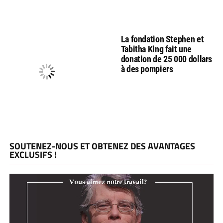
La fondation Stephen et
Tabitha King fait une
donation de 25 000 dollars
à des pompiers
SOUTENEZ-NOUS ET OBTENEZ DES AVANTAGES
EXCLUSIFS !