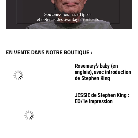
EN VENTE DANS NOTRE BOUTIQUE :
Rosemary’s baby (en
anglais), avec introduction
de Stephen King
JESSIE de Stephen King :
EO/1e impression