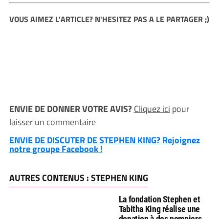
VOUS AIMEZ L'ARTICLE? N'HESITEZ PAS A LE PARTAGER ;)
ENVIE DE DONNER VOTRE AVIS?
Cliquez ici
pour
laisser un commentaire
ENVIE DE DISCUTER DE STEPHEN KING? Rejoignez
notre groupe Facebook !
AUTRES CONTENUS : STEPHEN KING
La fondation Stephen et
Tabitha King réalise une
donation à des pompiers