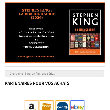
PARTENAIRES POUR VOS ACHATS