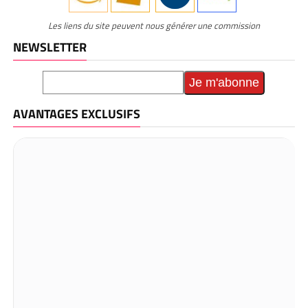
Les liens du site peuvent nous générer une commission
NEWSLETTER
AVANTAGES EXCLUSIFS