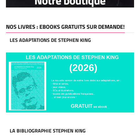
NOS LIVRES : EBOOKS GRATUITS SUR DEMANDE!
LES ADAPTATIONS DE STEPHEN KING
LA BIBLIOGRAPHIE STEPHEN KING