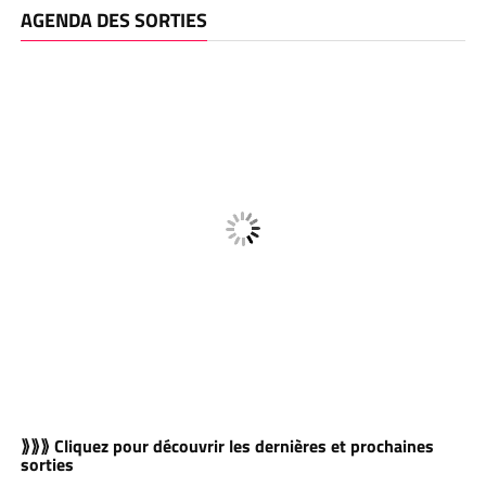
AGENDA DES SORTIES
⟫⟫⟫ Cliquez pour découvrir les dernières et prochaines
sorties