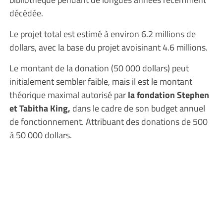
décédée.
Le projet total est estimé à environ 6.2 millions de
dollars, avec la base du projet avoisinant 4.6 millions.
Le montant de la donation (50 000 dollars) peut
initialement sembler faible, mais il est le montant
théorique maximal autorisé par
la fondation Stephen
et Tabitha King,
dans le cadre de son budget annuel
de fonctionnement. Attribuant des donations de 500
à 50 000 dollars.