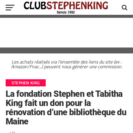
Les achats réalisés via l'ensemble des liens du site (ex :
Amazon/Fnac...) peuvent nous générer une commission.
STEPHEN KING
La fondation Stephen et Tabitha
King fait un don pour la
rénovation d’une bibliothèque du
Maine