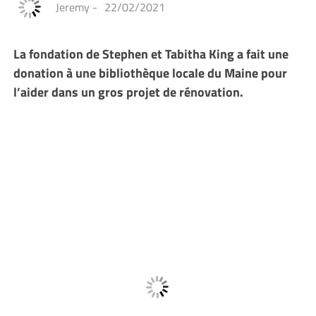
Jeremy
-
22/02/2021
La fondation de Stephen et Tabitha King a fait une
donation à une bibliothèque locale du Maine pour
l’aider dans un gros projet de rénovation.