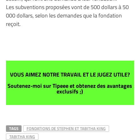
Les subventions proposées vont de 500 dollars à 50
000 dollars, selon les demandes que la fondation
reçoit.
VOUS AIMEZ NOTRE TRAVAIL ET LE JUGEZ UTILE?
Soutenez-moi sur Tipeee et obtenez des avantages
exclusifs ;)
TAGS
FONDATIONS DE STEPHEN ET TABITHA KING
TABITHA KING