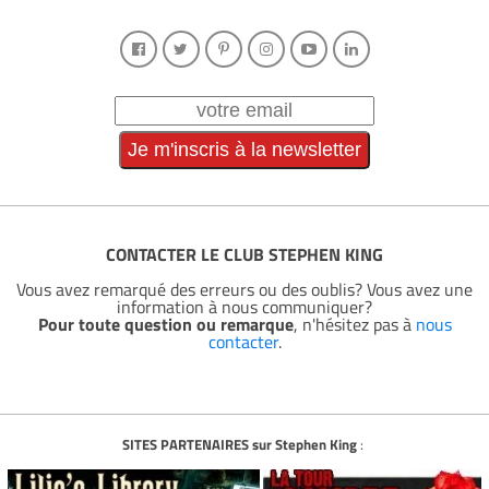
CONTACTER LE CLUB STEPHEN KING
Vous avez remarqué des erreurs ou des oublis? Vous avez une
information à nous communiquer?
Pour toute question ou remarque
, n'hésitez pas à
nous
contacter
.
SITES PARTENAIRES sur Stephen King
: