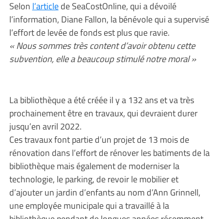
Selon
l’article
de SeaCostOnline, qui a dévoilé
l’information, Diane Fallon, la bénévole qui a supervisé
l’effort de levée de fonds est plus que ravie.
« Nous sommes très content d’avoir obtenu cette
subvention, elle a beaucoup stimulé notre moral »
La bibliothèque a été créée il y a 132 ans et va très
prochainement être en travaux, qui devraient durer
jusqu’en avril 2022.
Ces travaux font partie d’un projet de 13 mois de
rénovation dans l’effort de rénover les batiments de la
bibliothèque mais également de moderniser la
technologie, le parking, de revoir le mobilier et
d’ajouter un jardin d’enfants au nom d’Ann Grinnell,
une employée municipale qui a travaillé à la
bibliothèque pendant de longues années récemment