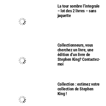
La tour sombre l’integrale
– lot des 2 livres – sans
jaquette
Collectionneurs, vous
cherchez un livre, une
édition d’un livre de
Stephen King? Contactez-
moi
Collection : estimez votre
collection de Stephen
King !