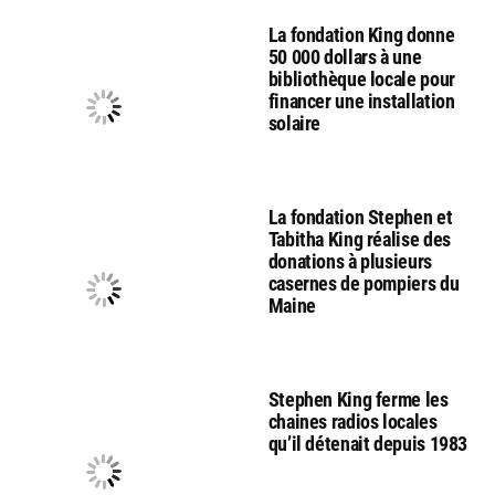
La fondation King donne
50 000 dollars à une
bibliothèque locale pour
financer une installation
solaire
La fondation Stephen et
Tabitha King réalise des
donations à plusieurs
casernes de pompiers du
Maine
Stephen King ferme les
chaines radios locales
qu’il détenait depuis 1983