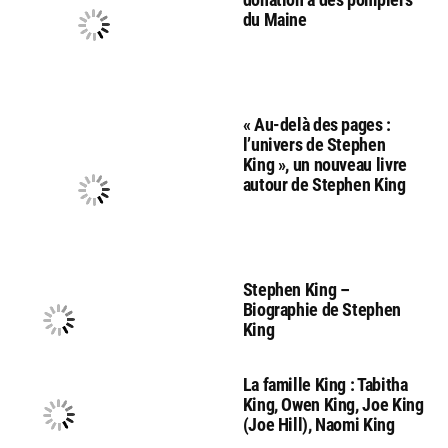
du Maine
« Au-delà des pages :
l’univers de Stephen
King », un nouveau livre
autour de Stephen King
Stephen King –
Biographie de Stephen
King
La famille King : Tabitha
King, Owen King, Joe King
(Joe Hill), Naomi King