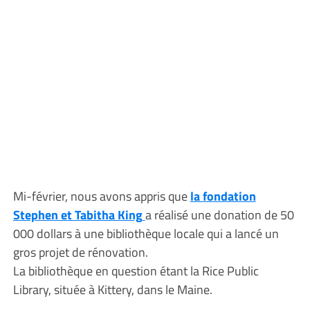
Mi-février, nous avons appris que
la fondation
Stephen et Tabitha King
a réalisé une donation de 50
000 dollars à une bibliothèque locale qui a lancé un
gros projet de rénovation.
La bibliothèque en question étant la Rice Public
Library, située à Kittery, dans le Maine.