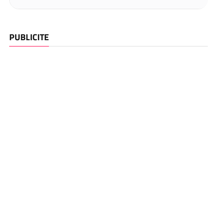
PUBLICITE