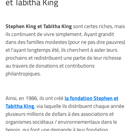
et Tabitha King
Stephen King et Tabitha King
sont certes riches, mais
ils continuent de vivre simplement. Ayant grandit
dans des familles modestes (pour ne pas dire pauvres)
et l’ayant longtemps été, ils cherchent à aider leurs
prochains et redistribuent une partie de leur richesse
au travers de donations et contributions
philantropiques.
Ainsi, en 1986, ils ont créé
la fondation Stephen et
Tabitha King
, via laquelle ils distribuent chaque année
plusieurs millions de dollars à des associations et
organismes sociétaux / environnementaux dans le
besoin, qui font une demande à leur fondation.