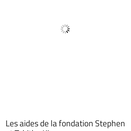
Les aides de la fondation Stephen