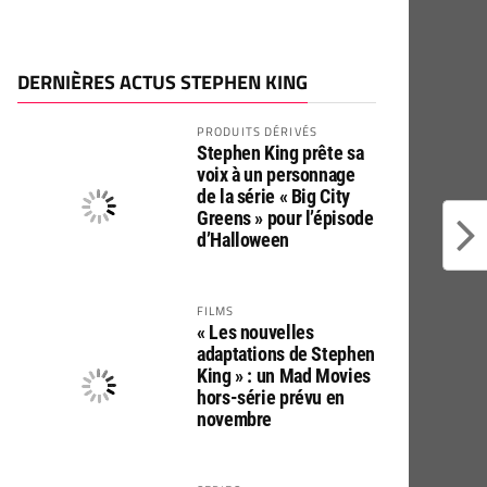
DERNIÈRES ACTUS STEPHEN KING
PRODUITS DÉRIVÉS
Stephen King prête sa
voix à un personnage
de la série « Big City
Greens » pour l’épisode
d’Halloween
FILMS
« Les nouvelles
adaptations de Stephen
King » : un Mad Movies
hors-série prévu en
novembre