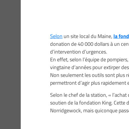
Selon
un site local du Maine,
la fon
donation de 40 000 dollars à un cen
d’intervention d’urgences.
En effet, selon l’équipe de pompiers, 
vingtaine d’années pour extirper des 
Non seulement les outils sont plus r
permettront d’agir plus rapidement 
Selon le chef de la station, « l’acha
soutien de la fondation King. Cette
Norridgewock, mais quiconque passe à