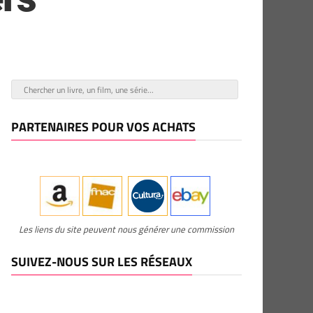
PARTENAIRES POUR VOS ACHATS
Les liens du site peuvent nous générer une commission
SUIVEZ-NOUS SUR LES RÉSEAUX