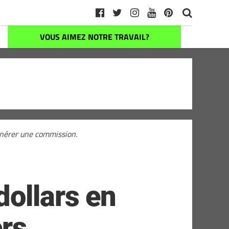
VOUS AIMEZ NOTRE TRAVAIL?
générer une commission.
dollars en
ers