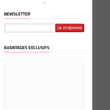
NEWSLETTER
AVANTAGES EXCLUSIFS