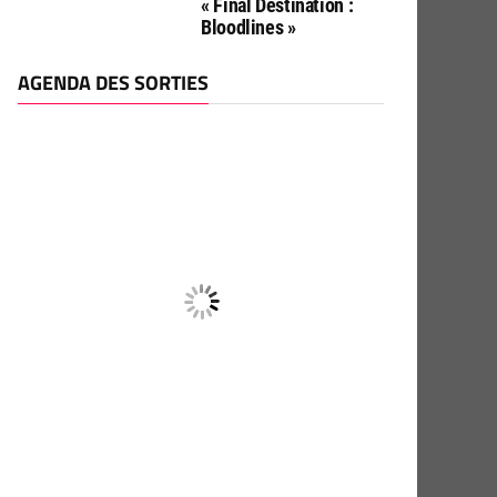
« Final Destination :
Bloodlines »
AGENDA DES SORTIES