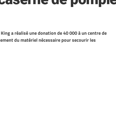
 King a réalisé une donation de 40 000 à un centre de
ement du matériel nécessaire pour secourir les