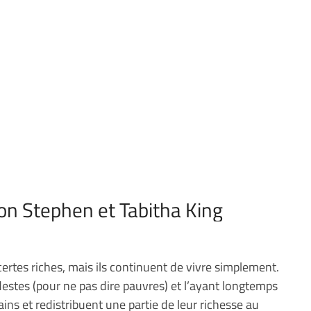
ion Stephen et Tabitha King
ertes riches, mais ils continuent de vivre simplement.
estes (pour ne pas dire pauvres) et l’ayant longtemps
ains et redistribuent une partie de leur richesse au