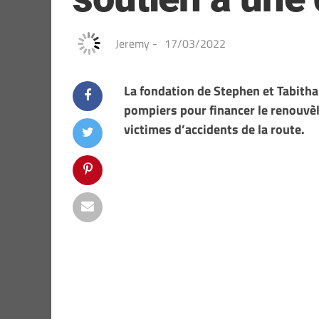
Jeremy
-
17/03/2022
La fondation de Stephen et Tabitha
pompiers pour financer le renouvèl
victimes d’accidents de la route.