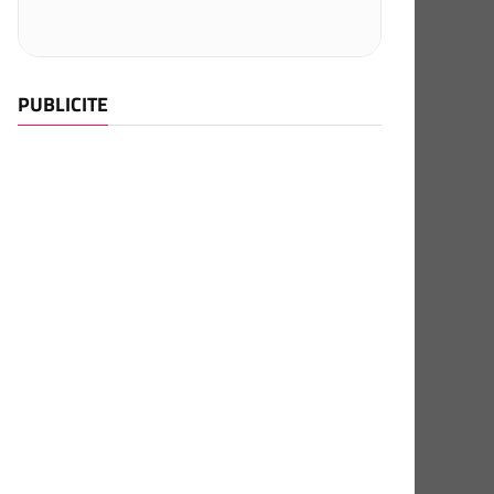
PUBLICITE