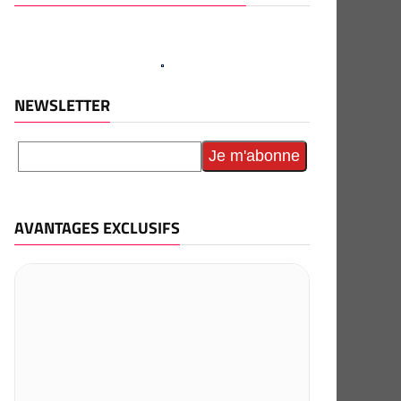
NEWSLETTER
AVANTAGES EXCLUSIFS