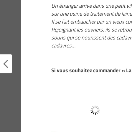
Un étranger arrive dans une petit vill
sur une usine de traitement de laine
Il se fait embaucher par un vieux co
Rejoignant les ouvriers, ils se ret
souris qui se nourissent des cadavre
cadavres…
Si vous souhaitez commander « La 