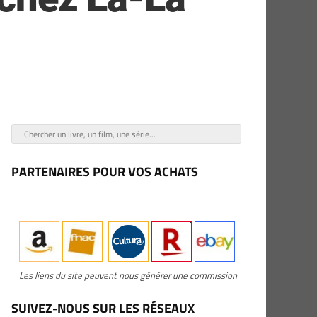
PARTENAIRES POUR VOS ACHATS
Les liens du site peuvent nous générer une commission
SUIVEZ-NOUS SUR LES RÉSEAUX