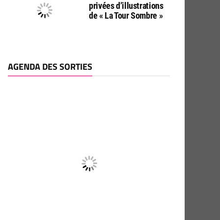
privées d’illustrations
de « La Tour Sombre »
AGENDA DES SORTIES