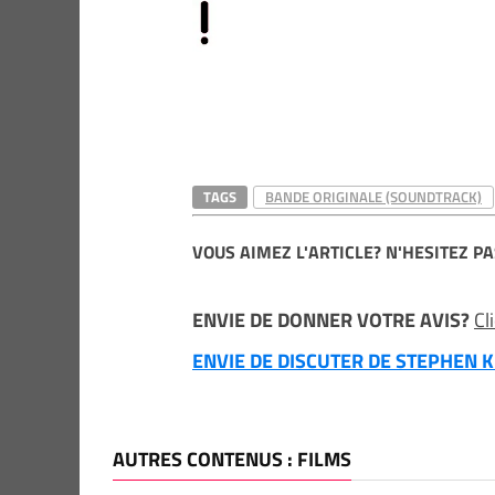
TAGS
BANDE ORIGINALE (SOUNDTRACK)
VOUS AIMEZ L'ARTICLE? N'HESITEZ PA
ENVIE DE DONNER VOTRE AVIS?
Cl
ENVIE DE DISCUTER DE STEPHEN KI
AUTRES CONTENUS : FILMS