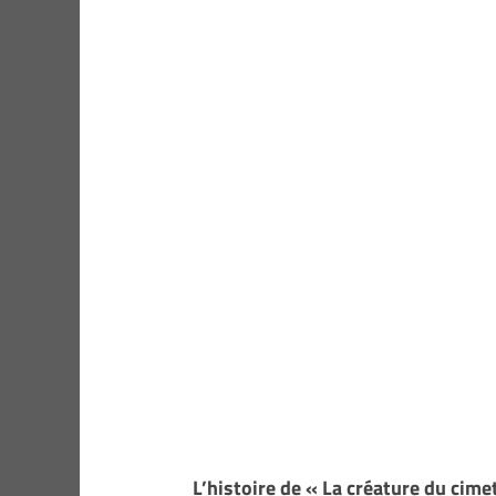
L’histoire de « La créature du cimet