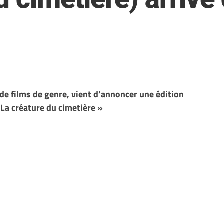
de films de genre, vient d’annoncer une édition
(La créature du cimetière »