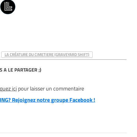
LA CRÉATURE DU CIMETIERE (GRAVEYARD SHIFT)
S A LE PARTAGER ;)
iquez ici
pour laisser un commentaire
NG? Rejoignez notre groupe Facebook !