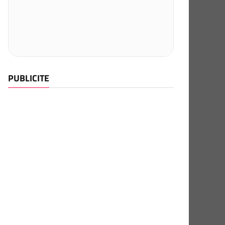
PUBLICITE