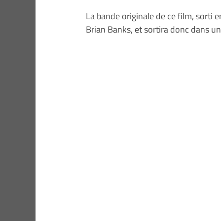
La bande originale de ce film, sorti
Brian Banks, et sortira donc dans u