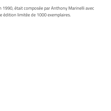
 en 1990, était composée par Anthony Marinelli avec
ne édition limitée de 1000 exemplaires.