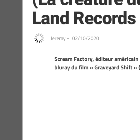
Land Records
Jeremy
-
02/10/2020
Scream Factory, éditeur américain 
bluray du film « Graveyard Shift » 