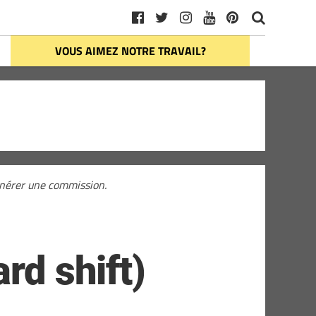
VOUS AIMEZ NOTRE TRAVAIL?
générer une commission.
rd shift)