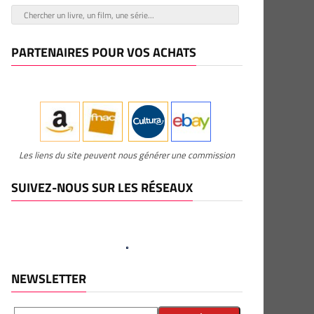
PARTENAIRES POUR VOS ACHATS
Les liens du site peuvent nous générer une commission
SUIVEZ-NOUS SUR LES RÉSEAUX
NEWSLETTER