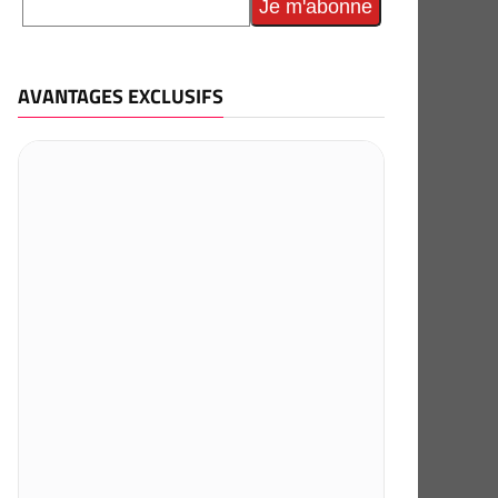
AVANTAGES EXCLUSIFS