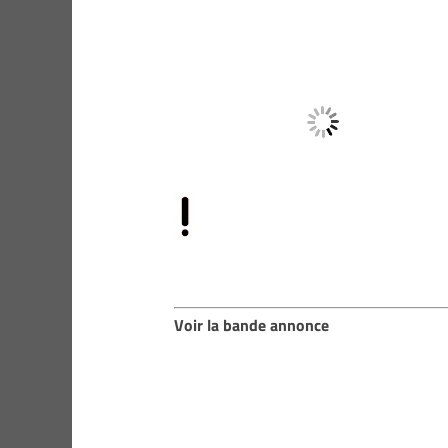
Voir la bande annonce