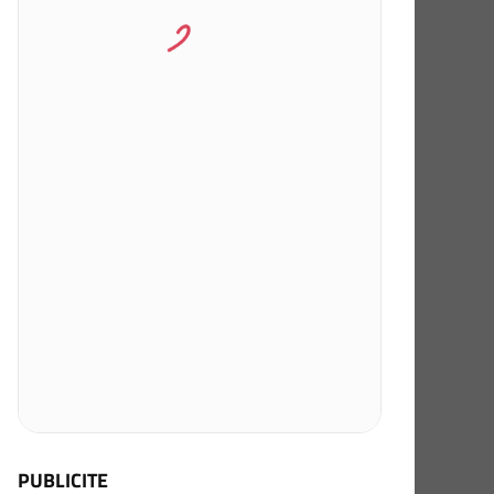
PUBLICITE