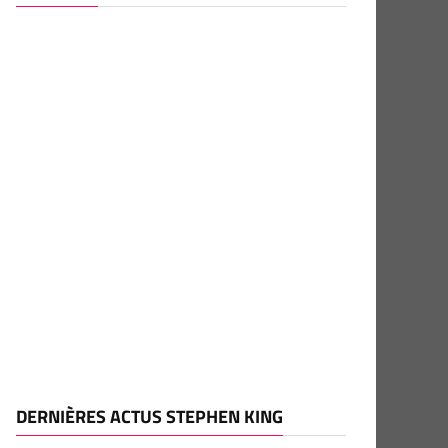
DERNIÈRES ACTUS STEPHEN KING