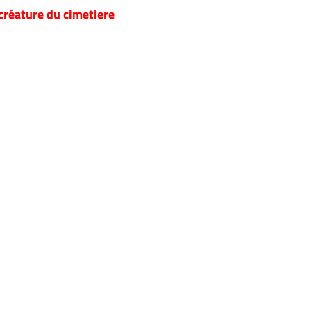
créature du cimetiere