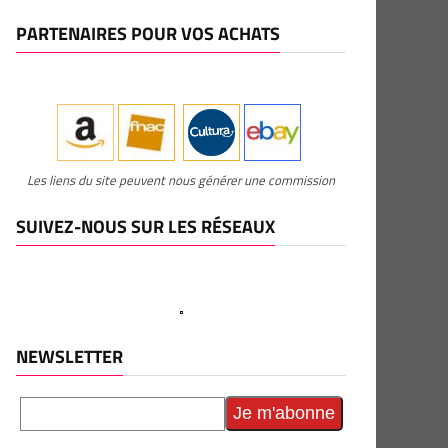
PARTENAIRES POUR VOS ACHATS
Les liens du site peuvent nous générer une commission
SUIVEZ-NOUS SUR LES RÉSEAUX
NEWSLETTER