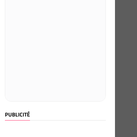
PUBLICITÉ