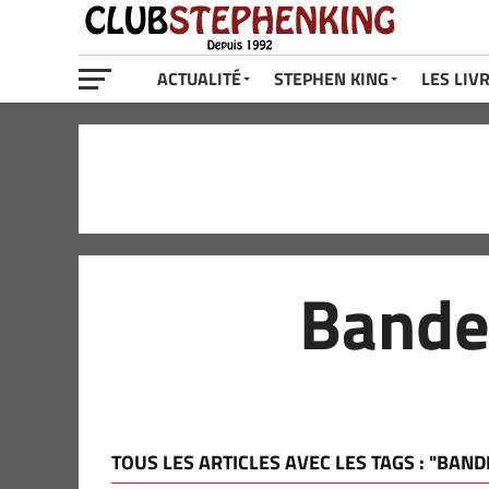
ACTUALITÉ
STEPHEN KING
LES LIV
Bande 
TOUS LES ARTICLES AVEC LES TAGS : "BAN