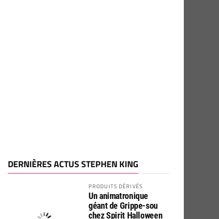
DERNIÈRES ACTUS STEPHEN KING
PRODUITS DÉRIVÉS
Un animatronique
géant de Grippe-sou
chez Spirit Halloween