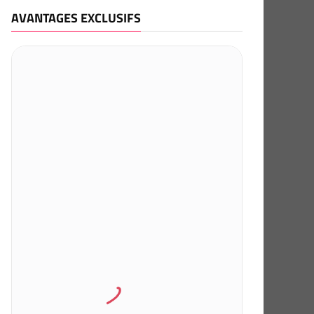
AVANTAGES EXCLUSIFS