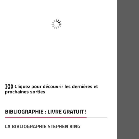
⟫⟫⟫ Cliquez pour découvrir les dernières et
prochaines sorties
BIBLIOGRAPHIE : LIVRE GRATUIT !
LA BIBLIOGRAPHIE STEPHEN KING