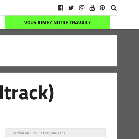
VOUS AIMEZ NOTRE TRAVAIL?
dtrack)