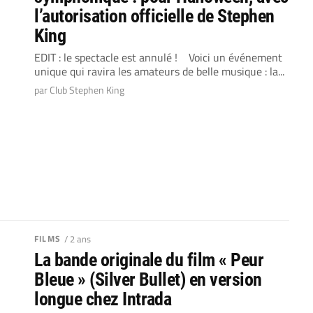
l’autorisation officielle de Stephen
King
EDIT : le spectacle est annulé ! Voici un événement
unique qui ravira les amateurs de belle musique : la...
par Club Stephen King
FILMS
/ 2 ans
La bande originale du film « Peur
Bleue » (Silver Bullet) en version
longue chez Intrada