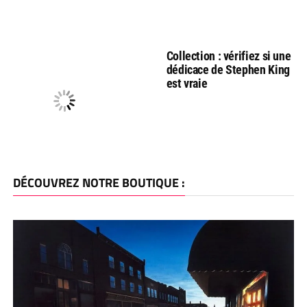
Collection : vérifiez si une
dédicace de Stephen King
est vraie
DÉCOUVREZ NOTRE BOUTIQUE :