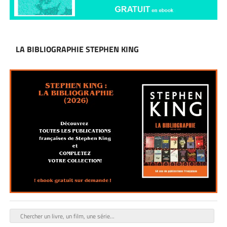
LA BIBLIOGRAPHIE STEPHEN KING