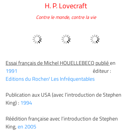
H. P. Lovecraft
Contre le monde, contre la vie
Essai français de Michel HOUELLEBECQ publié
en
1991
éditeur :
Editions du Rocher/ Les Infréquentables
Publication aux USA (avec l’introduction de Stephen
King) :
1994
Réédition française avec l’introduction de Stephen
King,
en 2005
éditeur :