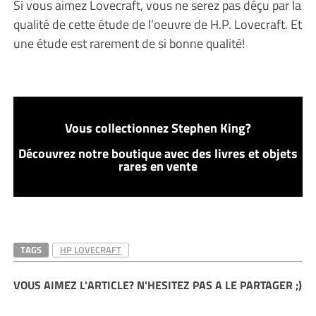
Si vous aimez Lovecraft, vous ne serez pas déçu par la
qualité de cette étude de l’oeuvre de H.P. Lovecraft. Et
une étude est rarement de si bonne qualité!
Vous collectionnez Stephen King?
Découvrez notre boutique avec des livres et objets
rares en vente
TAGS
HP LOVECRAFT
VOUS AIMEZ L'ARTICLE? N'HESITEZ PAS A LE PARTAGER ;)