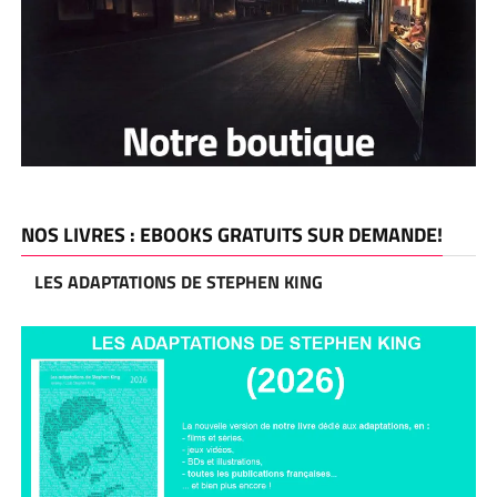
NOS LIVRES : EBOOKS GRATUITS SUR DEMANDE!
LES ADAPTATIONS DE STEPHEN KING