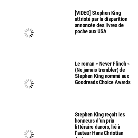
[VIDEO] Stephen King
attristé par la disparition
annoncée des livres de
poche aux USA
Le roman « Never Flinch »
(Ne jamais trembler) de
Stephen King nommé aux
Goodreads Choice Awards
Stephen King reçoit les
honneurs d’un prix
littéraire danois, lié à
l’auteur Hans Christian