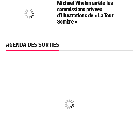
Michael Whelan arrête les
commissions privées
d’illustrations de « La Tour
Sombre »
AGENDA DES SORTIES