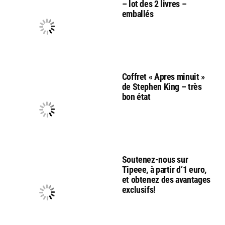
– lot des 2 livres –
emballés
Coffret « Apres minuit »
de Stephen King – très
bon état
Soutenez-nous sur
Tipeee, à partir d’1 euro,
et obtenez des avantages
exclusifs!