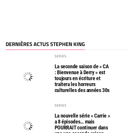
DERNIÈRES ACTUS STEPHEN KING
SERIES
La seconde saison de « CA
: Bienvenue à Derry » est
toujours en écriture et
traitera les horreurs
culturelles des années 30s
SERIES
La nouvelle série « Carrie »
a 8 épisodes… mais
POURRAIT continuer dans