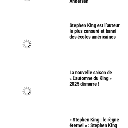
Andersen
Stephen King est l’auteur
le plus censuré et banni
des écoles américaines
La nouvelle saison de
« L’automne du King »
2025 démarre !
« Stephen King : le règne
éternel » : Stephen King