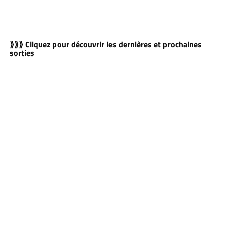
⟫⟫⟫ Cliquez pour découvrir les dernières et prochaines
sorties