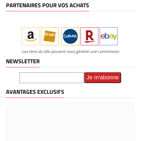
PARTENAIRES POUR VOS ACHATS
Les liens du site peuvent nous générer une commission
NEWSLETTER
AVANTAGES EXCLUSIFS