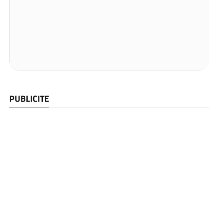
PUBLICITE