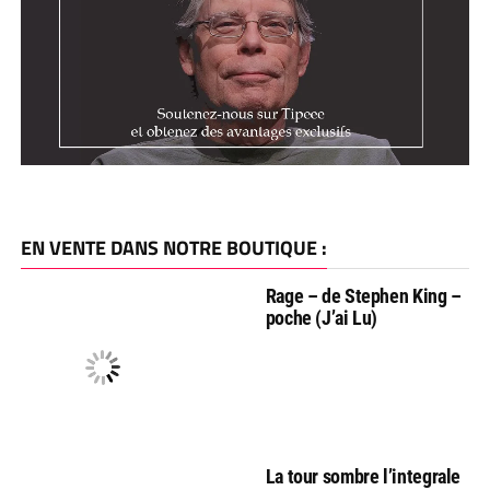
EN VENTE DANS NOTRE BOUTIQUE :
Rage – de Stephen King –
poche (J’ai Lu)
La tour sombre l’integrale