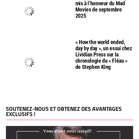
mis à l’honneur du Mad
Movies de septembre
2025
« How the world ended,
day by day », un essai chez
Lividian Press sur la
chronologie du « Fléau »
de Stephen King
SOUTENEZ-NOUS ET OBTENEZ DES AVANTAGES
EXCLUSIFS !