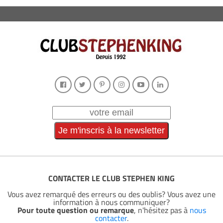
CONTACTER LE CLUB STEPHEN KING
Vous avez remarqué des erreurs ou des oublis? Vous avez une
information à nous communiquer?
Pour toute question ou remarque
, n'hésitez pas à
nous
contacter
.