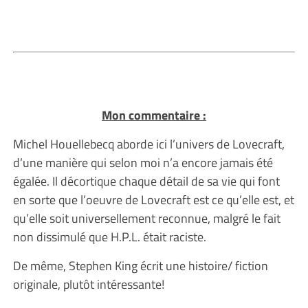
Mon commentaire :
Michel Houellebecq aborde ici l’univers de Lovecraft,
d’une manière qui selon moi n’a encore jamais été
égalée. Il décortique chaque détail de sa vie qui font
en sorte que l’oeuvre de Lovecraft est ce qu’elle est, et
qu’elle soit universellement reconnue, malgré le fait
non dissimulé que H.P.L. était raciste.
De même, Stephen King écrit une histoire/ fiction
originale, plutôt intéressante!