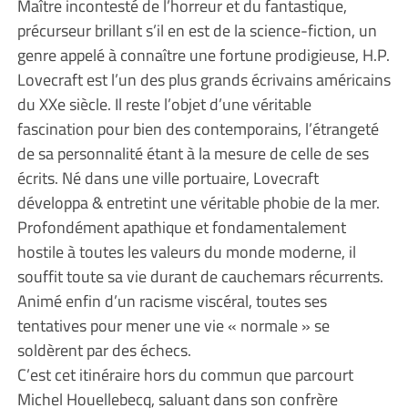
Maître incontesté de l’horreur et du fantastique,
précurseur brillant s’il en est de la science-fiction, un
genre appelé à connaître une fortune prodigieuse, H.P.
Lovecraft est l’un des plus grands écrivains américains
du XXe siècle. Il reste l’objet d’une véritable
fascination pour bien des contemporains, l’étrangeté
de sa personnalité étant à la mesure de celle de ses
écrits. Né dans une ville portuaire, Lovecraft
développa & entretint une véritable phobie de la mer.
Profondément apathique et fondamentalement
hostile à toutes les valeurs du monde moderne, il
souffit toute sa vie durant de cauchemars récurrents.
Animé enfin d’un racisme viscéral, toutes ses
tentatives pour mener une vie « normale » se
soldèrent par des échecs.
C’est cet itinéraire hors du commun que parcourt
Michel Houellebecq, saluant dans son confrère