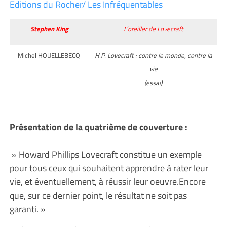
Editions du Rocher
/ Les Infréquentables
Stephen King
L’oreiller de Lovecraft
Michel HOUELLEBECQ
H.P. Lovecraft : contre le monde, contre la
vie
(essai)
Présentation de la quatrième de couverture :
» Howard Phillips Lovecraft constitue un exemple
pour tous ceux qui souhaitent apprendre à rater leur
vie, et éventuellement, à réussir leur oeuvre.Encore
que, sur ce dernier point, le résultat ne soit pas
garanti. »