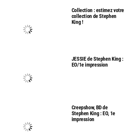
Collection : estimez votre
collection de Stephen
King !
JESSIE de Stephen King :
EO/1e impression
Creepshow, BD de
Stephen King : EO, 1e
impression