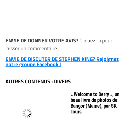
ENVIE DE DONNER VOTRE AVIS?
Cliquez ici
pour
laisser un commentaire
ENVIE DE DISCUTER DE STEPHEN KING? Rejoignez
notre groupe Facebook !
AUTRES CONTENUS : DIVERS
« Welcome to Derry », un
beau livre de photos de
Bangor (Maine), par SK
Tours