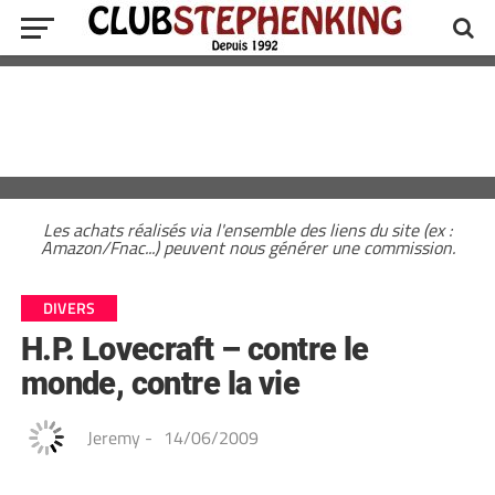
Les achats réalisés via l'ensemble des liens du site (ex :
Amazon/Fnac...) peuvent nous générer une commission.
DIVERS
H.P. Lovecraft – contre le
monde, contre la vie
Jeremy
-
14/06/2009