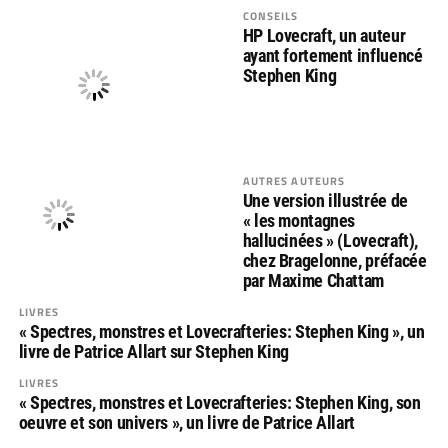
CONSEILS
HP Lovecraft, un auteur
ayant fortement influencé
Stephen King
AUTRES AUTEURS
Une version illustrée de
« les montagnes
hallucinées » (Lovecraft),
chez Bragelonne, préfacée
par Maxime Chattam
LIVRES
« Spectres, monstres et Lovecrafteries: Stephen King », un
livre de Patrice Allart sur Stephen King
LIVRES
« Spectres, monstres et Lovecrafteries: Stephen King, son
oeuvre et son univers », un livre de Patrice Allart