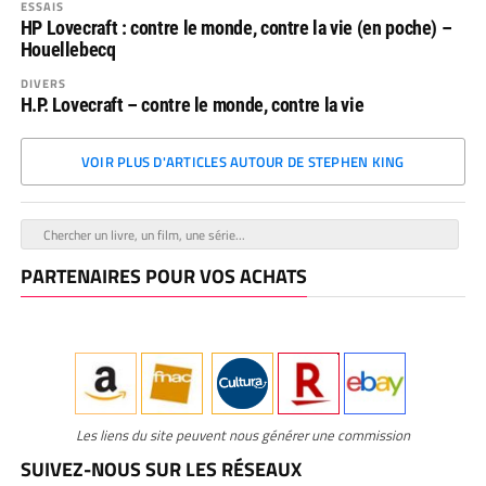
ESSAIS
HP Lovecraft : contre le monde, contre la vie (en poche) –
Houellebecq
DIVERS
H.P. Lovecraft – contre le monde, contre la vie
VOIR PLUS D'ARTICLES AUTOUR DE STEPHEN KING
PARTENAIRES POUR VOS ACHATS
Les liens du site peuvent nous générer une commission
SUIVEZ-NOUS SUR LES RÉSEAUX