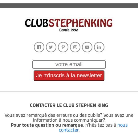
CONTACTER LE CLUB STEPHEN KING
Vous avez remarqué des erreurs ou des oublis? Vous avez une
information à nous communiquer?
Pour toute question ou remarque
, n'hésitez pas à
nous
contacter
.