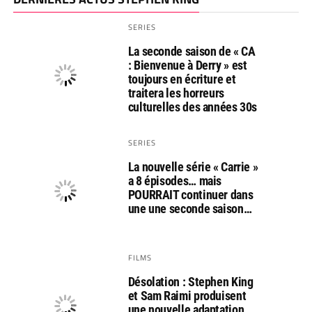
SERIES
La seconde saison de « CA
: Bienvenue à Derry » est
toujours en écriture et
traitera les horreurs
culturelles des années 30s
SERIES
La nouvelle série « Carrie »
a 8 épisodes… mais
POURRAIT continuer dans
une une seconde saison…
FILMS
Désolation : Stephen King
et Sam Raimi produisent
une nouvelle adaptation