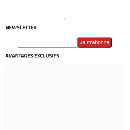
NEWSLETTER
AVANTAGES EXCLUSIFS