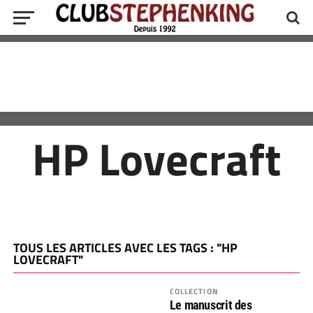
HP Lovecraft
TOUS LES ARTICLES AVEC LES TAGS : "HP
LOVECRAFT"
COLLECTION
Le manuscrit des