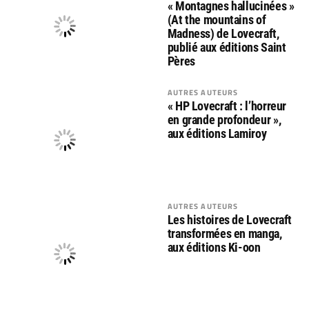
« Montagnes hallucinées »
(At the mountains of
Madness) de Lovecraft,
publié aux éditions Saint
Pères
AUTRES AUTEURS
« HP Lovecraft : l’horreur
en grande profondeur »,
aux éditions Lamiroy
AUTRES AUTEURS
Les histoires de Lovecraft
transformées en manga,
aux éditions Ki-oon