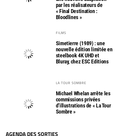
par les réalisateurs de
« Final Destination :
Bloodlines »
FILMS
Simetierre (1989) : une
nouvelle édition limitée en
steelbook 4K UHD et
Bluray, chez ESC Editions
LA TOUR SOMBRE
Michael Whelan arrête les
commissions privées
d’illustrations de « La Tour
Sombre »
AGENDA DES SORTIES