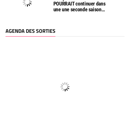
POURRAIT continuer dans
une une seconde saison…
AGENDA DES SORTIES