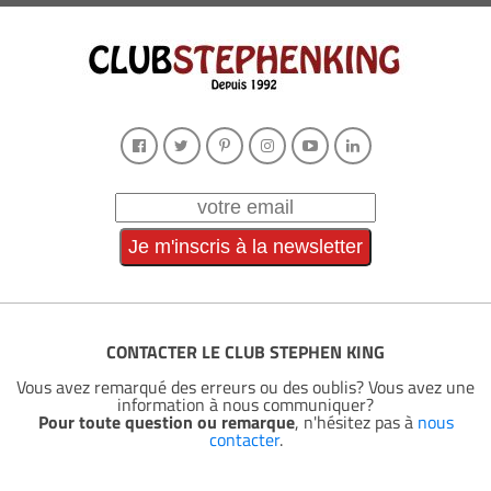
CONTACTER LE CLUB STEPHEN KING
Vous avez remarqué des erreurs ou des oublis? Vous avez une
information à nous communiquer?
Pour toute question ou remarque
, n'hésitez pas à
nous
contacter
.