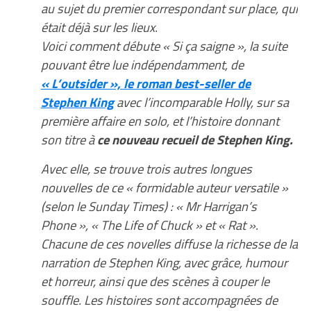
au sujet du premier correspondant sur place, qui
était déjà sur les lieux.
Voici comment débute « Si ça saigne », la suite
pouvant être lue indépendamment, de
« L’outsider », le roman best-seller de
Stephen King
avec l’incomparable Holly, sur sa
première affaire en solo, et l’histoire donnant
son titre à
ce nouveau recueil de Stephen King.
Avec elle, se trouve trois autres longues
nouvelles de ce « formidable auteur versatile »
(selon le Sunday Times) : « Mr Harrigan’s
Phone », « The Life of Chuck » et « Rat ».
Chacune de ces novelles diffuse la richesse de la
narration de Stephen King, avec grâce, humour
et horreur, ainsi que des scènes à couper le
souffle. Les histoires sont accompagnées de