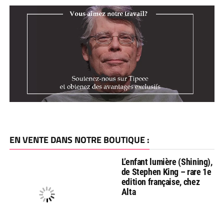
EN VENTE DANS NOTRE BOUTIQUE :
L’enfant lumière (Shining),
de Stephen King – rare 1e
edition française, chez
Alta