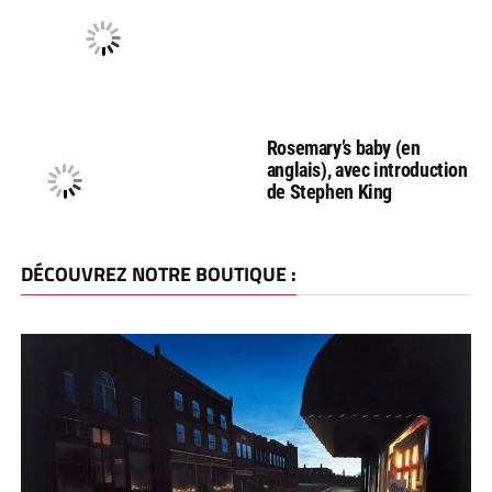
Rosemary’s baby (en
anglais), avec introduction
de Stephen King
DÉCOUVREZ NOTRE BOUTIQUE :