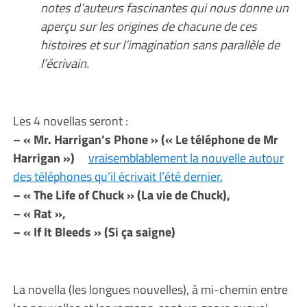
notes d’auteurs fascinantes qui nous donne un
aperçu sur les origines de chacune de ces
histoires et sur l’imagination sans parallèle de
l’écrivain.
Les 4 novellas seront :
– « Mr. Harrigan’s Phone » (« Le téléphone de Mr
Harrigan »)
vraisemblablement la nouvelle autour
des téléphones qu’il écrivait l’été dernier.
– « The Life of Chuck » (La vie de Chuck),
– « Rat »,
– « If It Bleeds » (Si ça saigne)
La novella (les longues nouvelles), à mi-chemin entre