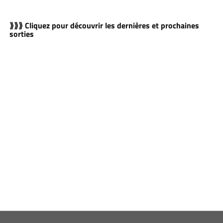
⟫⟫⟫ Cliquez pour découvrir les dernières et prochaines
sorties