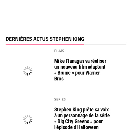
DERNIÈRES ACTUS STEPHEN KING
FILMS
Mike Flanagan va réaliser
un nouveau film adaptant
« Brume » pour Warner
Bros
SERIES
Stephen King prête sa voix
à un personnage de la série
« Big City Greens » pour
l’épisode d’Halloween