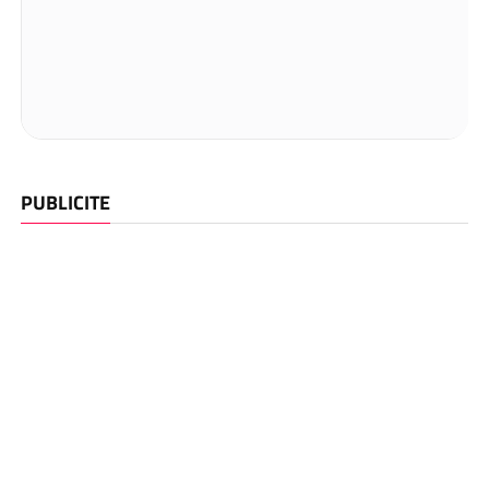
PUBLICITE