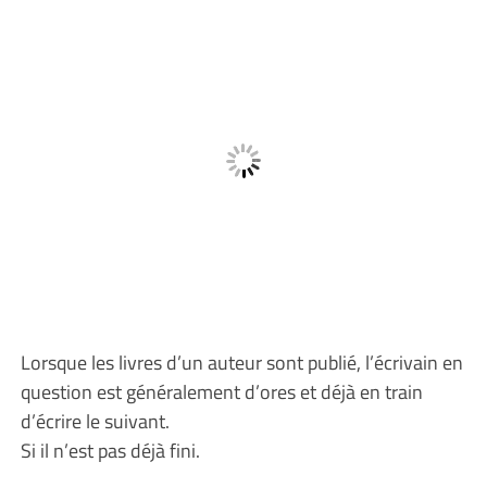
Lorsque les livres d’un auteur sont publié, l’écrivain en
question est généralement d’ores et déjà en train
d’écrire le suivant.
Si il n’est pas déjà fini.