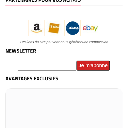
Les liens du site peuvent nous générer une commission
NEWSLETTER
AVANTAGES EXCLUSIFS