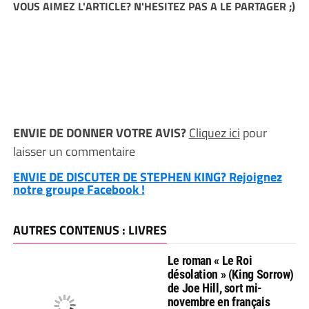
VOUS AIMEZ L'ARTICLE? N'HESITEZ PAS A LE PARTAGER ;)
ENVIE DE DONNER VOTRE AVIS?
Cliquez ici
pour
laisser un commentaire
ENVIE DE DISCUTER DE STEPHEN KING? Rejoignez
notre groupe Facebook !
AUTRES CONTENUS : LIVRES
Le roman « Le Roi
désolation » (King Sorrow)
de Joe Hill, sort mi-
novembre en français