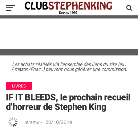
Les achats réalisés via l'ensemble des liens du site (ex :
Amazon/Fnac...) peuvent nous générer une commission.
LIVRES
IF IT BLEEDS, le prochain recueil
d’horreur de Stephen King
Jeremy
-
20/10/2019