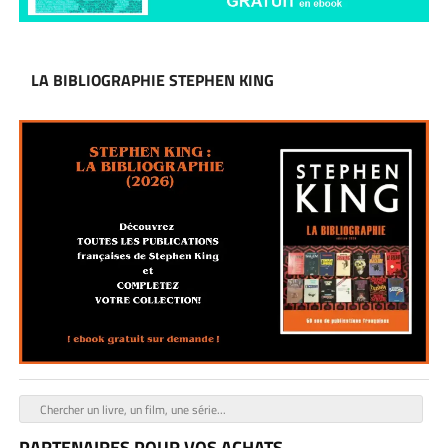
LA BIBLIOGRAPHIE STEPHEN KING
PARTENAIRES POUR VOS ACHATS