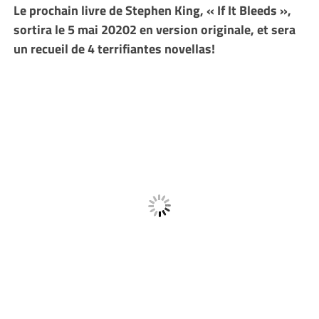
Le prochain livre de Stephen King, « If It Bleeds »,
sortira le 5 mai 20202 en version originale, et sera
un recueil de 4 terrifiantes novellas!