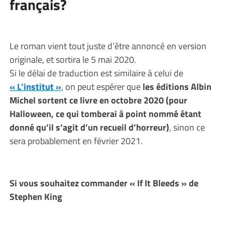
français?
Le roman vient tout juste d’être annoncé en version
originale, et sortira le 5 mai 2020.
Si le délai de traduction est similaire à celui de
« L’institut »
, on peut espérer que
les éditions Albin
Michel sortent ce livre en octobre 2020 (pour
Halloween, ce qui tomberai à point nommé étant
donné qu’il s’agit d’un recueil d’horreur)
, sinon ce
sera probablement en février 2021.
Si vous souhaitez commander « If It Bleeds » de
Stephen King