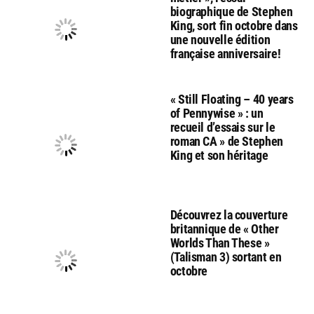
biographique de Stephen
King, sort fin octobre dans
une nouvelle édition
française anniversaire!
« Still Floating – 40 years
of Pennywise » : un
recueil d’essais sur le
roman CA » de Stephen
King et son héritage
Découvrez la couverture
britannique de « Other
Worlds Than These »
(Talisman 3) sortant en
octobre