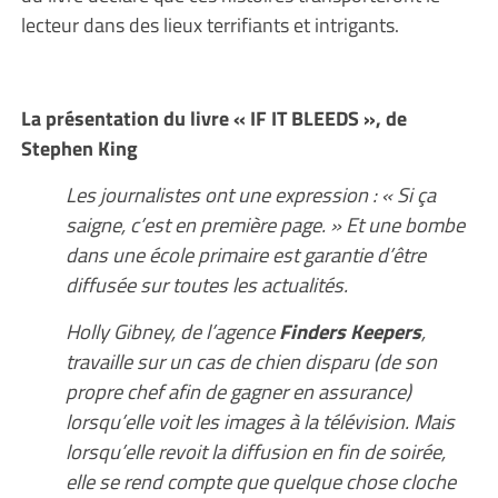
lecteur dans des lieux terrifiants et intrigants.
La présentation du livre « IF IT BLEEDS », de
Stephen King
Les journalistes ont une expression : « Si ça
saigne, c’est en première page. » Et une bombe
dans une école primaire est garantie d’être
diffusée sur toutes les actualités.
Holly Gibney, de l’agence
Finders Keepers
,
travaille sur un cas de chien disparu (de son
propre chef afin de gagner en assurance)
lorsqu’elle voit les images à la télévision. Mais
lorsqu’elle revoit la diffusion en fin de soirée,
elle se rend compte que quelque chose cloche