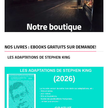
NOS LIVRES : EBOOKS GRATUITS SUR DEMANDE!
LES ADAPTATIONS DE STEPHEN KING