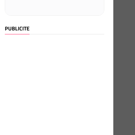
PUBLICITE