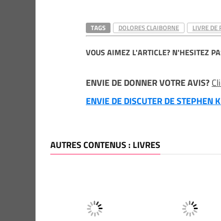
TAGS
DOLORES CLAIBORNE
LIVRE DE
VOUS AIMEZ L'ARTICLE? N'HESITEZ PA
ENVIE DE DONNER VOTRE AVIS?
Cl
ENVIE DE DISCUTER DE STEPHEN KI
AUTRES CONTENUS : LIVRES