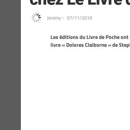
Jeremy
-
07/11/2019
Les éditions du Livre de Poche ont 
livre « Dolores Claiborne » de Ste