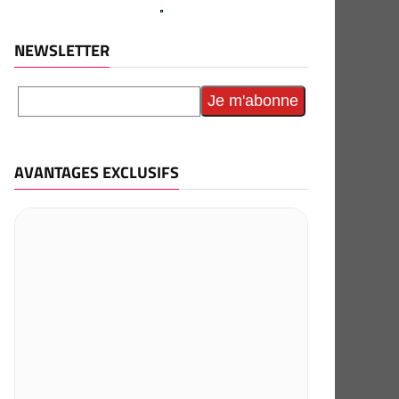
NEWSLETTER
AVANTAGES EXCLUSIFS