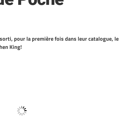
sorti, pour la première fois dans leur catalogue, le
phen King!