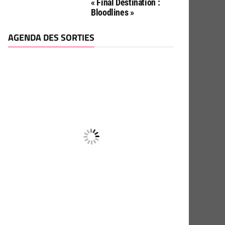
« Final Destination :
Bloodlines »
AGENDA DES SORTIES