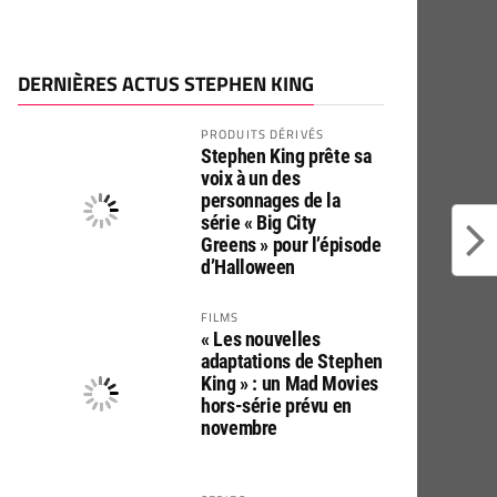
DERNIÈRES ACTUS STEPHEN KING
PRODUITS DÉRIVÉS
Stephen King prête sa
voix à un des
personnages de la
série « Big City
Greens » pour l’épisode
d’Halloween
FILMS
« Les nouvelles
adaptations de Stephen
King » : un Mad Movies
hors-série prévu en
novembre