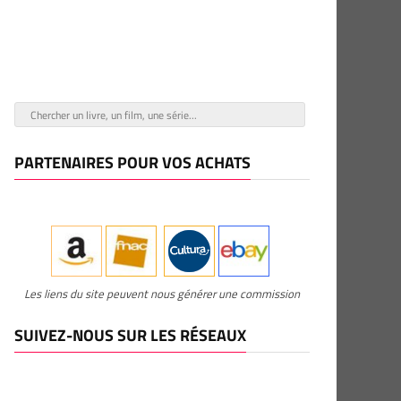
PARTENAIRES POUR VOS ACHATS
Les liens du site peuvent nous générer une commission
SUIVEZ-NOUS SUR LES RÉSEAUX