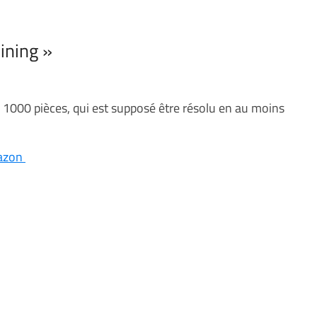
ining »
 1000 pièces, qui est supposé être résolu en au moins
mazon