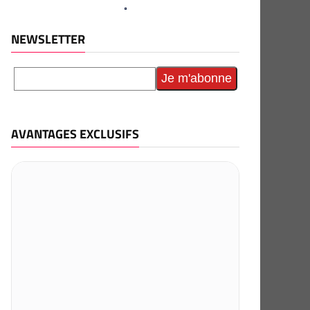
NEWSLETTER
AVANTAGES EXCLUSIFS