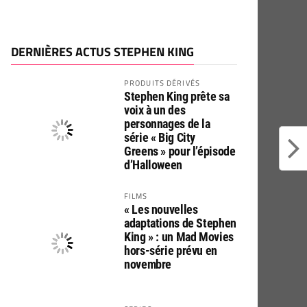
DERNIÈRES ACTUS STEPHEN KING
PRODUITS DÉRIVÉS
Stephen King prête sa
voix à un des
personnages de la
série « Big City
Greens » pour l’épisode
d’Halloween
FILMS
« Les nouvelles
adaptations de Stephen
King » : un Mad Movies
hors-série prévu en
novembre