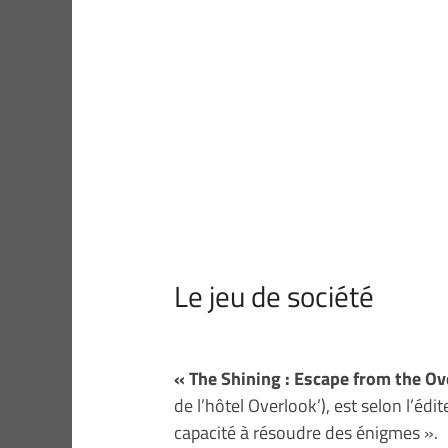
Le jeu de société
« The Shining : Escape from the Ov
de l’hôtel Overlook’), est selon l’édi
capacité à résoudre des énigmes ».