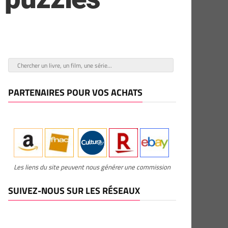
PARTENAIRES POUR VOS ACHATS
Les liens du site peuvent nous générer une commission
SUIVEZ-NOUS SUR LES RÉSEAUX