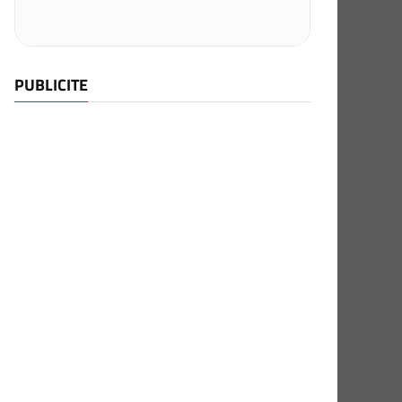
PUBLICITE