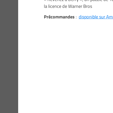
la licence de Warner Bros
Précommandes
:
disponible sur A