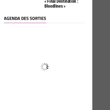
« Final Destination :
Bloodlines »
AGENDA DES SORTIES