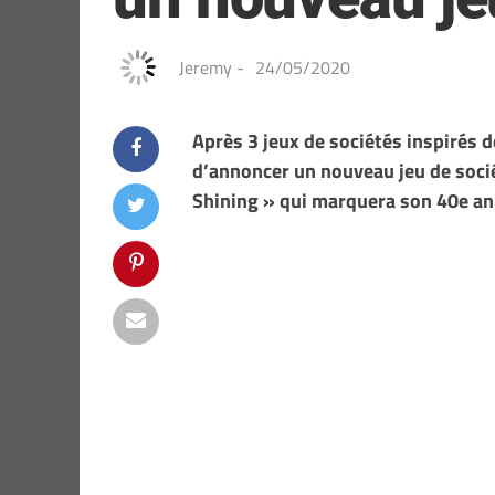
Jeremy
-
24/05/2020
Après 3 jeux de sociétés inspirés d
d’annoncer un nouveau jeu de société
Shining » qui marquera son 40e an