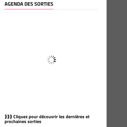
AGENDA DES SORTIES
⟫⟫⟫ Cliquez pour découvrir les dernières et
prochaines sorties