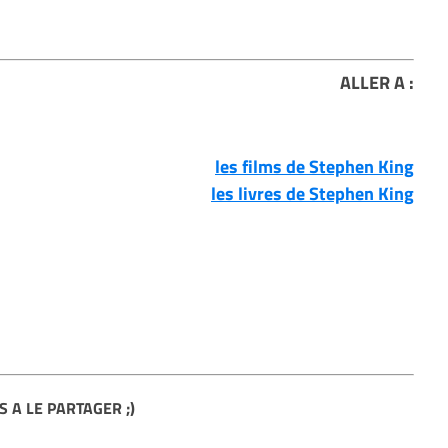
ALLER A :
les films de Stephen King
les livres de Stephen King
S A LE PARTAGER ;)