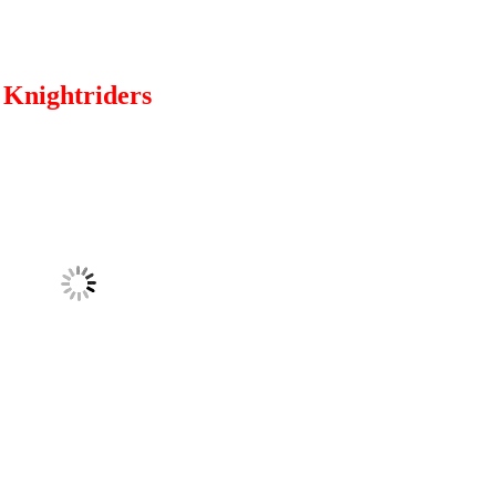
Knightriders