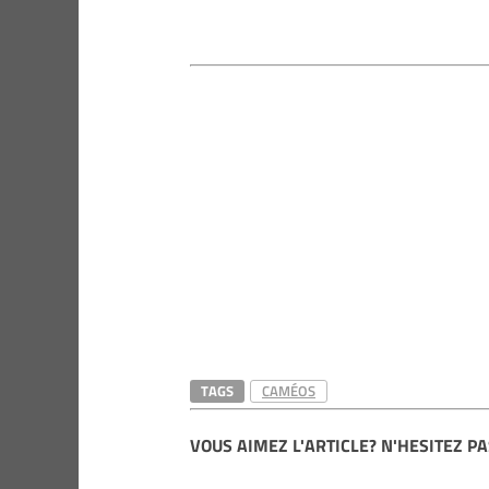
TAGS
CAMÉOS
VOUS AIMEZ L'ARTICLE? N'HESITEZ PA