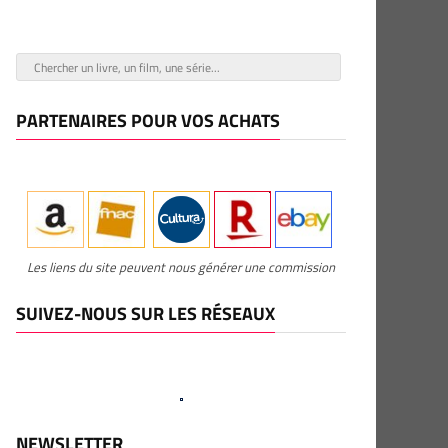
PARTENAIRES POUR VOS ACHATS
Les liens du site peuvent nous générer une commission
SUIVEZ-NOUS SUR LES RÉSEAUX
NEWSLETTER