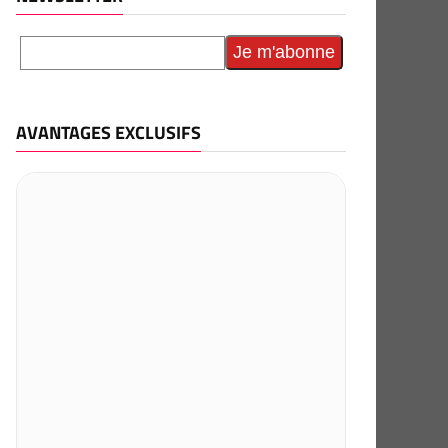
AVANTAGES EXCLUSIFS