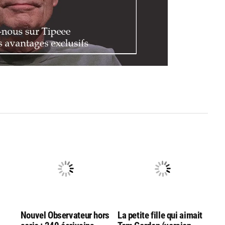
Nouvel Observateur hors
La petite fille qui aimait