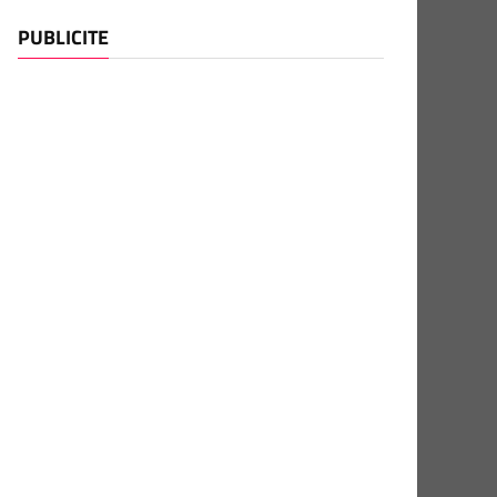
PUBLICITE