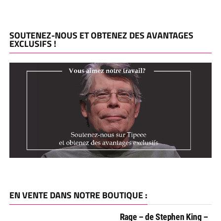
SOUTENEZ-NOUS ET OBTENEZ DES AVANTAGES
EXCLUSIFS !
EN VENTE DANS NOTRE BOUTIQUE :
Rage – de Stephen King –