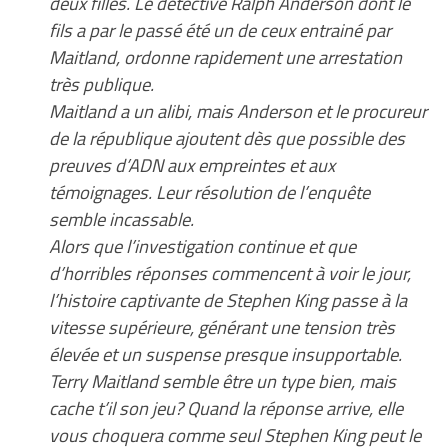
deux filles. Le détective Ralph Anderson dont le
fils a par le passé été un de ceux entrainé par
Maitland, ordonne rapidement une arrestation
très publique.
Maitland a un alibi, mais Anderson et le procureur
de la république ajoutent dès que possible des
preuves d’ADN aux empreintes et aux
témoignages. Leur résolution de l’enquête
semble incassable.
Alors que l’investigation continue et que
d’horribles réponses commencent à voir le jour,
l’histoire captivante de Stephen King passe à la
vitesse supérieure, générant une tension très
élevée et un suspense presque insupportable.
Terry Maitland semble être un type bien, mais
cache t’il son jeu? Quand la réponse arrive, elle
vous choquera comme seul Stephen King peut le