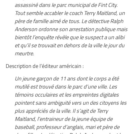
assassiné dans le parc municipal de Fint City.
Tout semble accabler le coach Terry Maitland, un
père de famille aimé de tous. Le détective Ralph
Anderson ordonne son arrestation publique mais
bientôt l’enquête révèle que le suspect a un alibi
et qu’il se trouvait en dehors de la ville le jour du
meurtre.
Description de l’éditeur américain :
Un jeune garçon de 11 ans dont le corps a été
mutilé est trouvé dans le parc d’une ville. Les
témoins occulaires et les empreintes digitales
pointent sans ambiguité vers un des citoyens les
plus appréciés de la ville. Il s’agit de Terry
Maitland, l’entraineur de la jeune équipe de
baseball, professeur d’anglais, mari et père de