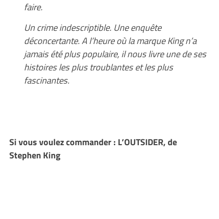
faire.
Un crime indescriptible. Une enquête
déconcertante. A l’heure où la marque King n’a
jamais été plus populaire, il nous livre une de ses
histoires les plus troublantes et les plus
fascinantes.
Si vous voulez commander : L’OUTSIDER, de
Stephen King