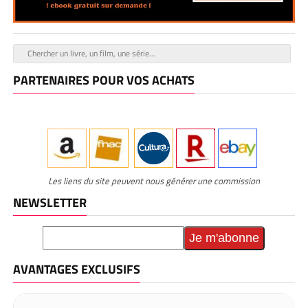
PARTENAIRES POUR VOS ACHATS
Les liens du site peuvent nous générer une commission
NEWSLETTER
AVANTAGES EXCLUSIFS