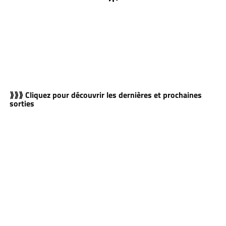
⟫⟫⟫ Cliquez pour découvrir les dernières et prochaines
sorties