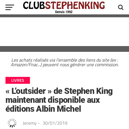
Les achats réalisés via l'ensemble des liens du site (ex :
Amazon/Fnac...) peuvent nous générer une commission.
LIVRES
« L’outsider » de Stephen King
maintenant disponible aux
éditions Albin Michel
Jeremy
-
30/01/2019