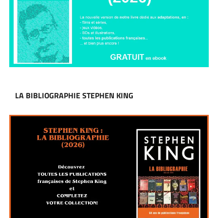
LA BIBLIOGRAPHIE STEPHEN KING