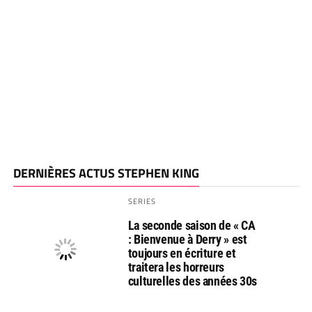
DERNIÈRES ACTUS STEPHEN KING
SERIES
La seconde saison de « CA
: Bienvenue à Derry » est
toujours en écriture et
traitera les horreurs
culturelles des années 30s