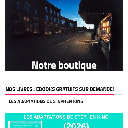
NOS LIVRES : EBOOKS GRATUITS SUR DEMANDE!
LES ADAPTATIONS DE STEPHEN KING