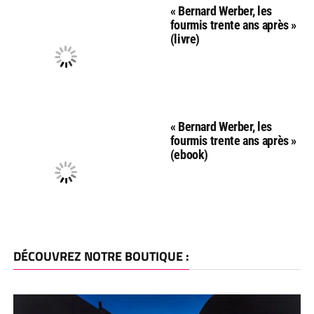
« Bernard Werber, les
fourmis trente ans après »
(livre)
« Bernard Werber, les
fourmis trente ans après »
(ebook)
DÉCOUVREZ NOTRE BOUTIQUE :