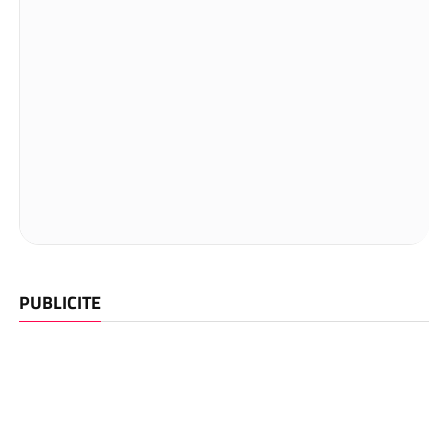
PUBLICITE