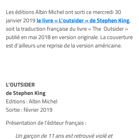
Les éditions Albin Michel ont sorti ce mercredi 30
janvier 2019
le livre « L’outsider » de Stephen King
,
soit la traduction française du livre « The Outsider »
publié en mai 2018 en version originale. La couverture
est d’ailleurs une reprise de la version américaine.
L’OUTSIDER
de Stephen King
Editions : Albin Michel
Sortie : février 2019
Présentation de l’éditeur français :
Un garçon de 11 ans est retrouvé violé et