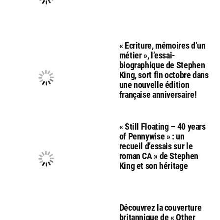
« Ecriture, mémoires d’un
métier », l’essai-
biographique de Stephen
King, sort fin octobre dans
une nouvelle édition
française anniversaire!
« Still Floating – 40 years
of Pennywise » : un
recueil d’essais sur le
roman CA » de Stephen
King et son héritage
Découvrez la couverture
britannique de « Other