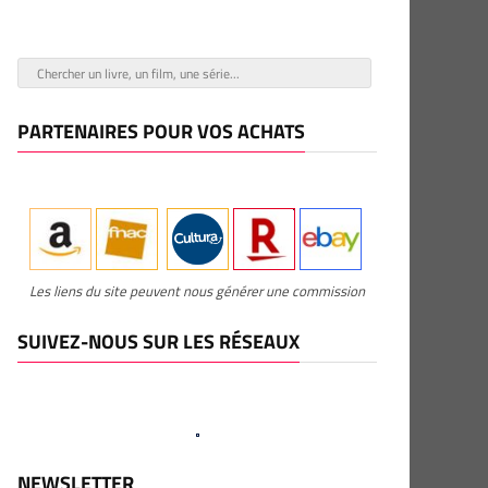
PARTENAIRES POUR VOS ACHATS
Les liens du site peuvent nous générer une commission
SUIVEZ-NOUS SUR LES RÉSEAUX
NEWSLETTER