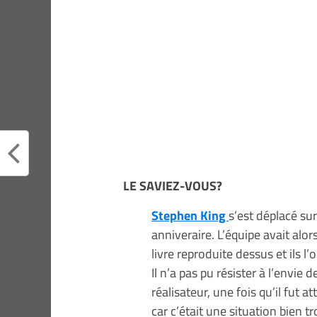
LE SAVIEZ-VOUS?
Stephen King
s’est déplacé su
anniveraire. L’équipe avait alo
livre reproduite dessus et ils l
Il n’a pas pu résister à l’envie 
réalisateur, une fois qu’il fut 
car c’était une situation bien t