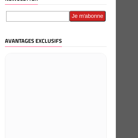
AVANTAGES EXCLUSIFS