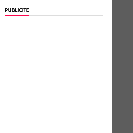
PUBLICITE