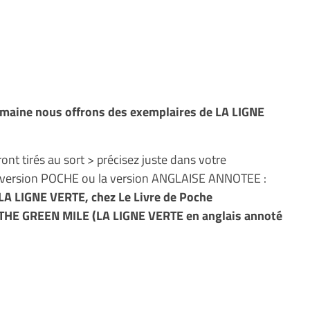
semaine nous offrons des exemplaires de LA LIGNE
nt tirés au sort > précisez juste dans votre
a version POCHE ou la version ANGLAISE ANNOTEE :
LA LIGNE VERTE, chez Le Livre de Poche
E GREEN MILE (LA LIGNE VERTE en anglais annoté