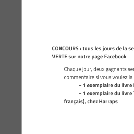
CONCOURS :
tous les jours de la 
VERTE sur notre page Facebook
Chaque jour, deux gagnants sero
commentaire si vous voulez l
– 1 exemplaire du livre 
– 1 exemplaire du livre TH
français), chez Harraps