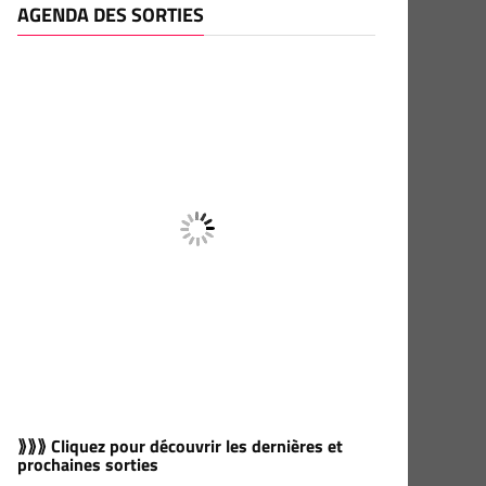
AGENDA DES SORTIES
⟫⟫⟫ Cliquez pour découvrir les dernières et
prochaines sorties