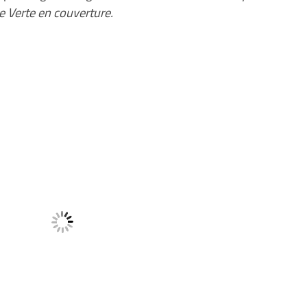
e Verte en couverture.