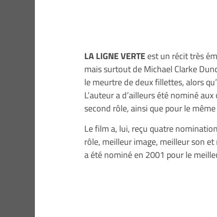
LA LIGNE VERTE
est un récit très 
mais surtout de Michael Clarke Dunc
le meurtre de deux fillettes, alors qu’
L’auteur a d’ailleurs été nominé aux
second rôle, ainsi que pour le même
Le film a, lui, reçu quatre nominati
rôle, meilleur image, meilleur son et 
a été nominé en 2001 pour le meilleu