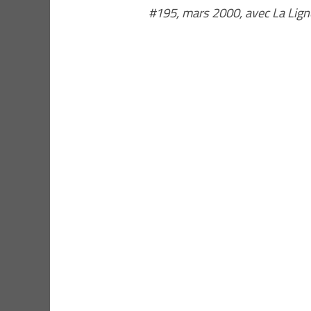
#195, mars 2000, avec La Lign