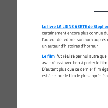
Le livre LA LIGNE VERTE de Stephe
certainement encore plus connue du 
l’auteur de redorer son aura auprès
un auteur d’histoires d’horreur.
Le film
fut réalisé par nul autre que
avait réussi avec brio à porter le fil
D’autant plus que ce dernier film éga
est à ce jour le film le plus apprécié