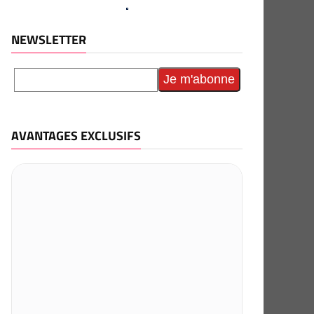
NEWSLETTER
AVANTAGES EXCLUSIFS