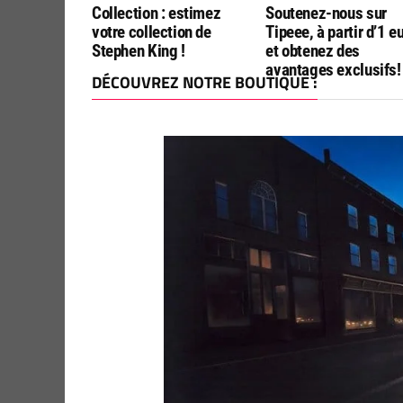
Collection : estimez
Soutenez-nous sur
votre collection de
Tipeee, à partir d’1 e
Stephen King !
et obtenez des
avantages exclusifs!
DÉCOUVREZ NOTRE BOUTIQUE :