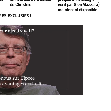
de Christine
écrit par Glen Mazzara)
maintenant disponible
ES EXCLUSIFS !