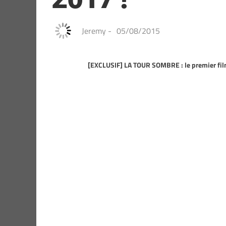
Jeremy
-
05/08/2015
[EXCLUSIF] LA TOUR SOMBRE : le premier film