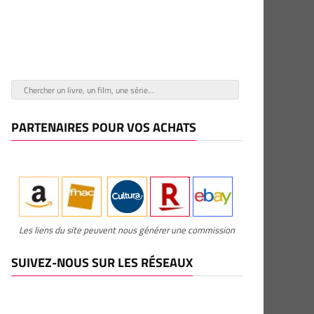
PARTENAIRES POUR VOS ACHATS
Les liens du site peuvent nous générer une commission
SUIVEZ-NOUS SUR LES RÉSEAUX