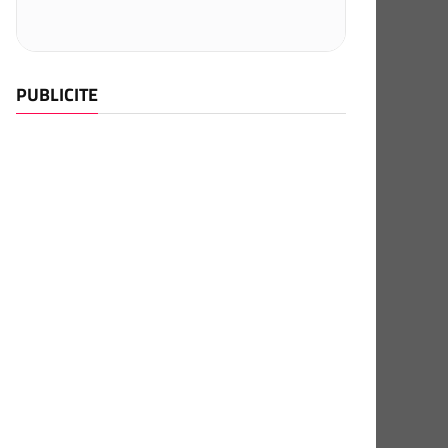
PUBLICITE