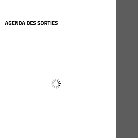
AGENDA DES SORTIES