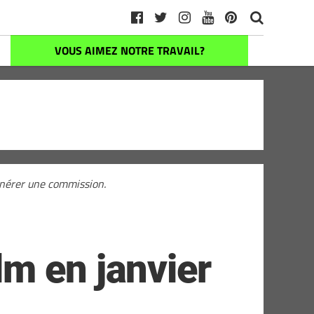
VOUS AIMEZ NOTRE TRAVAIL?
générer une commission.
m en janvier