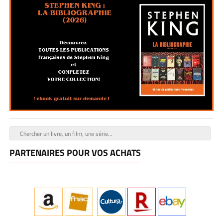
PARTENAIRES POUR VOS ACHATS