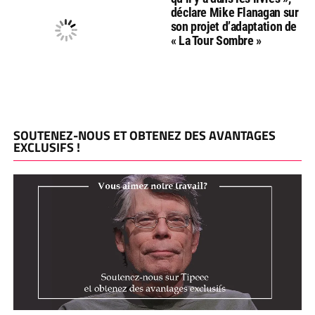
déclare Mike Flanagan sur
son projet d’adaptation de
« La Tour Sombre »
SOUTENEZ-NOUS ET OBTENEZ DES AVANTAGES
EXCLUSIFS !