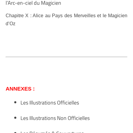
l’Arc-en-ciel du Magicien
Chapitre X : Alice au Pays des Merveilles et le Magicien
d’Oz
ANNEXES :
L
es Illustrations Officielles
Les Illustrations Non Officielles