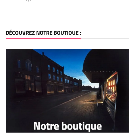
DÉCOUVREZ NOTRE BOUTIQUE :