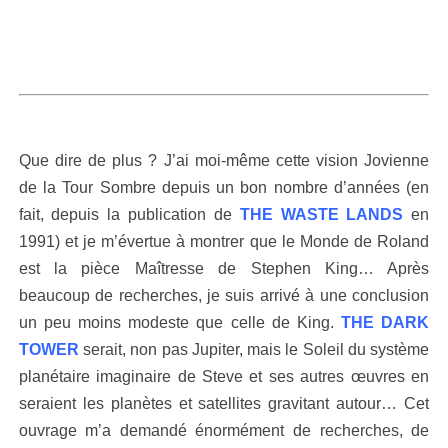
Que dire de plus ? J’ai moi-même cette vision Jovienne
de la Tour Sombre depuis un bon nombre d’années (en
fait, depuis la publication de
THE WASTE LANDS
en
1991) et je m’évertue à montrer que le Monde de Roland
est la pièce Maîtresse de Stephen King… Après
beaucoup de recherches, je suis arrivé à une conclusion
un peu moins modeste que celle de King.
THE DARK
TOWER
serait, non pas Jupiter, mais le Soleil du système
planétaire imaginaire de Steve et ses autres œuvres en
seraient les planètes et satellites gravitant autour… Cet
ouvrage m’a demandé énormément de recherches, de