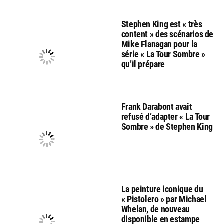
Stephen King est « très
content » des scénarios de
Mike Flanagan pour la
série « La Tour Sombre »
qu’il prépare
Frank Darabont avait
refusé d’adapter « La Tour
Sombre » de Stephen King
La peinture iconique du
« Pistolero » par Michael
Whelan, de nouveau
disponible en estampe