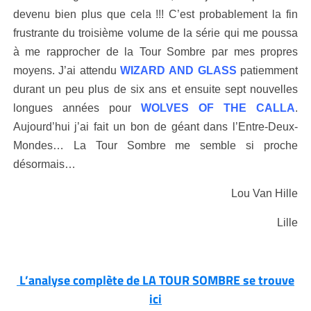
devenu bien plus que cela !!! C’est probablement la fin
frustrante du troisième volume de la série qui me poussa
à me rapprocher de la Tour Sombre par mes propres
moyens. J’ai attendu
WIZARD AND GLASS
patiemment
durant un peu plus de six ans et ensuite sept nouvelles
longues années pour
WOLVES OF THE CALLA
.
Aujourd’hui j’ai fait un bon de géant dans l’Entre-Deux-
Mondes… La Tour Sombre me semble si proche
désormais…
Lou Van Hille
Lille
L’analyse complète de LA TOUR SOMBRE se trouve
ici