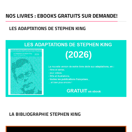
NOS LIVRES : EBOOKS GRATUITS SUR DEMANDE!
LES ADAPTATIONS DE STEPHEN KING
LA BIBLIOGRAPHIE STEPHEN KING