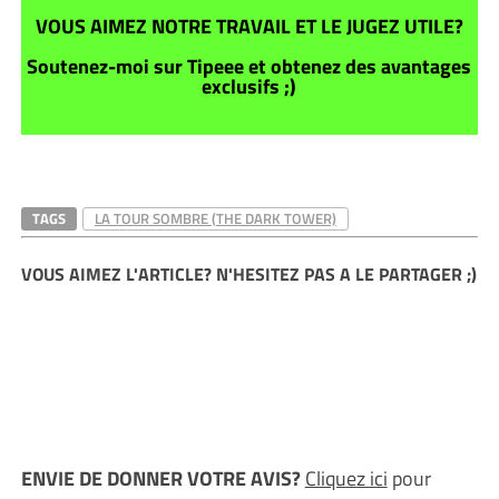
VOUS AIMEZ NOTRE TRAVAIL ET LE JUGEZ UTILE?
Soutenez-moi sur Tipeee et obtenez des avantages
exclusifs ;)
TAGS
LA TOUR SOMBRE (THE DARK TOWER)
VOUS AIMEZ L'ARTICLE? N'HESITEZ PAS A LE PARTAGER ;)
ENVIE DE DONNER VOTRE AVIS?
Cliquez ici
pour