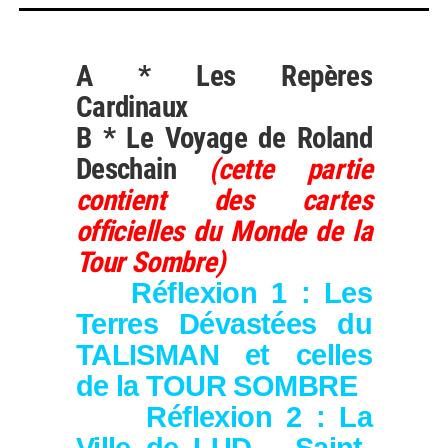
A * Les Repères
Cardinaux
B * Le Voyage de Roland
Deschain
(cette partie
contient des cartes
officielles du Monde de la
Tour Sombre)
Réflexion 1 : Les
Terres Dévastées du
TALISMAN et celles
de la TOUR SOMBRE
Réflexion 2 : La