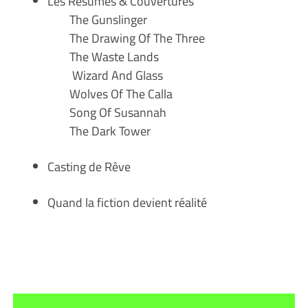
Les Résumés & Couvertures
The Gunslinger
The Drawing Of The Three
The Waste Lands
Wizard And Glass
Wolves Of The Calla
Song Of Susannah
The Dark Tower
Casting de Rêve
Quand la fiction devient réalité