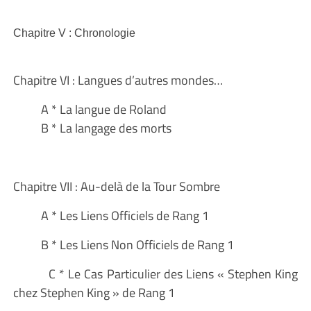
Chapitre V : Chronologie
Chapitre VI :
Langues d’autres mondes…
A * La langue de Roland
B * La
langage des morts
Chapitre VII : Au-delà de la Tour Sombre
A * Les Liens Officiels de Rang 1
B * Les Liens Non Officiels de Rang 1
C * Le Cas Particulier des Liens « Stephen King
chez Stephen King » de Rang 1