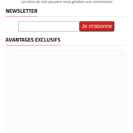
Les liens du site peuvent nous générer une commission
NEWSLETTER
AVANTAGES EXCLUSIFS