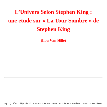
L’Univers Selon Stephen King :
une étude sur « La Tour Sombre » de
Stephen King
(Lou Van Hille)
«(…) J’ai déjà écrit assez de romans et de nouvelles pour constituer