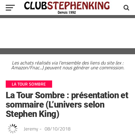
Les achats réalisés via l'ensemble des liens du site (ex :
Amazon/Fnac...) peuvent nous générer une commission.
LA TOUR SOMBRE
La Tour Sombre : présentation et
sommaire (L’univers selon
Stephen King)
Jeremy
-
08/10/2018