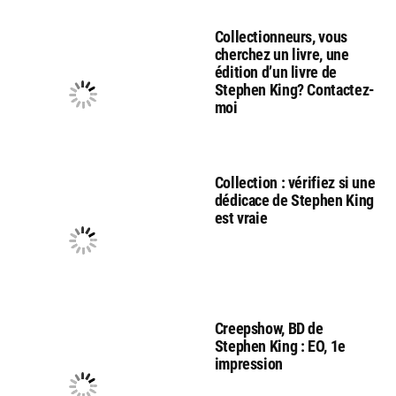
Collectionneurs, vous
cherchez un livre, une
édition d’un livre de
Stephen King? Contactez-
moi
Collection : vérifiez si une
dédicace de Stephen King
est vraie
Creepshow, BD de
Stephen King : EO, 1e
impression