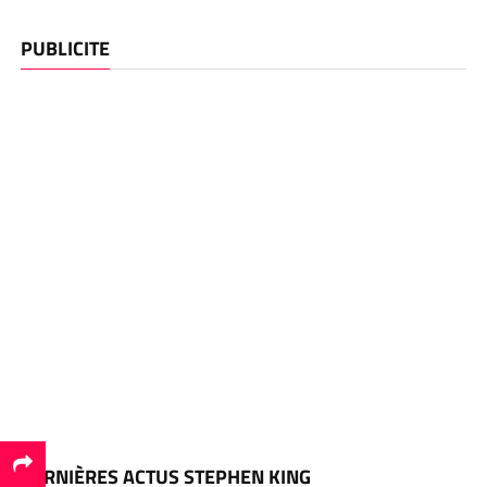
PUBLICITE
DERNIÈRES ACTUS STEPHEN KING