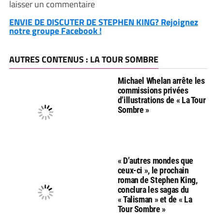
laisser un commentaire
ENVIE DE DISCUTER DE STEPHEN KING? Rejoignez
notre groupe Facebook !
AUTRES CONTENUS : LA TOUR SOMBRE
Michael Whelan arrête les
commissions privées
d’illustrations de « La Tour
Sombre »
« D’autres mondes que
ceux-ci », le prochain
roman de Stephen King,
conclura les sagas du
« Talisman » et de « La
Tour Sombre »