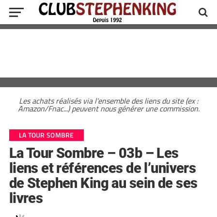
Les achats réalisés via l'ensemble des liens du site (ex :
Amazon/Fnac...) peuvent nous générer une commission.
LA TOUR SOMBRE
La Tour Sombre – 03b – Les
liens et références de l’univers
de Stephen King au sein de ses
livres