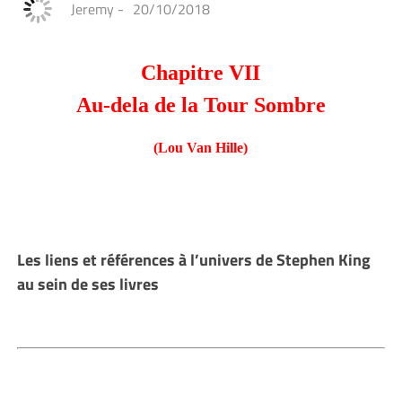
Jeremy
-
20/10/2018
Chapitre VII
Au-dela de la Tour Sombre
(Lou Van Hille)
Les liens et références à l’univers de Stephen King
au sein de ses livres