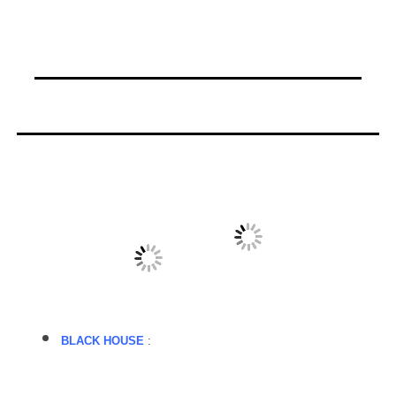
BLACK HOUSE
: