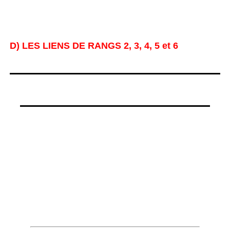
D) LES LIENS DE RANGS 2, 3, 4, 5 et 6