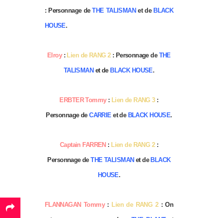
: Personnage de
THE TALISMAN
et de
BLACK
HOUSE
.
Elroy
:
Lien de RANG 2
: Personnage de
THE
TALISMAN
et de
BLACK HOUSE
.
ERBTER Tommy
:
Lien de RANG 3
:
Personnage de
CARRIE
et de
BLACK HOUSE
.
Captain FARREN
:
Lien de RANG 2
:
Personnage de
THE TALISMAN
et de
BLACK
HOUSE
.
FLANNAGAN Tommy
:
Lien de RANG 2
: On