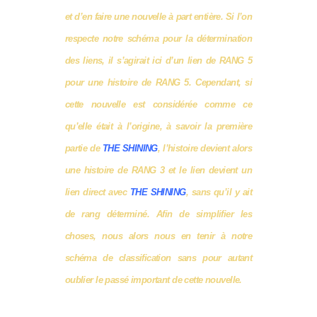
et d’en faire une nouvelle à part entière. Si l’on
respecte notre schéma pour la détermination
des liens, il s’agirait ici d’un lien de RANG 5
pour une histoire de RANG 5. Cependant, si
cette nouvelle est considérée comme ce
qu’elle était à l’origine, à savoir la première
partie de
THE SHINING
, l’histoire devient alors
une histoire de RANG 3 et le lien devient un
lien direct avec
THE SHINING
, sans qu’il y ait
de rang déterminé. Afin de simplifier les
choses, nous alors nous en tenir à notre
schéma de classification sans pour autant
oublier le passé important de cette nouvelle.