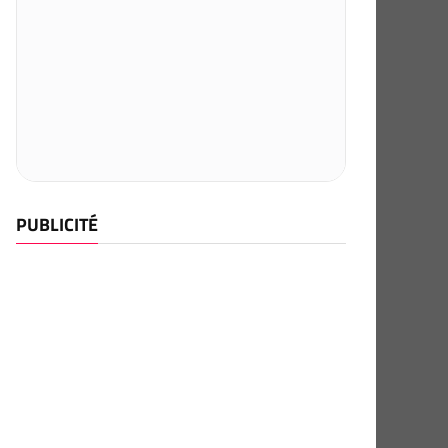
PUBLICITÉ