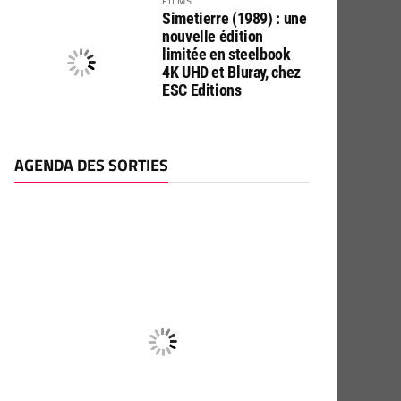
FILMS
Simetierre (1989) : une
nouvelle édition
limitée en steelbook
4K UHD et Bluray, chez
ESC Editions
AGENDA DES SORTIES