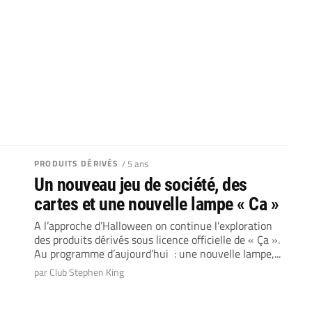
PRODUITS DÉRIVÉS
/ 5 ans
Un nouveau jeu de société, des
cartes et une nouvelle lampe « Ca »
A l’approche d’Halloween on continue l’exploration
des produits dérivés sous licence officielle de « Ça ».
Au programme d’aujourd’hui : une nouvelle lampe,...
par Club Stephen King