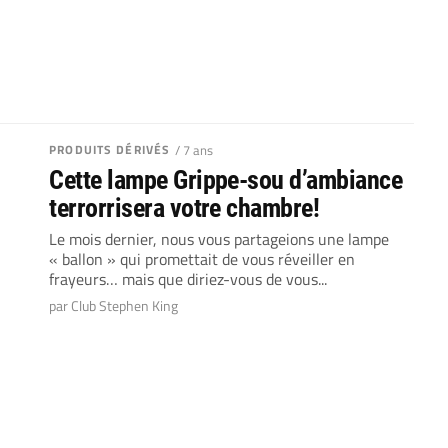
PRODUITS DÉRIVÉS
/ 7 ans
Cette lampe Grippe-sou d’ambiance
terrorrisera votre chambre!
Le mois dernier, nous vous partageions une lampe
« ballon » qui promettait de vous réveiller en
frayeurs… mais que diriez-vous de vous...
par Club Stephen King