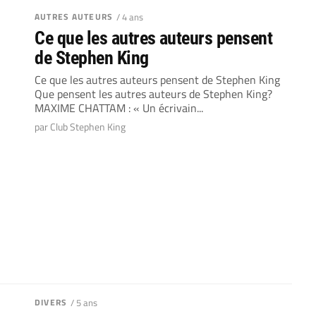
AUTRES AUTEURS
/ 4 ans
Ce que les autres auteurs pensent
de Stephen King
Ce que les autres auteurs pensent de Stephen King
Que pensent les autres auteurs de Stephen King?
MAXIME CHATTAM : « Un écrivain...
par Club Stephen King
DIVERS
/ 5 ans