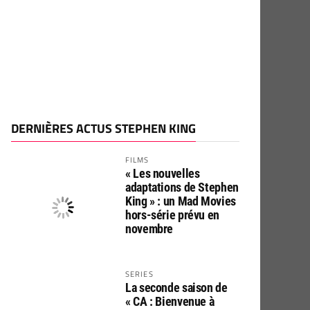
DERNIÈRES ACTUS STEPHEN KING
FILMS
« Les nouvelles
adaptations de Stephen
King » : un Mad Movies
hors-série prévu en
novembre
SERIES
La seconde saison de
« CA : Bienvenue à