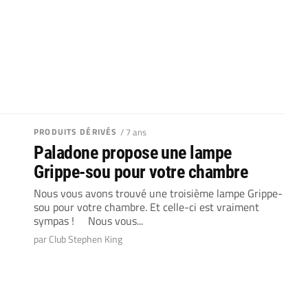
PRODUITS DÉRIVÉS
/ 7 ans
Paladone propose une lampe
Grippe-sou pour votre chambre
Nous vous avons trouvé une troisième lampe Grippe-
sou pour votre chambre. Et celle-ci est vraiment
sympas ! Nous vous...
par Club Stephen King