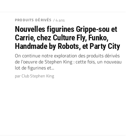
PRODUITS DÉRIVÉS
/ 4 ans
Nouvelles figurines Grippe-sou et
Carrie, chez Culture Fly, Funko,
Handmade by Robots, et Party City
On continue notre exploration des produits dérivés
de l’oeuvre de Stephen King : cette fois, un nouveau
lot de figurines et...
par Club Stephen King