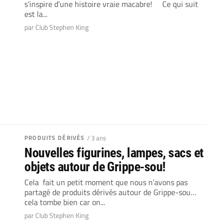
s’inspire d’une histoire vraie macabre! Ce qui suit
est la...
par Club Stephen King
PRODUITS DÉRIVÉS
/ 3 ans
Nouvelles figurines, lampes, sacs et
objets autour de Grippe-sou!
Cela fait un petit moment que nous n’avons pas
partagé de produits dérivés autour de Grippe-sou…
cela tombe bien car on...
par Club Stephen King