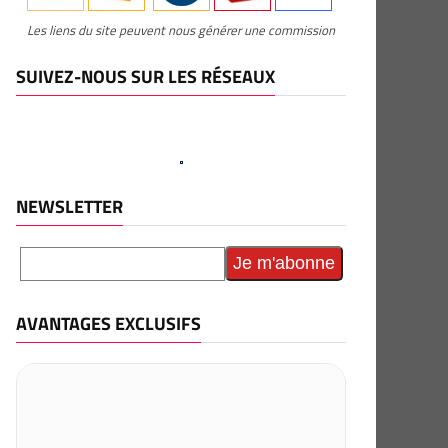
Les liens du site peuvent nous générer une commission
SUIVEZ-NOUS SUR LES RÉSEAUX
NEWSLETTER
AVANTAGES EXCLUSIFS