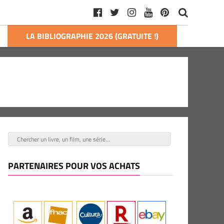
LA BIBLIOGRAPHIE 2026 (GRATUITE !)
PARTENAIRES POUR VOS ACHATS