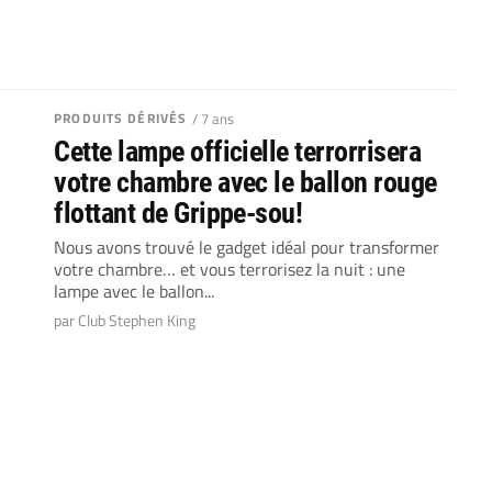
PRODUITS DÉRIVÉS
/ 7 ans
Cette lampe officielle terrorrisera
votre chambre avec le ballon rouge
flottant de Grippe-sou!
Nous avons trouvé le gadget idéal pour transformer
votre chambre… et vous terrorisez la nuit : une
lampe avec le ballon...
par Club Stephen King