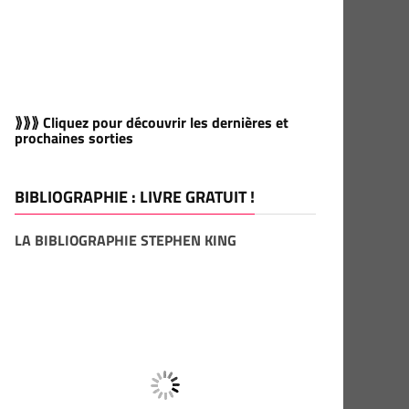
⟫⟫⟫ Cliquez pour découvrir les dernières et
prochaines sorties
BIBLIOGRAPHIE : LIVRE GRATUIT !
LA BIBLIOGRAPHIE STEPHEN KING