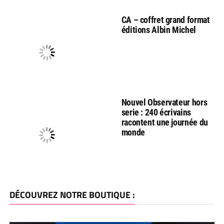
CA – coffret grand format
éditions Albin Michel
Nouvel Observateur hors
serie : 240 écrivains
racontent une journée du
monde
DÉCOUVREZ NOTRE BOUTIQUE :