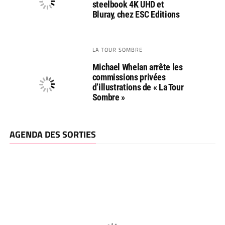
steelbook 4K UHD et
Bluray, chez ESC Editions
LA TOUR SOMBRE
Michael Whelan arrête les
commissions privées
d’illustrations de « La Tour
Sombre »
AGENDA DES SORTIES