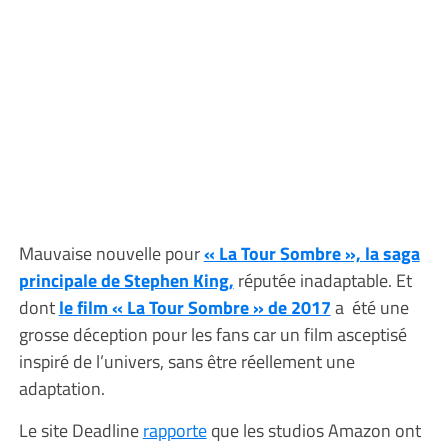
Mauvaise nouvelle pour
« La Tour Sombre », la saga
principale de Stephen King,
réputée inadaptable. Et
dont
le film « La Tour Sombre » de 2017
a été une
grosse déception pour les fans car un film asceptisé
inspiré de l’univers, sans être réellement une
adaptation.
Le site Deadline
rapporte
que les studios Amazon ont