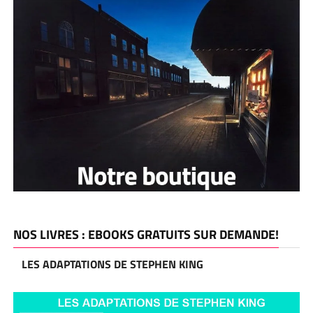
NOS LIVRES : EBOOKS GRATUITS SUR DEMANDE!
LES ADAPTATIONS DE STEPHEN KING