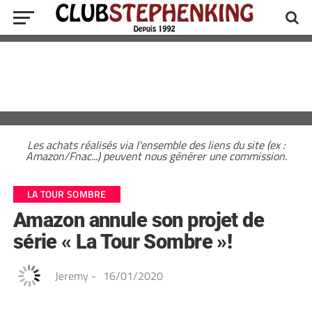
Les achats réalisés via l'ensemble des liens du site (ex :
Amazon/Fnac...) peuvent nous générer une commission.
LA TOUR SOMBRE
Amazon annule son projet de
série « La Tour Sombre »!
Jeremy
-
16/01/2020