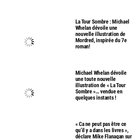
La Tour Sombre : Michael
Whelan dévoile une
nouvelle illustration de
Mordred, inspirée du 7e
roman!
Michael Whelan dévoile
une toute nouvelle
illustration de « La Tour
Sombre »… vendue en
quelques instants !
« Ca ne peut pas être ce
qu’il y a dans les livres »,
déclare Mike Flanagan sur