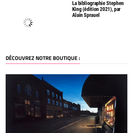
La bibliographie Stephen
King (édition 2021), par
Alain Sprauel
DÉCOUVREZ NOTRE BOUTIQUE :