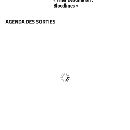
Bloodlines »
AGENDA DES SORTIES