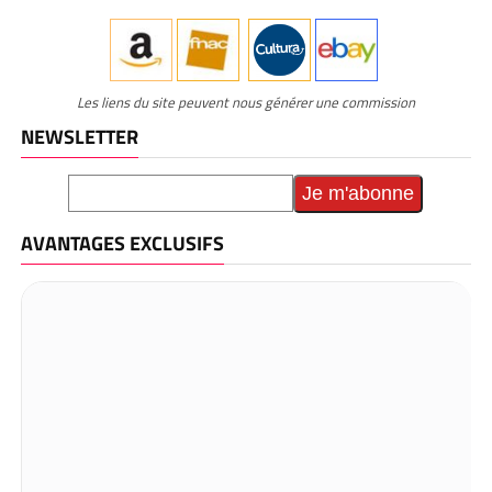
Les liens du site peuvent nous générer une commission
NEWSLETTER
AVANTAGES EXCLUSIFS