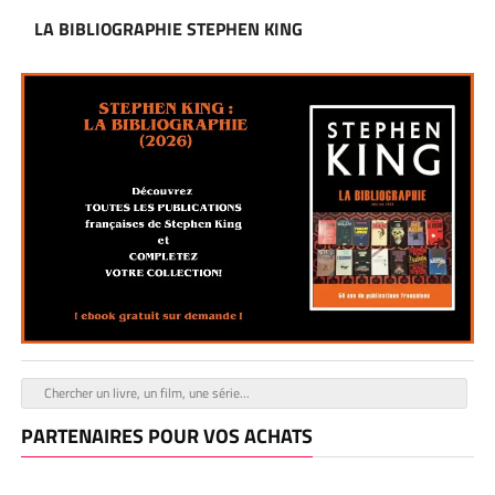
LA BIBLIOGRAPHIE STEPHEN KING
PARTENAIRES POUR VOS ACHATS