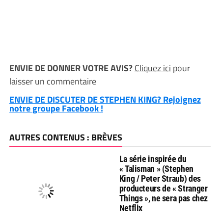
ENVIE DE DONNER VOTRE AVIS?
Cliquez ici
pour
laisser un commentaire
ENVIE DE DISCUTER DE STEPHEN KING? Rejoignez
notre groupe Facebook !
AUTRES CONTENUS : BRÈVES
La série inspirée du
« Talisman » (Stephen
King / Peter Straub) des
producteurs de « Stranger
Things », ne sera pas chez
Netflix