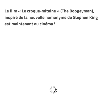
Le film « Le croque-mitaine » (The Boogeyman),
inspiré de la nouvelle homonyme de Stephen King
est maintenant au cinéma !