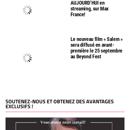
AUJOURD’HUI en
streaming, sur Max
France!
Le nouveau film « Salem »
sera diffusé en avant-
première le 25 septembre
au Beyond Fest
SOUTENEZ-NOUS ET OBTENEZ DES AVANTAGES
EXCLUSIFS !