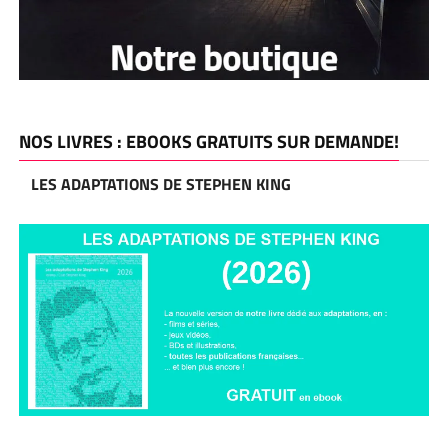
NOS LIVRES : EBOOKS GRATUITS SUR DEMANDE!
LES ADAPTATIONS DE STEPHEN KING