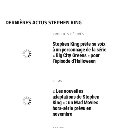
DERNIÈRES ACTUS STEPHEN KING
PRODUITS DÉRIVÉS
Stephen King prête sa voix
à un personnage de la série
« Big City Greens » pour
l’épisode d’Halloween
FILMS
« Les nouvelles
adaptations de Stephen
King » : un Mad Movies
hors-série prévu en
novembre