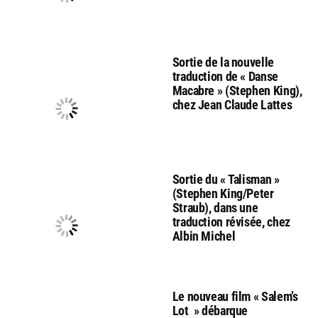
Sortie de la nouvelle
traduction de « Danse
Macabre » (Stephen King),
chez Jean Claude Lattes
Sortie du « Talisman »
(Stephen King/Peter
Straub), dans une
traduction révisée, chez
Albin Michel
Le nouveau film « Salem’s
Lot » débarque