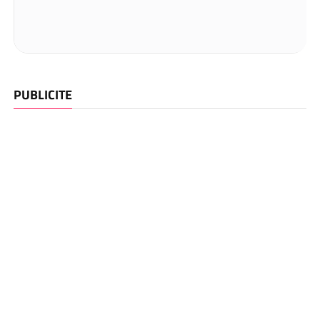
PUBLICITE