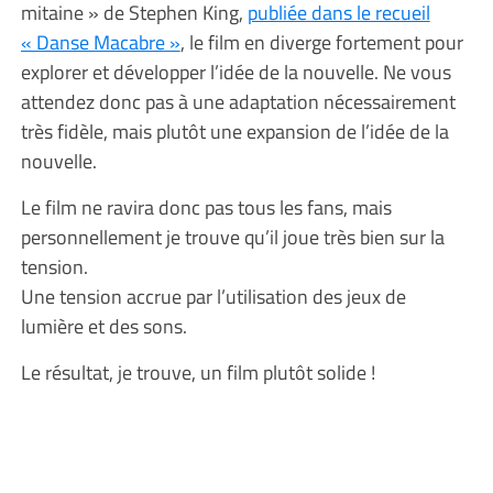
mitaine » de Stephen King,
publiée dans le recueil
« Danse Macabre »
, le film en diverge fortement pour
explorer et développer l’idée de la nouvelle. Ne vous
attendez donc pas à une adaptation nécessairement
très fidèle, mais plutôt une expansion de l’idée de la
nouvelle.
Le film ne ravira donc pas tous les fans, mais
personnellement je trouve qu’il joue très bien sur la
tension.
Une tension accrue par l’utilisation des jeux de
lumière et des sons.
Le résultat, je trouve, un film plutôt solide !