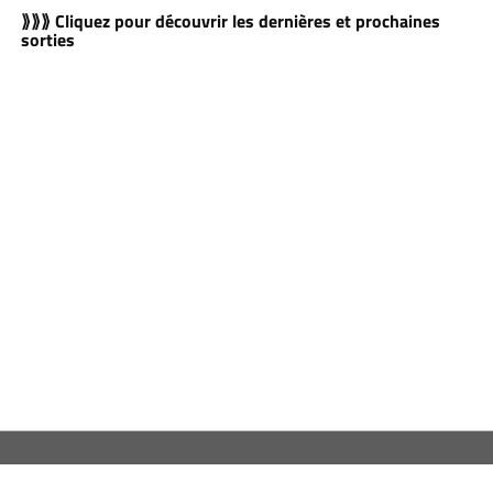
⟫⟫⟫ Cliquez pour découvrir les dernières et prochaines
sorties