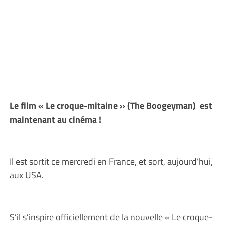
Le film « Le croque-mitaine » (The Boogeyman) est
maintenant au cinéma !
Il est sortit ce mercredi en France, et sort, aujourd’hui,
aux USA.
S’il s’inspire officiellement de la nouvelle « Le croque-