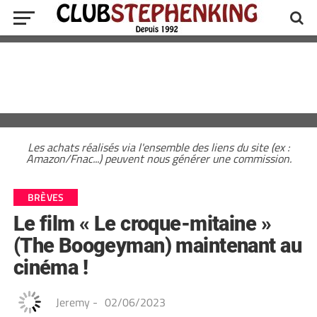
Les achats réalisés via l'ensemble des liens du site (ex :
Amazon/Fnac...) peuvent nous générer une commission.
BRÈVES
Le film « Le croque-mitaine »
(The Boogeyman) maintenant au
cinéma !
Jeremy
-
02/06/2023