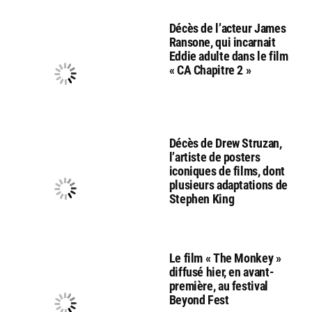
Décès de l’acteur James
Ransone, qui incarnait
Eddie adulte dans le film
« CA Chapitre 2 »
Décès de Drew Struzan,
l’artiste de posters
iconiques de films, dont
plusieurs adaptations de
Stephen King
Le film « The Monkey »
diffusé hier, en avant-
première, au festival
Beyond Fest