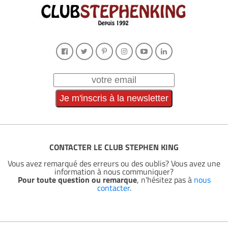
CONTACTER LE CLUB STEPHEN KING
Vous avez remarqué des erreurs ou des oublis? Vous avez une
information à nous communiquer?
Pour toute question ou remarque
, n'hésitez pas à
nous
contacter
.