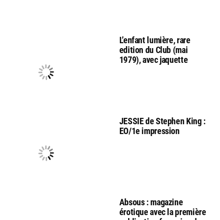
L’enfant lumière, rare
edition du Club (mai
1979), avec jaquette
JESSIE de Stephen King :
EO/1e impression
Absous : magazine
érotique avec la première