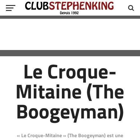
Le Croque-
Mitaine (The
Boogeyman)
« Le Croque-Mitaine » (The Boogeyman) est une