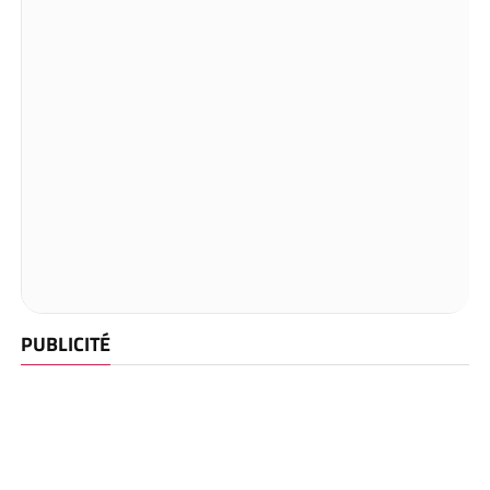
PUBLICITÉ