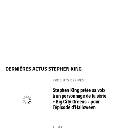
DERNIÈRES ACTUS STEPHEN KING
PRODUITS DÉRIVÉS
Stephen King prête sa voix
à un personnage de la série
« Big City Greens » pour
l’épisode d’Halloween
FILMS