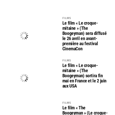
FILMS
Le film « Le croque-
mitaine » (The
Boogeyman) sera diffusé
le 26 avril en avant-
première au festival
CinemaCon
FILMS
Le film « Le croque-
mitaine » (The
Boogeyman) sortira fin
mai en France et le 2 juin
aux USA
FILMS
Le film « The
Boogeyman » (Le croque-