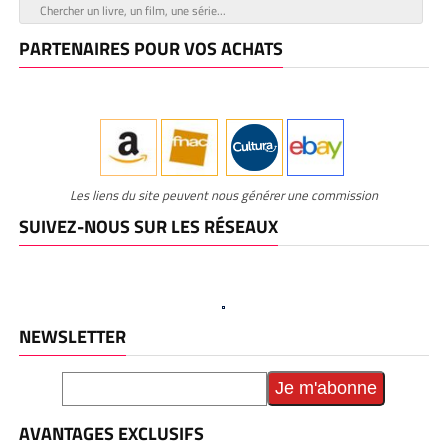
PARTENAIRES POUR VOS ACHATS
Les liens du site peuvent nous générer une commission
SUIVEZ-NOUS SUR LES RÉSEAUX
NEWSLETTER
AVANTAGES EXCLUSIFS