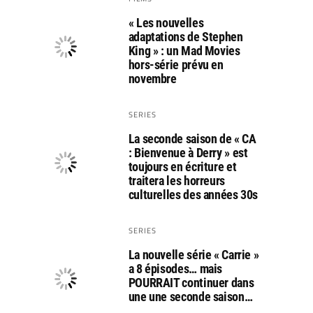
« Les nouvelles
adaptations de Stephen
King » : un Mad Movies
hors-série prévu en
novembre
SERIES
La seconde saison de « CA
: Bienvenue à Derry » est
toujours en écriture et
traitera les horreurs
culturelles des années 30s
SERIES
La nouvelle série « Carrie »
a 8 épisodes… mais
POURRAIT continuer dans
une une seconde saison…