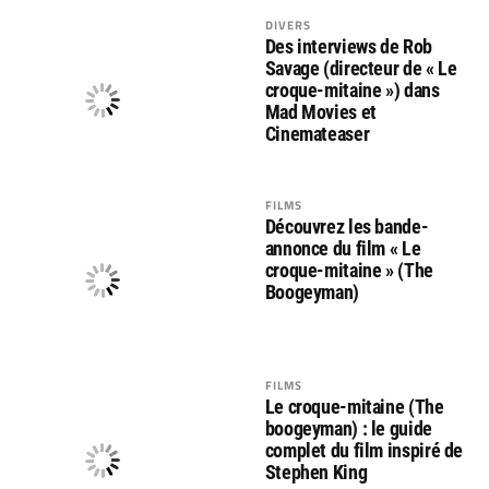
DIVERS
Des interviews de Rob
Savage (directeur de « Le
croque-mitaine ») dans
Mad Movies et
Cinemateaser
FILMS
Découvrez les bande-
annonce du film « Le
croque-mitaine » (The
Boogeyman)
FILMS
Le croque-mitaine (The
boogeyman) : le guide
complet du film inspiré de
Stephen King