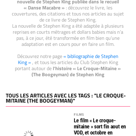
nouvelle de Stephen King publiée dans le recueil
« Danse Macabre »
: découvrez le livre, les
couvertures, des citations et tous nos articles au sujet
de ce livre de Stephen King.
La nouvelle de Stephen King a été adaptée à plusieurs
reprises en courts métrages et dollars babies mais n’a
pas, à ce jour, été transformée en film bien qu’une
adaptation est en cours pour en faire un film.
Découvrez notre page
« bibliographie de Stephen
King »
, et tous les articles du Club Stephen King
portant autour de
l’histoire « Le Croque-Mitaine »
(The Boogeyman) de Stephen King
TOUS LES ARTICLES AVEC LES TAGS : "LE CROQUE-
MITAINE (THE BOOGEYMAN)"
FILMS
Le film « Le croque-
mitaine » sort fin aout en
VOD, et octobre en