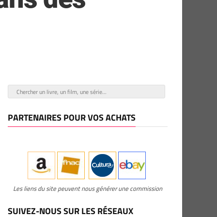
PARTENAIRES POUR VOS ACHATS
Les liens du site peuvent nous générer une commission
SUIVEZ-NOUS SUR LES RÉSEAUX