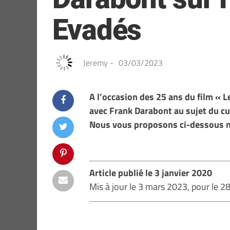
Evadés
Jeremy
-
03/03/2023
A l’occasion des 25 ans du film « 
avec Frank Darabont au sujet du cu
Nous vous proposons ci-dessous no
Article publié le 3 janvier 2020
Mis à jour le 3 mars 2023, pour le 28