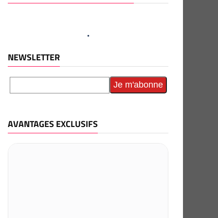
NEWSLETTER
AVANTAGES EXCLUSIFS