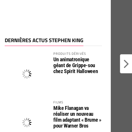
DERNIÈRES ACTUS STEPHEN KING
PRODUITS DÉRIVÉS
Un animatronique
géant de Grippe-sou
chez Spirit Halloween
FILMS
Mike Flanagan va
réaliser un nouveau
film adaptant « Brume »
pour Warner Bros