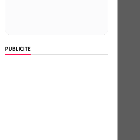
PUBLICITE