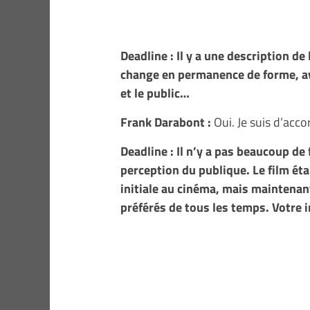
Deadline : Il y a une description de
change en permanence de forme, avec
et le public…
Frank Darabont :
Oui. Je suis d’accor
Deadline : Il n’y a pas beaucoup de
perception du publique. Le film éta
initiale au cinéma, mais maintenan
préférés de tous les temps. Votre i