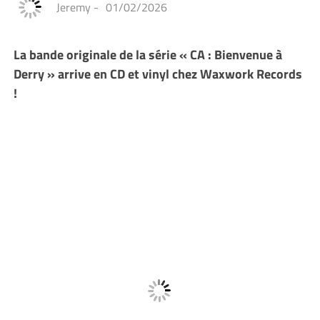
Jeremy
-
01/02/2026
La bande originale de la série « CA : Bienvenue à
Derry » arrive en CD et vinyl chez Waxwork Records
!