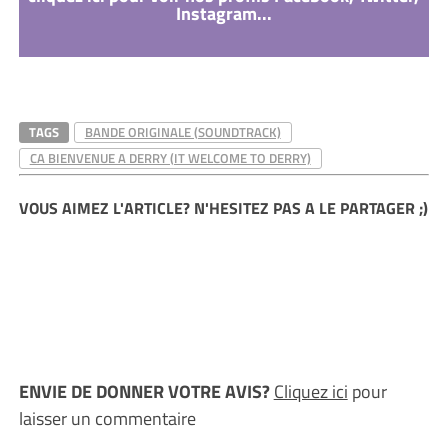
Instagram...
TAGS
BANDE ORIGINALE (SOUNDTRACK)
CA BIENVENUE A DERRY (IT WELCOME TO DERRY)
VOUS AIMEZ L'ARTICLE? N'HESITEZ PAS A LE PARTAGER ;)
ENVIE DE DONNER VOTRE AVIS?
Cliquez ici
pour
laisser un commentaire