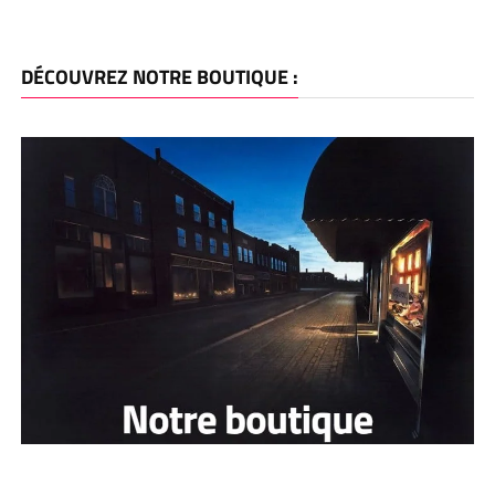
DÉCOUVREZ NOTRE BOUTIQUE :