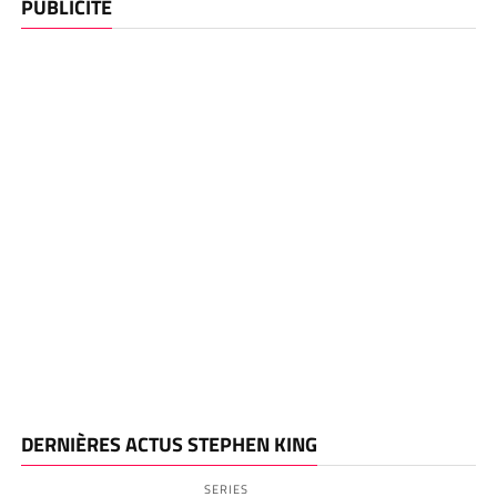
PUBLICITE
DERNIÈRES ACTUS STEPHEN KING
SERIES