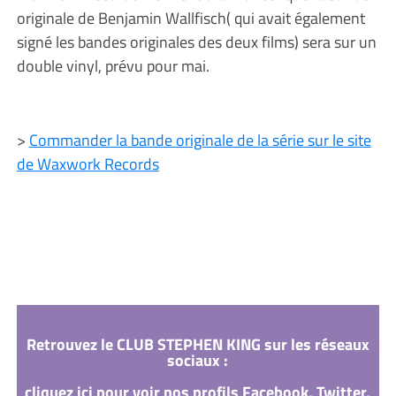
originale de Benjamin Wallfisch( qui avait également
signé les bandes originales des deux films) sera sur un
double vinyl, prévu pour mai.
>
Commander la bande originale de la série sur le site
de Waxwork Records
Retrouvez le CLUB STEPHEN KING sur les réseaux
sociaux :
cliquez ici pour voir nos profils Facebook, Twitter,