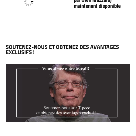
maintenant disponible
SOUTENEZ-NOUS ET OBTENEZ DES AVANTAGES
EXCLUSIFS !