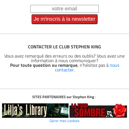
CONTACTER LE CLUB STEPHEN KING
Vous avez remarqué des erreurs ou des oublis? Vous avez une
information à nous communiquer?
Pour toute question ou remarque
, n'hésitez pas à
nous
contacter
.
SITES PARTENAIRES sur Stephen King
:
Gérer mes cookies