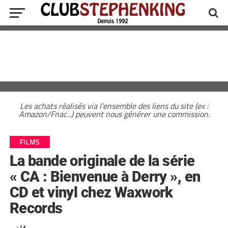
Les achats réalisés via l'ensemble des liens du site (ex :
Amazon/Fnac...) peuvent nous générer une commission.
FILMS
La bande originale de la série
« CA : Bienvenue à Derry », en
CD et vinyl chez Waxwork
Records