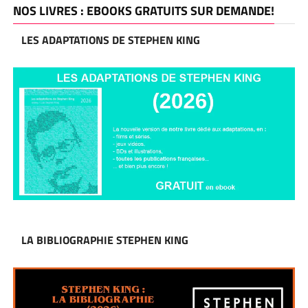
NOS LIVRES : EBOOKS GRATUITS SUR DEMANDE!
LES ADAPTATIONS DE STEPHEN KING
LA BIBLIOGRAPHIE STEPHEN KING