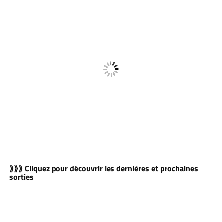
⟫⟫⟫ Cliquez pour découvrir les dernières et prochaines
sorties