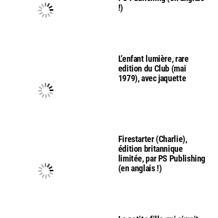
!)
L’enfant lumière, rare
edition du Club (mai
1979), avec jaquette
Firestarter (Charlie),
édition britannique
limitée, par PS Publishing
(en anglais !)