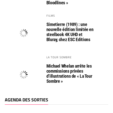
Bloodlines »
FILMS
Simetierre (1989) : une
nouvelle édition limitée en
steelbook 4K UHD et
Bluray, chez ESC Editions
LA TOUR SOMBRE
Michael Whelan arrête les
commissions privées
d’illustrations de « La Tour
Sombre »
AGENDA DES SORTIES