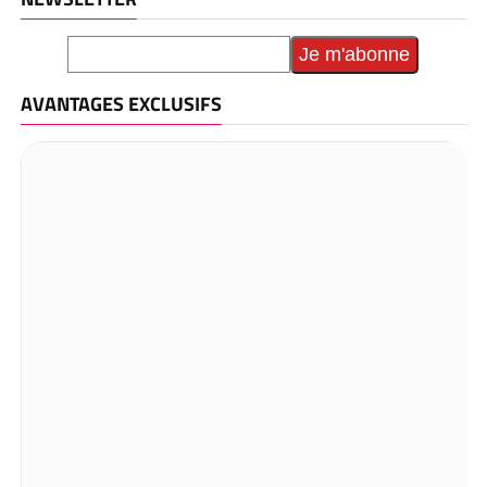
AVANTAGES EXCLUSIFS