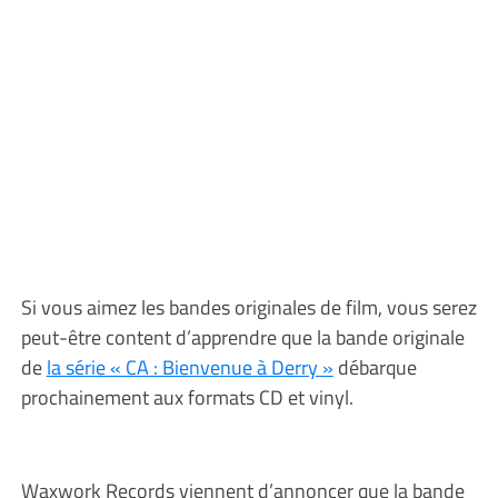
Si vous aimez les bandes originales de film, vous serez
peut-être content d’apprendre que la bande originale
de
la série « CA : Bienvenue à Derry »
débarque
prochainement aux formats CD et vinyl.
Waxwork Records viennent d’annoncer que la bande