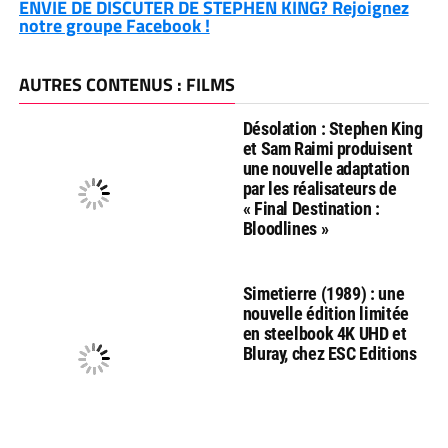
ENVIE DE DISCUTER DE STEPHEN KING? Rejoignez
notre groupe Facebook !
AUTRES CONTENUS : FILMS
Désolation : Stephen King
et Sam Raimi produisent
une nouvelle adaptation
par les réalisateurs de
« Final Destination :
Bloodlines »
Simetierre (1989) : une
nouvelle édition limitée
en steelbook 4K UHD et
Bluray, chez ESC Editions