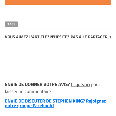
TAGS
VOUS AIMEZ L'ARTICLE? N'HESITEZ PAS A LE PARTAGER ;)
ENVIE DE DONNER VOTRE AVIS?
Cliquez ici
pour
laisser un commentaire
ENVIE DE DISCUTER DE STEPHEN KING? Rejoignez
notre groupe Facebook !