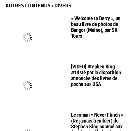
AUTRES CONTENUS : DIVERS
« Welcome to Derry », un
beau livre de photos de
Bangor (Maine), par SK
Tours
[VIDEO] Stephen King
attristé par la disparition
annoncée des livres de
poche aux USA
Le roman « Never Flinch »
(Ne jamais trembler) de
Stephen King nommé aux