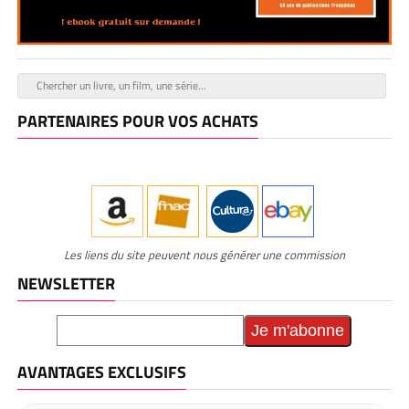
PARTENAIRES POUR VOS ACHATS
Les liens du site peuvent nous générer une commission
NEWSLETTER
AVANTAGES EXCLUSIFS