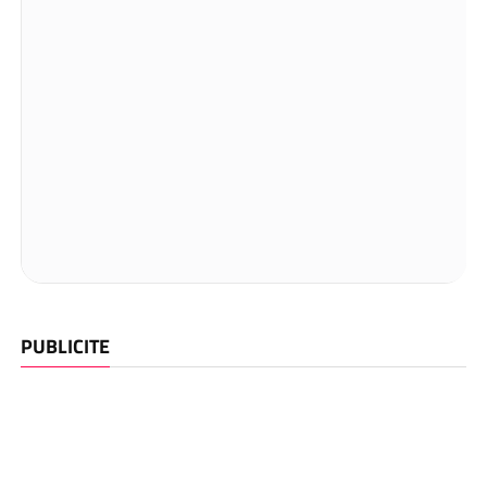
PUBLICITE