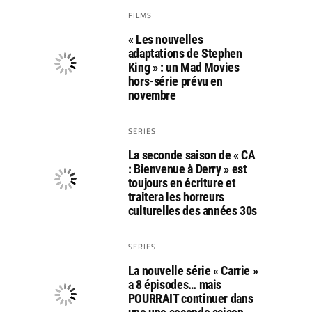
FILMS
« Les nouvelles
adaptations de Stephen
King » : un Mad Movies
hors-série prévu en
novembre
SERIES
La seconde saison de « CA
: Bienvenue à Derry » est
toujours en écriture et
traitera les horreurs
culturelles des années 30s
SERIES
La nouvelle série « Carrie »
a 8 épisodes… mais
POURRAIT continuer dans