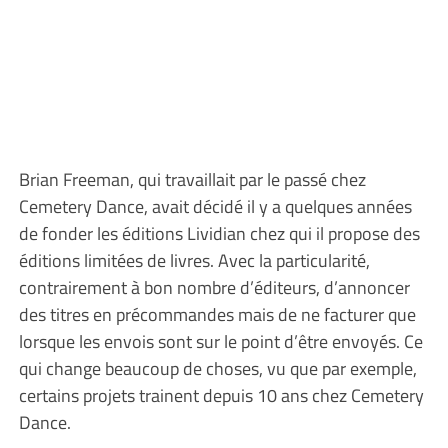
Brian Freeman, qui travaillait par le passé chez
Cemetery Dance, avait décidé il y a quelques années
de fonder les éditions Lividian chez qui il propose des
éditions limitées de livres. Avec la particularité,
contrairement à bon nombre d’éditeurs, d’annoncer
des titres en précommandes mais de ne facturer que
lorsque les envois sont sur le point d’être envoyés. Ce
qui change beaucoup de choses, vu que par exemple,
certains projets trainent depuis 10 ans chez Cemetery
Dance.