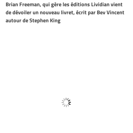
Brian Freeman, qui gère les éditions Lividian vient
de dévoiler un nouveau livret, écrit par Bev Vincent
autour de Stephen King