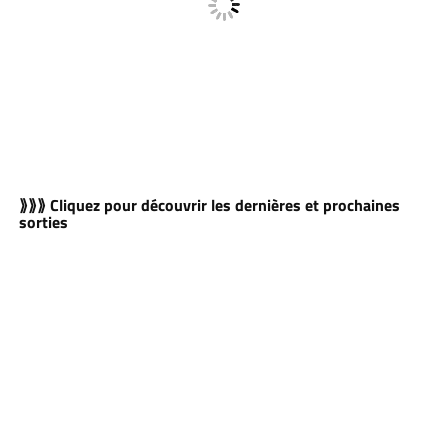
⟫⟫⟫ Cliquez pour découvrir les dernières et prochaines
sorties