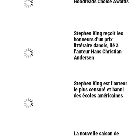
Goodreads Choice Awards
Stephen King reçoit les
honneurs d’un prix
littéraire danois, lié à
l’auteur Hans Christian
Andersen
Stephen King est l’auteur
le plus censuré et banni
des écoles américaines
La nouvelle saison de