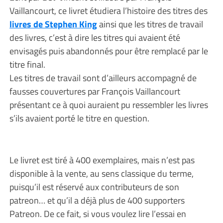
Vaillancourt, ce livret étudiera l’histoire des titres des
livres de Stephen King
ainsi que les titres de travail
des livres, c’est à dire les titres qui avaient été
envisagés puis abandonnés pour être remplacé par le
titre final.
Les titres de travail sont d’ailleurs accompagné de
fausses couvertures par François Vaillancourt
présentant ce à quoi auraient pu ressembler les livres
s’ils avaient porté le titre en question.
Le livret est tiré à 400 exemplaires, mais n’est pas
disponible à la vente, au sens classique du terme,
puisqu’il est réservé aux contributeurs de son
patreon… et qu’il a déjà plus de 400 supporters
Patreon. De ce fait, si vous voulez lire l’essai en