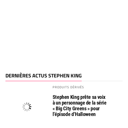
DERNIÈRES ACTUS STEPHEN KING
PRODUITS DÉRIVÉS
Stephen King prête sa voix
à un personnage de la série
« Big City Greens » pour
l’épisode d’Halloween