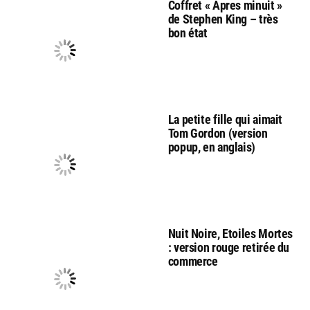
Coffret « Apres minuit »
de Stephen King – très
bon état
La petite fille qui aimait
Tom Gordon (version
popup, en anglais)
Nuit Noire, Etoiles Mortes
: version rouge retirée du
commerce