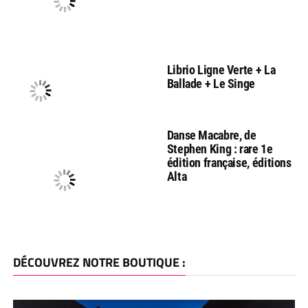
Librio Ligne Verte + La
Ballade + Le Singe
Danse Macabre, de
Stephen King : rare 1e
édition française, éditions
Alta
DÉCOUVREZ NOTRE BOUTIQUE :