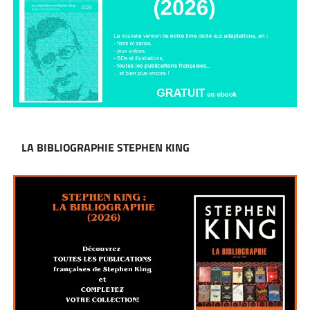
LA BIBLIOGRAPHIE STEPHEN KING