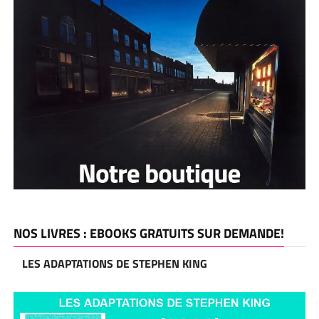
NOS LIVRES : EBOOKS GRATUITS SUR DEMANDE!
LES ADAPTATIONS DE STEPHEN KING