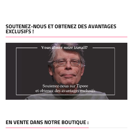
SOUTENEZ-NOUS ET OBTENEZ DES AVANTAGES
EXCLUSIFS !
EN VENTE DANS NOTRE BOUTIQUE :