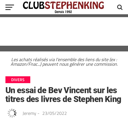
Les achats réalisés via l'ensemble des liens du site (ex :
Amazon/Fnac...) peuvent nous générer une commission.
DIVERS
Un essai de Bev Vincent sur les
titres des livres de Stephen King
Jeremy
-
23/05/2022