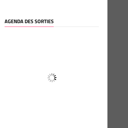
AGENDA DES SORTIES