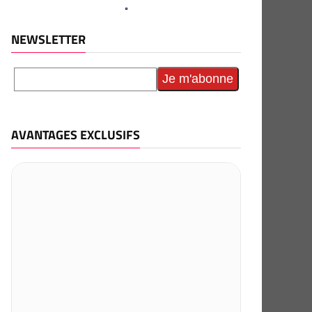
NEWSLETTER
AVANTAGES EXCLUSIFS