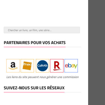
PARTENAIRES POUR VOS ACHATS
Les liens du site peuvent nous générer une commission
SUIVEZ-NOUS SUR LES RÉSEAUX