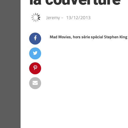
Jeremy
-
13/12/2013
Mad Movies, hors série spécial Stephen King 