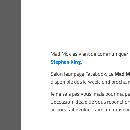
Mad Movies vient de communiquer la
Stephen King
.
Selon leur page Facebook, ce
Mad Mo
disponible dès le week-end prochain
Je ne sais pas vous, mais pour ma pa
L’occasion idéale de vous repencher
ailleurs fait évoluer faire un nouvea