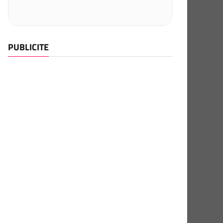
PUBLICITE