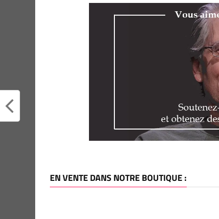
EN VENTE DANS NOTRE BOUTIQUE :