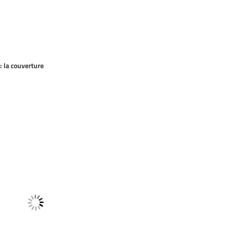
: la couverture