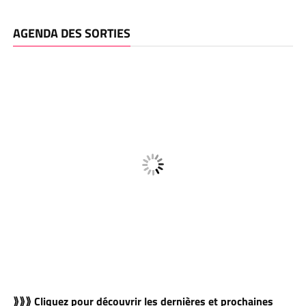
AGENDA DES SORTIES
⟫⟫⟫ Cliquez pour découvrir les dernières et prochaines