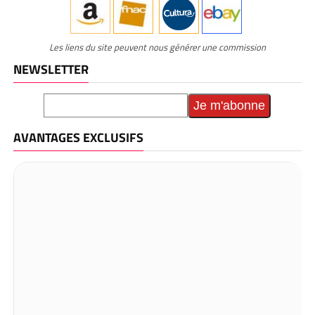
Les liens du site peuvent nous générer une commission
NEWSLETTER
AVANTAGES EXCLUSIFS