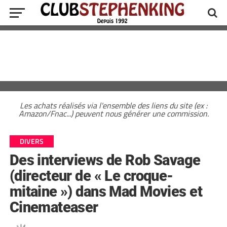
Les achats réalisés via l'ensemble des liens du site (ex :
Amazon/Fnac...) peuvent nous générer une commission.
DIVERS
Des interviews de Rob Savage
(directeur de « Le croque-
mitaine ») dans Mad Movies et
Cinemateaser