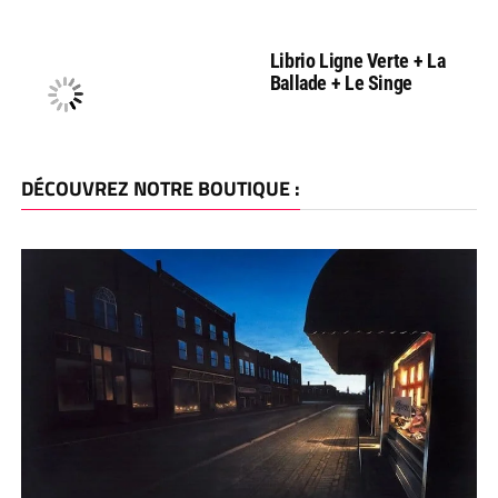
Librio Ligne Verte + La
Ballade + Le Singe
DÉCOUVREZ NOTRE BOUTIQUE :