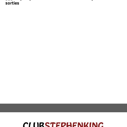
sorties