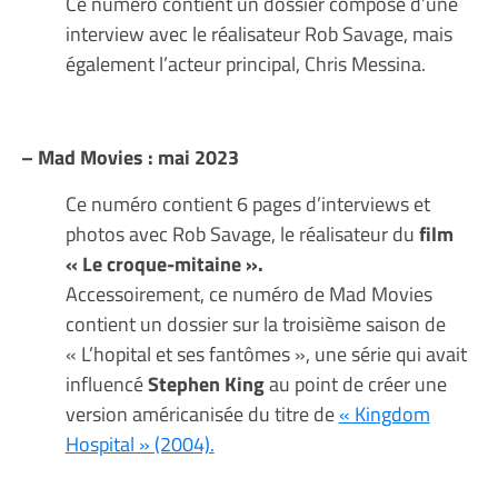
Ce numéro contient un dossier composé d’une
interview avec le réalisateur Rob Savage, mais
également l’acteur principal, Chris Messina.
– Mad Movies : mai 2023
Ce numéro contient 6 pages d’interviews et
photos avec Rob Savage, le réalisateur du
film
« Le croque-mitaine ».
Accessoirement, ce numéro de Mad Movies
contient un dossier sur la troisième saison de
« L’hopital et ses fantômes », une série qui avait
influencé
Stephen King
au point de créer une
version américanisée du titre de
« Kingdom
Hospital » (2004).