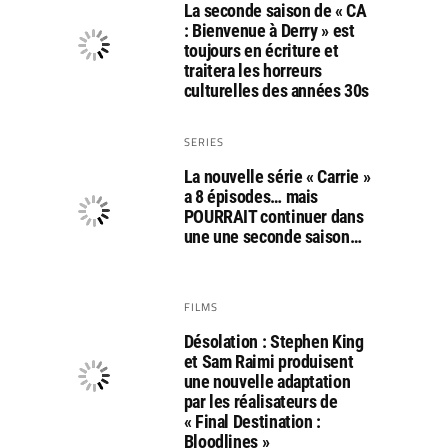
La seconde saison de « CA
: Bienvenue à Derry » est
toujours en écriture et
traitera les horreurs
culturelles des années 30s
SERIES
La nouvelle série « Carrie »
a 8 épisodes… mais
POURRAIT continuer dans
une une seconde saison…
FILMS
Désolation : Stephen King
et Sam Raimi produisent
une nouvelle adaptation
par les réalisateurs de
« Final Destination :
Bloodlines »