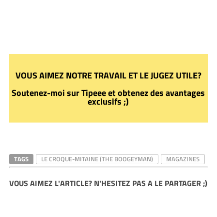
VOUS AIMEZ NOTRE TRAVAIL ET LE JUGEZ UTILE?
Soutenez-moi sur Tipeee et obtenez des avantages
exclusifs ;)
TAGS
LE CROQUE-MITAINE (THE BOOGEYMAN)
MAGAZINES
VOUS AIMEZ L'ARTICLE? N'HESITEZ PAS A LE PARTAGER ;)