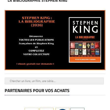
LA BIBLIOGRAPHIE STEPHEN KING
PARTENAIRES POUR VOS ACHATS