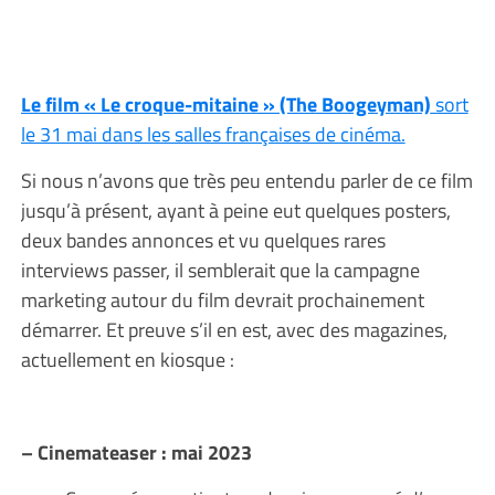
Le film « Le croque-mitaine » (The Boogeyman)
sort
le 31 mai dans les salles françaises de cinéma.
Si nous n’avons que très peu entendu parler de ce film
jusqu’à présent, ayant à peine eut quelques posters,
deux bandes annonces et vu quelques rares
interviews passer, il semblerait que la campagne
marketing autour du film devrait prochainement
démarrer. Et preuve s’il en est, avec des magazines,
actuellement en kiosque :
– Cinemateaser : mai 2023