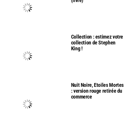
(livre)
Collection : estimez votre
collection de Stephen
King !
Nuit Noire, Etoiles Mortes
: version rouge retirée du
commerce