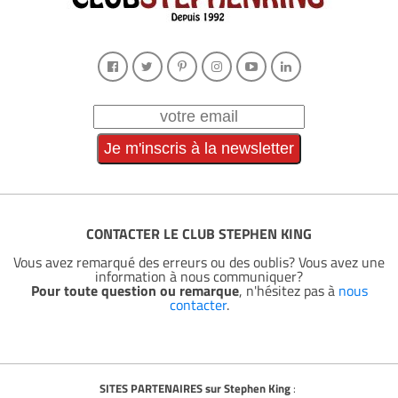
CONTACTER LE CLUB STEPHEN KING
Vous avez remarqué des erreurs ou des oublis? Vous avez une
information à nous communiquer?
Pour toute question ou remarque
, n'hésitez pas à
nous
contacter
.
SITES PARTENAIRES sur Stephen King
: