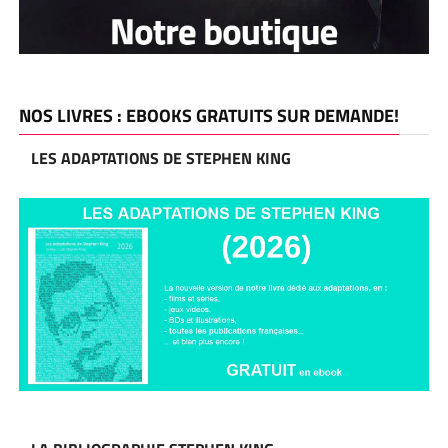
NOS LIVRES : EBOOKS GRATUITS SUR DEMANDE!
LES ADAPTATIONS DE STEPHEN KING