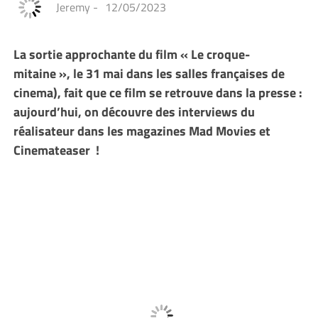
Jeremy
-
12/05/2023
La sortie approchante du film « Le croque-
mitaine », le 31 mai dans les salles françaises de
cinema), fait que ce film se retrouve dans la presse :
aujourd’hui, on découvre des interviews du
réalisateur dans les magazines Mad Movies et
Cinemateaser !