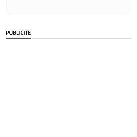
PUBLICITE