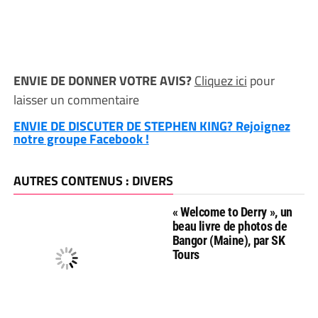
ENVIE DE DONNER VOTRE AVIS?
Cliquez ici
pour
laisser un commentaire
ENVIE DE DISCUTER DE STEPHEN KING? Rejoignez
notre groupe Facebook !
AUTRES CONTENUS : DIVERS
« Welcome to Derry », un
beau livre de photos de
Bangor (Maine), par SK
Tours