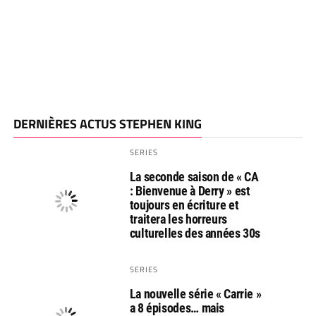
DERNIÈRES ACTUS STEPHEN KING
SERIES
La seconde saison de « CA
: Bienvenue à Derry » est
toujours en écriture et
traitera les horreurs
culturelles des années 30s
SERIES
La nouvelle série « Carrie »
a 8 épisodes… mais