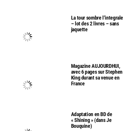
La tour sombre l’integrale
– lot des 2 livres – sans
jaquette
Magazine AUJOURDHUI,
avec 6 pages sur Stephen
King durant sa venue en
France
Adaptation en BD de
« Shining » (dans Je
Bouquine)