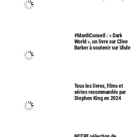
#MardiConseil : « Dark
World », un livre sur Clive
Barker à soutenir sur Ulule
Tous les livres, films et
séries recommandés par
Stephen King en 2024
NOTRE sélection de