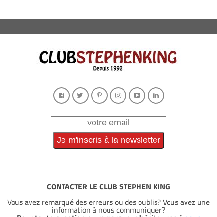
CONTACTER LE CLUB STEPHEN KING
Vous avez remarqué des erreurs ou des oublis? Vous avez une
information à nous communiquer?