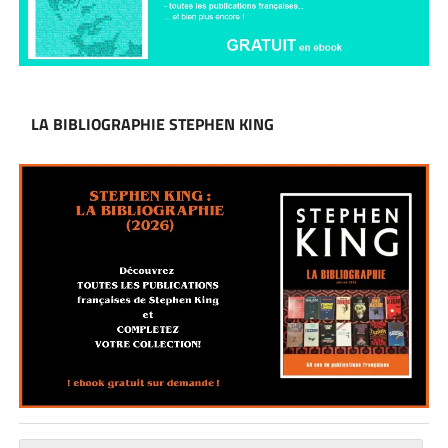
LA BIBLIOGRAPHIE STEPHEN KING