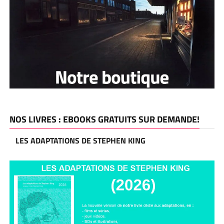
NOS LIVRES : EBOOKS GRATUITS SUR DEMANDE!
LES ADAPTATIONS DE STEPHEN KING