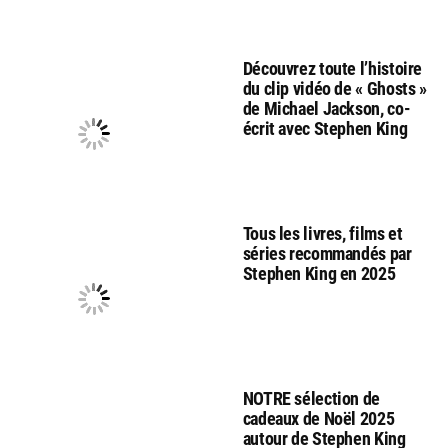
Découvrez toute l’histoire
du clip vidéo de « Ghosts »
de Michael Jackson, co-
écrit avec Stephen King
Tous les livres, films et
séries recommandés par
Stephen King en 2025
NOTRE sélection de
cadeaux de Noël 2025
autour de Stephen King