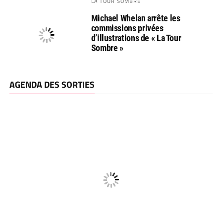
LA TOUR SOMBRE
Michael Whelan arrête les
commissions privées
d’illustrations de « La Tour
Sombre »
AGENDA DES SORTIES