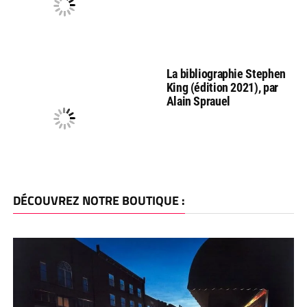
La bibliographie Stephen
King (édition 2021), par
Alain Sprauel
DÉCOUVREZ NOTRE BOUTIQUE :