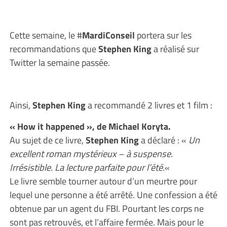
Cette semaine, le #
MardiConseil
portera sur les
recommandations que
Stephen King
a réalisé sur
Twitter la semaine passée.
Ainsi,
Stephen King
a recommandé 2 livres et 1 film :
« How it happened », de Michael Koryta.
Au sujet de ce livre,
Stephen King
a déclaré : «
Un
excellent roman mystérieux – à suspense.
Irrésistible. La lecture parfaite pour l’été.
«
Le livre semble tourner autour d’un meurtre pour
lequel une personne a été arrêté. Une confession a été
obtenue par un agent du FBI. Pourtant les corps ne
sont pas retrouvés, et l’affaire fermée. Mais pour le