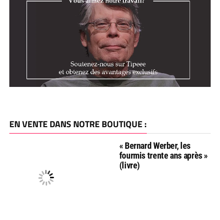
EN VENTE DANS NOTRE BOUTIQUE :
« Bernard Werber, les
fourmis trente ans après »
(livre)