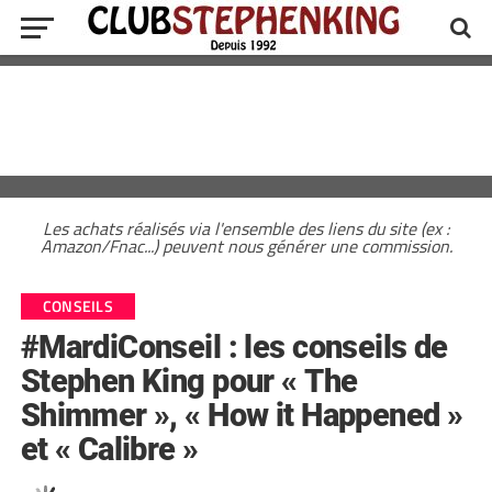
Les achats réalisés via l'ensemble des liens du site (ex :
Amazon/Fnac...) peuvent nous générer une commission.
CONSEILS
#MardiConseil : les conseils de
Stephen King pour « The
Shimmer », « How it Happened »
et « Calibre »