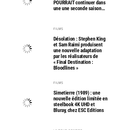
POURRAIT continuer dans
une une seconde saison…
FILMS
Désolation : Stephen King
et Sam Raimi produisent
une nouvelle adaptation
par les réalisateurs de
« Final Destination :
Bloodlines »
FILMS
Simetierre (1989) : une
nouvelle édition limitée en
steelbook 4K UHD et
Bluray, chez ESC Editions