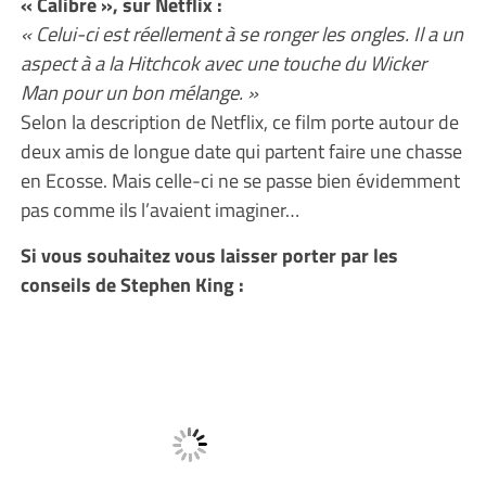
« Calibre », sur Netflix :
« Celui-ci est réellement à se ronger les ongles. Il a un
aspect à a la Hitchcok avec une touche du Wicker
Man pour un bon mélange. »
Selon la description de Netflix, ce film porte autour de
deux amis de longue date qui partent faire une chasse
en Ecosse. Mais celle-ci ne se passe bien évidemment
pas comme ils l’avaient imaginer…
Si vous souhaitez vous laisser porter par les
conseils de Stephen King :