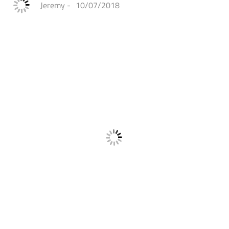
Jeremy
-
10/07/2018