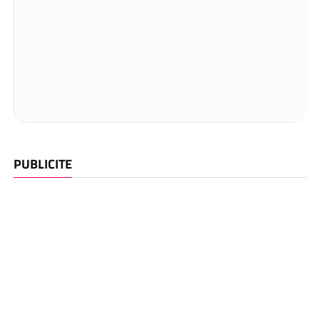
PUBLICITE