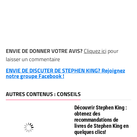
ENVIE DE DONNER VOTRE AVIS?
Cliquez ici
pour
laisser un commentaire
ENVIE DE DISCUTER DE STEPHEN KING? Rejoignez
notre groupe Facebook !
AUTRES CONTENUS : CONSEILS
Découvrir Stephen King :
obtenez des
recommandations de
livres de Stephen King en
quelques clics!