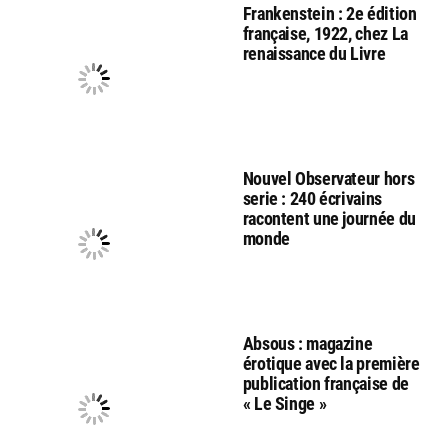
Frankenstein : 2e édition
française, 1922, chez La
renaissance du Livre
Nouvel Observateur hors
serie : 240 écrivains
racontent une journée du
monde
Absous : magazine
érotique avec la première
publication française de
« Le Singe »