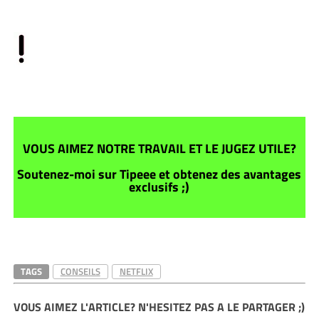
VOUS AIMEZ NOTRE TRAVAIL ET LE JUGEZ UTILE?
Soutenez-moi sur Tipeee et obtenez des avantages
exclusifs ;)
TAGS
CONSEILS
NETFLIX
VOUS AIMEZ L'ARTICLE? N'HESITEZ PAS A LE PARTAGER ;)