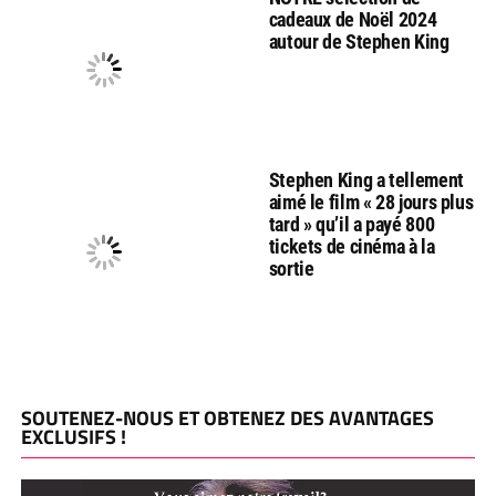
cadeaux de Noël 2024
autour de Stephen King
Stephen King a tellement
aimé le film « 28 jours plus
tard » qu’il a payé 800
tickets de cinéma à la
sortie
SOUTENEZ-NOUS ET OBTENEZ DES AVANTAGES
EXCLUSIFS !