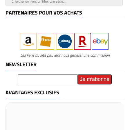
PARTENAIRES POUR VOS ACHATS
Les liens du site peuvent nous générer une commission
NEWSLETTER
AVANTAGES EXCLUSIFS