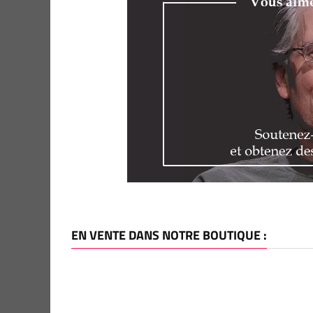
EN VENTE DANS NOTRE BOUTIQUE :