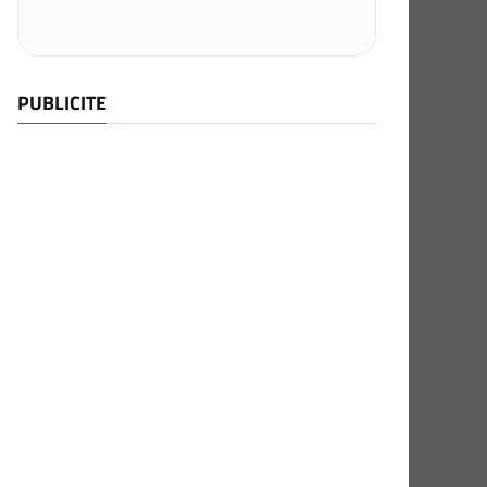
PUBLICITE