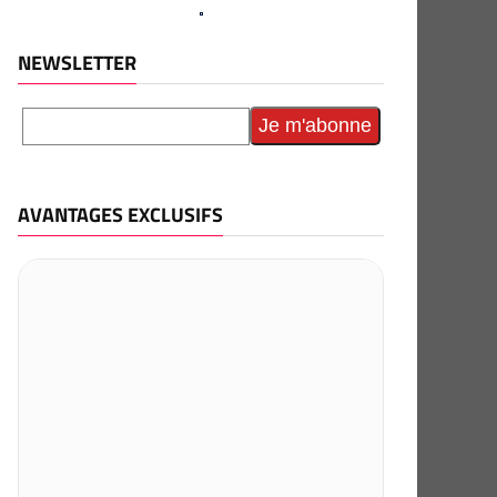
NEWSLETTER
AVANTAGES EXCLUSIFS