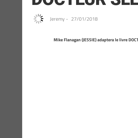
Jeremy
-
27/01/2018
Mike Flanagan (JESSIE) adaptera le livre DOC