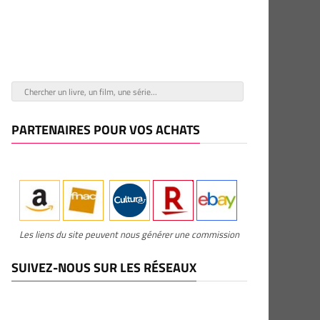
PARTENAIRES POUR VOS ACHATS
Les liens du site peuvent nous générer une commission
SUIVEZ-NOUS SUR LES RÉSEAUX