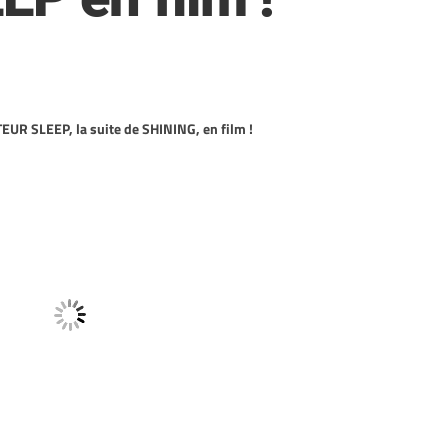
TEUR SLEEP, la suite de SHINING, en film !