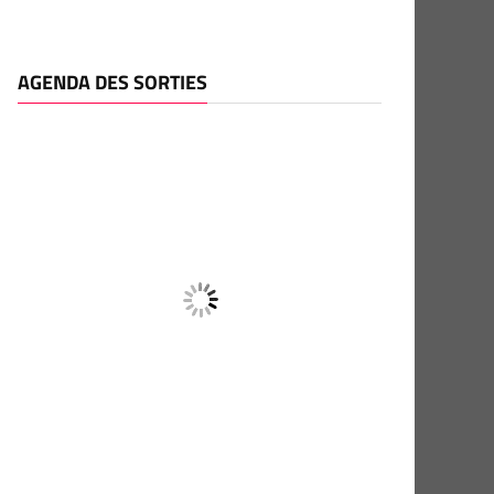
AGENDA DES SORTIES