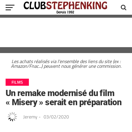
Les achats réalisés via l'ensemble des liens du site (ex :
Amazon/Fnac...) peuvent nous générer une commission.
FILMS
Un remake modernisé du film
« Misery » serait en préparation
Jeremy
-
03/02/2020