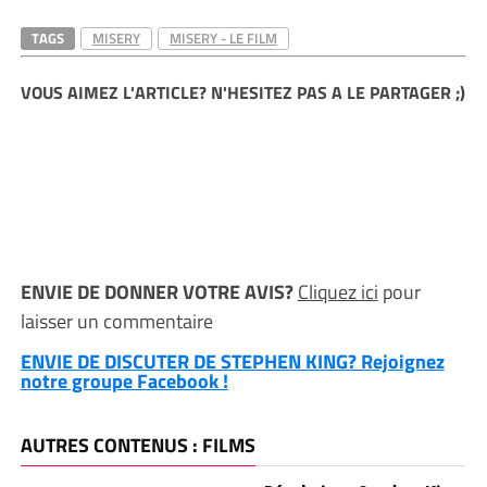
TAGS
MISERY
MISERY - LE FILM
VOUS AIMEZ L'ARTICLE? N'HESITEZ PAS A LE PARTAGER ;)
ENVIE DE DONNER VOTRE AVIS?
Cliquez ici
pour
laisser un commentaire
ENVIE DE DISCUTER DE STEPHEN KING? Rejoignez
notre groupe Facebook !
AUTRES CONTENUS : FILMS