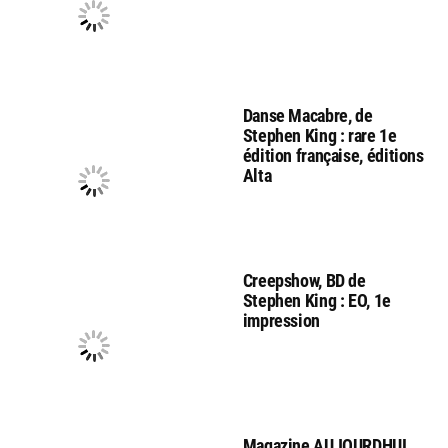
Danse Macabre, de
Stephen King : rare 1e
édition française, éditions
Alta
Creepshow, BD de
Stephen King : EO, 1e
impression
Magazine AUJOURDHUI,