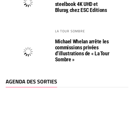
steelbook 4K UHD et
Bluray, chez ESC Editions
LA TOUR SOMBRE
Michael Whelan arrête les
commissions privées
d’illustrations de « La Tour
Sombre »
AGENDA DES SORTIES