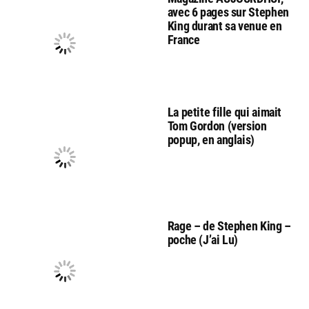
avec 6 pages sur Stephen
King durant sa venue en
France
La petite fille qui aimait
Tom Gordon (version
popup, en anglais)
Rage – de Stephen King –
poche (J’ai Lu)