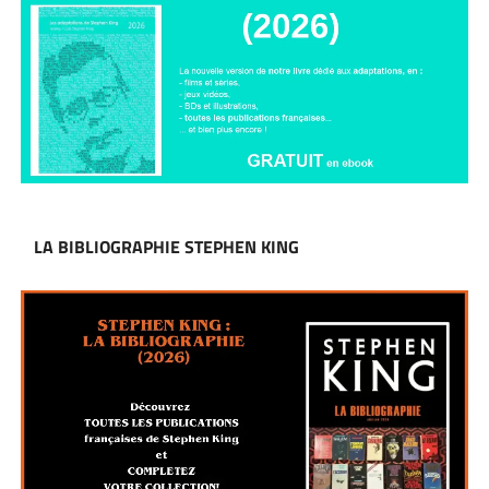
LA BIBLIOGRAPHIE STEPHEN KING