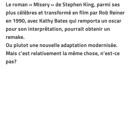
Le roman « Misery » de Stephen King, parmi ses
plus célèbres et transformé en film par Rob Reiner
en 1990, avec Kathy Bates qui remporta un oscar
pour son interprétation, pourrait obtenir un
remake.
Ou plutot une nouvelle adaptation modernisée.
Mais c’est relativement la même chose, n’est-ce
pas?