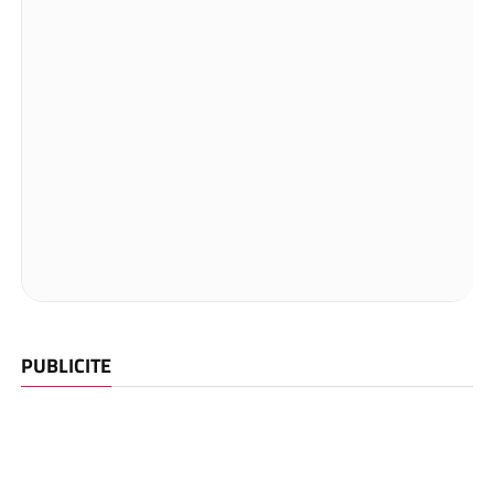
PUBLICITE