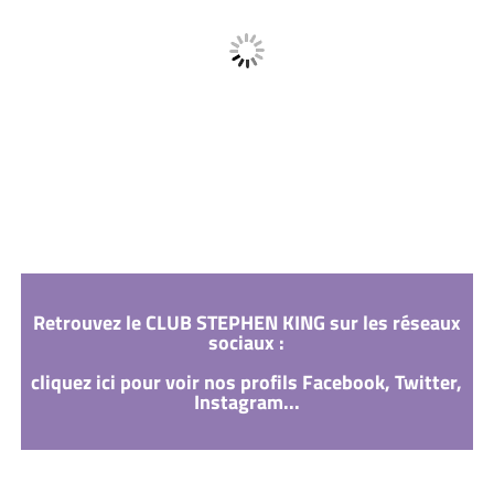
Retrouvez le CLUB STEPHEN KING sur les réseaux
sociaux :
cliquez ici pour voir nos profils Facebook, Twitter,
Instagram...