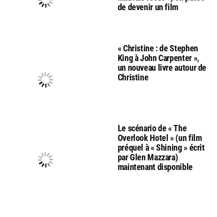
de devenir un film
« Christine : de Stephen
King à John Carpenter »,
un nouveau livre autour de
Christine
Le scénario de « The
Overlook Hotel » (un film
préquel à « Shining » écrit
par Glen Mazzara)
maintenant disponible