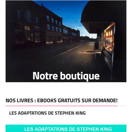
NOS LIVRES : EBOOKS GRATUITS SUR DEMANDE!
LES ADAPTATIONS DE STEPHEN KING