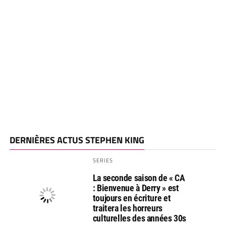
DERNIÈRES ACTUS STEPHEN KING
SERIES
La seconde saison de « CA
: Bienvenue à Derry » est
toujours en écriture et
traitera les horreurs
culturelles des années 30s