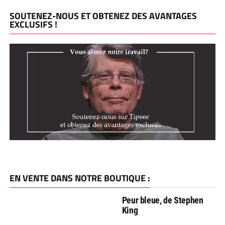
SOUTENEZ-NOUS ET OBTENEZ DES AVANTAGES
EXCLUSIFS !
EN VENTE DANS NOTRE BOUTIQUE :
Peur bleue, de Stephen
King