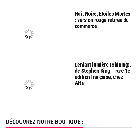
Nuit Noire, Etoiles Mortes
: version rouge retirée du
commerce
L’enfant lumière (Shining),
de Stephen King – rare 1e
edition française, chez
Alta
DÉCOUVREZ NOTRE BOUTIQUE :