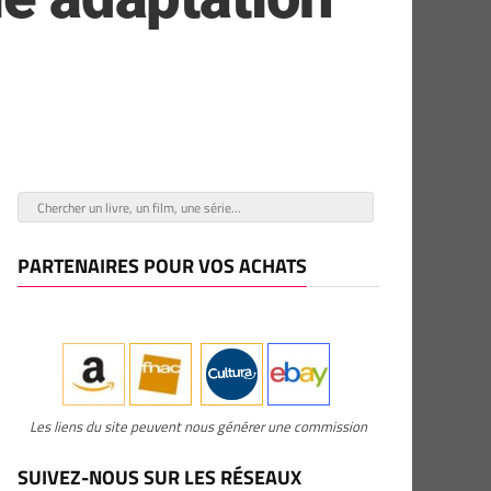
PARTENAIRES POUR VOS ACHATS
Les liens du site peuvent nous générer une commission
SUIVEZ-NOUS SUR LES RÉSEAUX