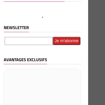
NEWSLETTER
AVANTAGES EXCLUSIFS