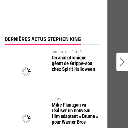
DERNIÈRES ACTUS STEPHEN KING
PRODUITS DÉRIVÉS
Un animatronique
géant de Grippe-sou
chez Spirit Halloween
FILMS
Mike Flanagan va
réaliser un nouveau
film adaptant « Brume »
pour Warner Bros