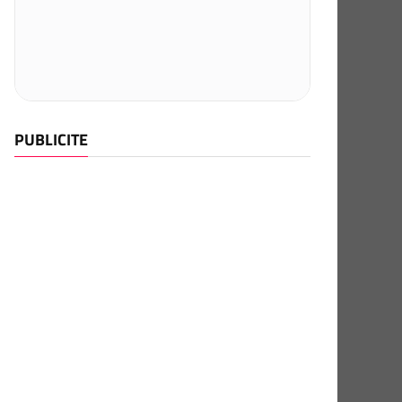
PUBLICITE