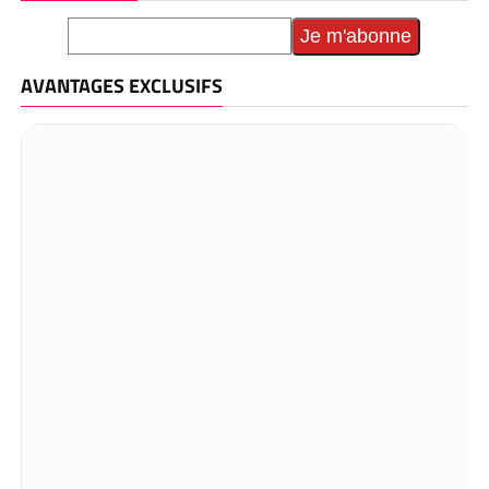
AVANTAGES EXCLUSIFS