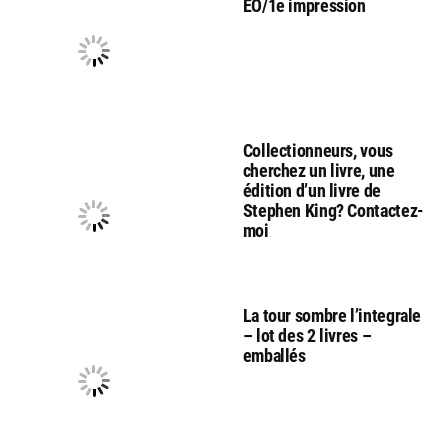
EO/1e impression
Collectionneurs, vous
cherchez un livre, une
édition d’un livre de
Stephen King? Contactez-
moi
La tour sombre l’integrale
– lot des 2 livres –
emballés