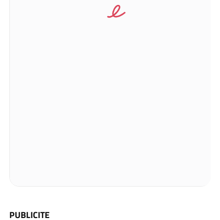
PUBLICITE