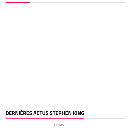
DERNIÈRES ACTUS STEPHEN KING
FILMS