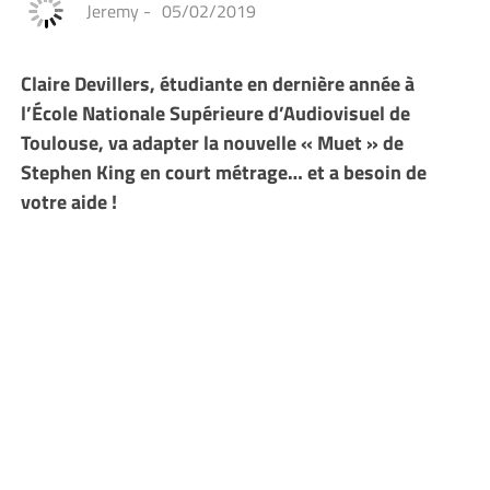
Jeremy
-
05/02/2019
Claire Devillers, étudiante en dernière année à
l’École Nationale Supérieure d’Audiovisuel de
Toulouse, va adapter la nouvelle « Muet » de
Stephen King en court métrage… et a besoin de
votre aide !