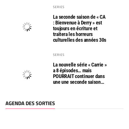
SERIES
La seconde saison de « CA
: Bienvenue à Derry » est
toujours en écriture et
traitera les horreurs
culturelles des années 30s
SERIES
La nouvelle série « Carrie »
a 8 épisodes… mais
POURRAIT continuer dans
une une seconde saison…
AGENDA DES SORTIES