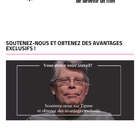
de devenir un film
SOUTENEZ-NOUS ET OBTENEZ DES AVANTAGES
EXCLUSIFS !