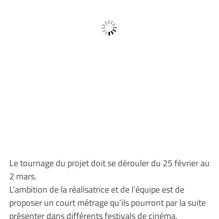
Le tournage du projet doit se dérouler du 25 février au
2 mars.
L’ambition de la réalisatrice et de l’équipe est de
proposer un court métrage qu’ils pourront par la suite
présenter dans différents festivals de cinéma.