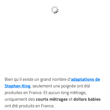
Bien qu’il existe un grand nombre d’
adaptations de
Stephen King
, seulement une poignée ont été
produites en France. Et aucun long métrage,
uniquement des
courts métrages
et
dollars babies
ont été produits en France.