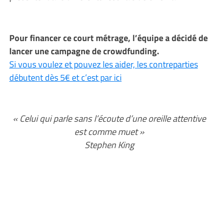
Pour financer ce court métrage, l’équipe a décidé de
lancer une campagne de crowdfunding.
Si vous voulez et pouvez les aider, les contreparties
débutent dès 5€ et c’est par ici
« Celui qui parle sans l’écoute d’une oreille attentive
est comme muet »
Stephen King