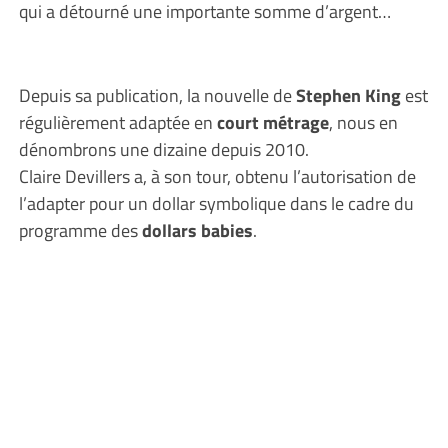
qui a détourné une importante somme d’argent…
Depuis sa publication, la nouvelle de
Stephen King
est
régulièrement adaptée en
court métrage
, nous en
dénombrons une dizaine depuis 2010.
Claire Devillers a, à son tour, obtenu l’autorisation de
l’adapter pour un dollar symbolique dans le cadre du
programme des
dollars babies
.