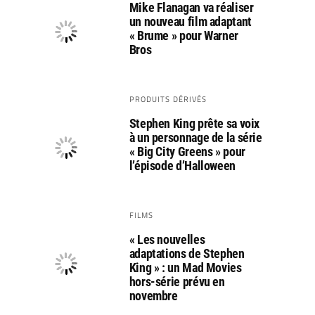
Mike Flanagan va réaliser
un nouveau film adaptant
« Brume » pour Warner
Bros
PRODUITS DÉRIVÉS
Stephen King prête sa voix
à un personnage de la série
« Big City Greens » pour
l’épisode d’Halloween
FILMS
« Les nouvelles
adaptations de Stephen
King » : un Mad Movies
hors-série prévu en
novembre