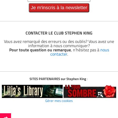
CONTACTER LE CLUB STEPHEN KING
Vous avez remarqué des erreurs ou des oublis? Vous avez une
information à nous communiquer?
Pour toute question ou remarque
, n'hésitez pas à
nous
contacter
.
SITES PARTENAIRES sur Stephen King
:
Gérer mes cookies