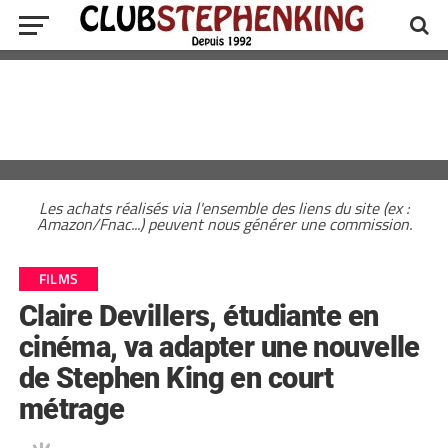
Les achats réalisés via l'ensemble des liens du site (ex :
Amazon/Fnac...) peuvent nous générer une commission.
FILMS
Claire Devillers, étudiante en
cinéma, va adapter une nouvelle
de Stephen King en court
métrage