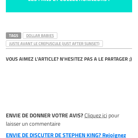
TAGS
DOLLAR BABIES
JUSTE AVANT LE CREPUSCULE (JUST AFTER SUNSET)
VOUS AIMEZ L'ARTICLE? N'HESITEZ PAS A LE PARTAGER ;)
ENVIE DE DONNER VOTRE AVIS?
Cliquez ici
pour
laisser un commentaire
ENVIE DE DISCUTER DE STEPHEN KING? Rejoignez