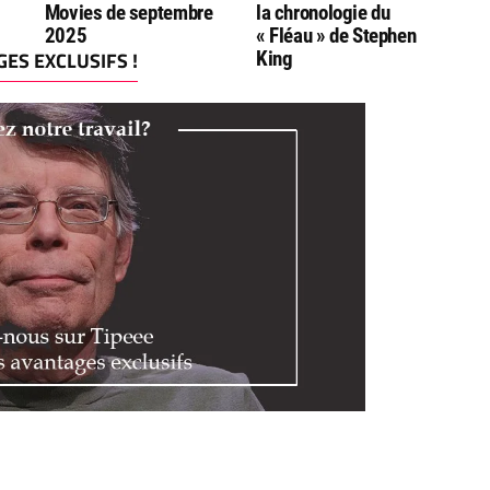
Movies de septembre
la chronologie du
2025
« Fléau » de Stephen
ES EXCLUSIFS !
King