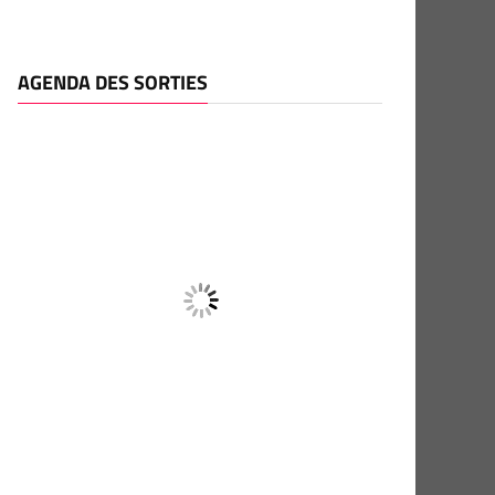
AGENDA DES SORTIES