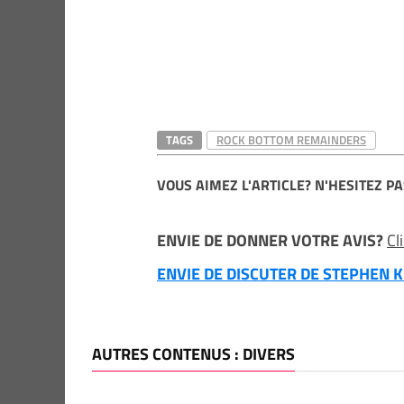
TAGS
ROCK BOTTOM REMAINDERS
VOUS AIMEZ L'ARTICLE? N'HESITEZ PA
ENVIE DE DONNER VOTRE AVIS?
Cl
ENVIE DE DISCUTER DE STEPHEN KI
AUTRES CONTENUS : DIVERS