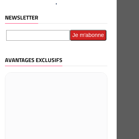
NEWSLETTER
AVANTAGES EXCLUSIFS