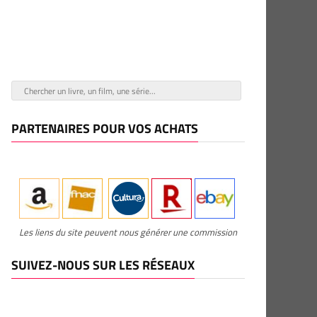
PARTENAIRES POUR VOS ACHATS
Les liens du site peuvent nous générer une commission
SUIVEZ-NOUS SUR LES RÉSEAUX