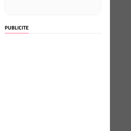
PUBLICITE