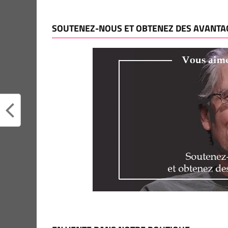
SOUTENEZ-NOUS ET OBTENEZ DES AVANTAG