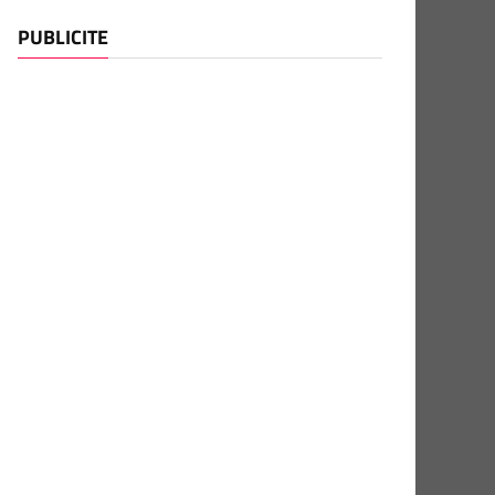
PUBLICITE