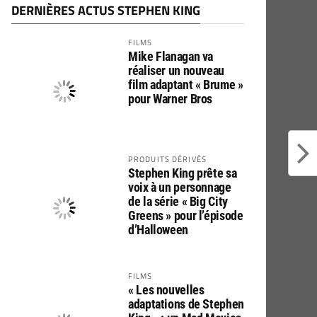
DERNIÈRES ACTUS STEPHEN KING
FILMS
Mike Flanagan va
réaliser un nouveau
film adaptant « Brume »
pour Warner Bros
PRODUITS DÉRIVÉS
Stephen King prête sa
voix à un personnage
de la série « Big City
Greens » pour l’épisode
d’Halloween
FILMS
« Les nouvelles
adaptations de Stephen