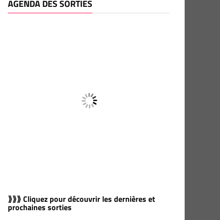
AGENDA DES SORTIES
⟫⟫⟫ Cliquez pour découvrir les dernières et
prochaines sorties