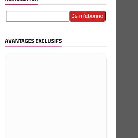
AVANTAGES EXCLUSIFS