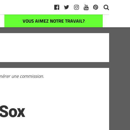
VOUS AIMEZ NOTRE TRAVAIL?
générer une commission.
 Sox