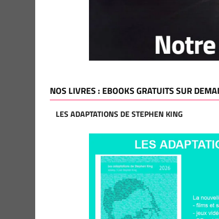
NOS LIVRES : EBOOKS GRATUITS SUR DEMA
LES ADAPTATIONS DE STEPHEN KING