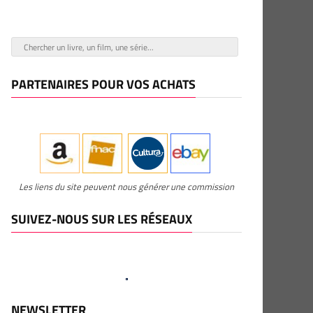
PARTENAIRES POUR VOS ACHATS
Les liens du site peuvent nous générer une commission
SUIVEZ-NOUS SUR LES RÉSEAUX
NEWSLETTER