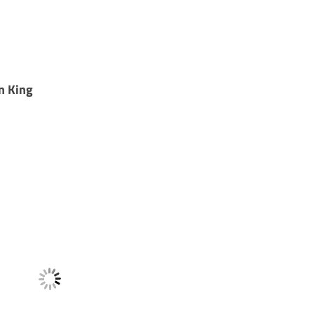
en King