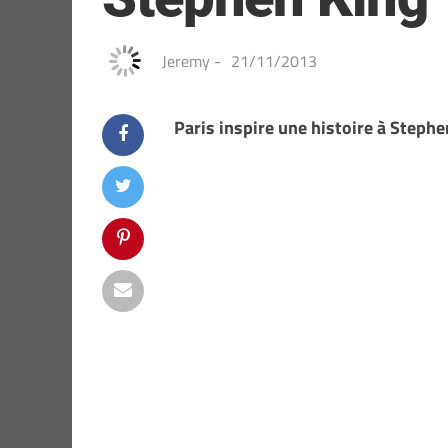
Jeremy
-
21/11/2013
Paris inspire une histoire à Steph