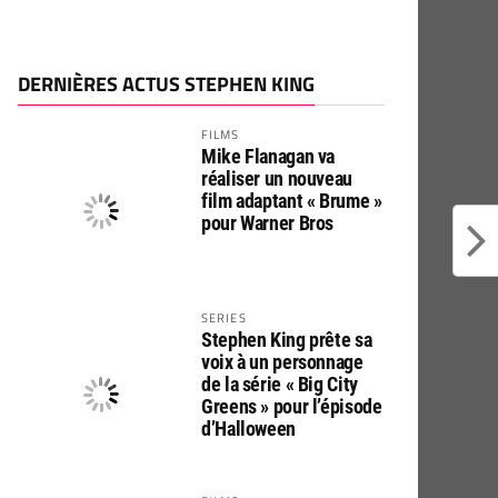
DERNIÈRES ACTUS STEPHEN KING
FILMS
Mike Flanagan va
réaliser un nouveau
film adaptant « Brume »
pour Warner Bros
SERIES
Stephen King prête sa
voix à un personnage
de la série « Big City
Greens » pour l’épisode
d’Halloween