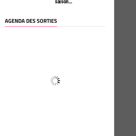
saison…
AGENDA DES SORTIES