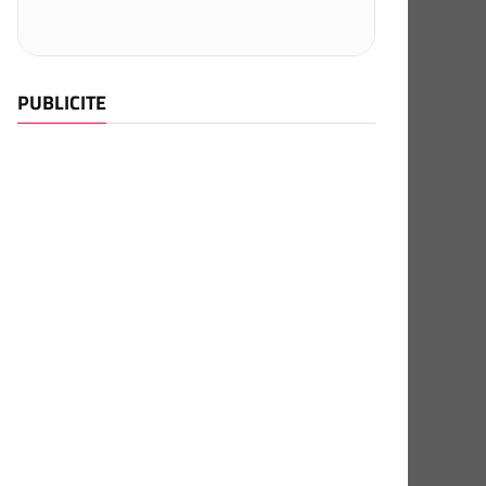
PUBLICITE