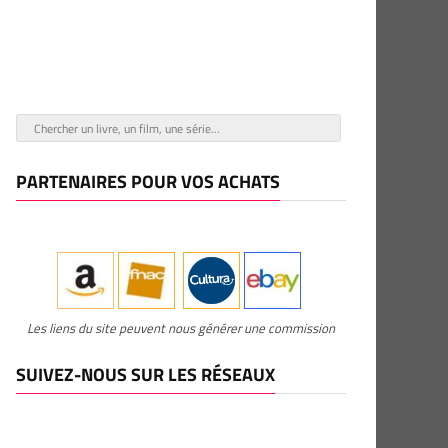
PARTENAIRES POUR VOS ACHATS
Les liens du site peuvent nous générer une commission
SUIVEZ-NOUS SUR LES RÉSEAUX