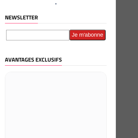
NEWSLETTER
AVANTAGES EXCLUSIFS