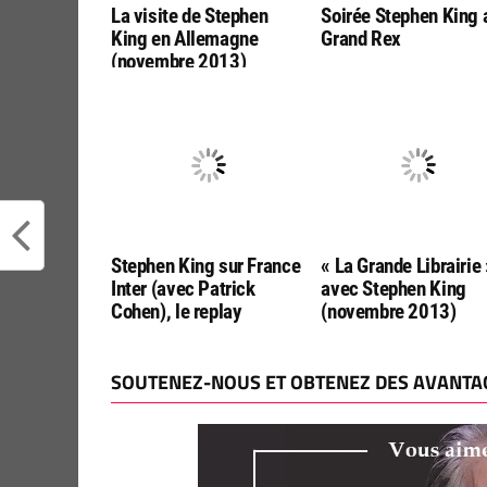
La visite de Stephen
Soirée Stephen King 
King en Allemagne
Grand Rex
(novembre 2013)
Stephen King sur France
« La Grande Librairie 
Inter (avec Patrick
avec Stephen King
Cohen), le replay
(novembre 2013)
SOUTENEZ-NOUS ET OBTENEZ DES AVANTAG