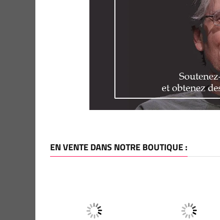
EN VENTE DANS NOTRE BOUTIQUE :