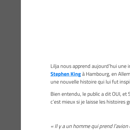
Lilja nous apprend aujourd’hui une i
Stephen King
à Hambourg, en Allemag
une nouvelle histoire qui lui fut inspi
Bien entendu, le public a dit OUI, e
c’est mieux si je laisse les histoires 
« Il y a un homme qui prend l’avion 