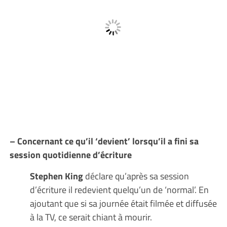
– Concernant ce qu’il ‘devient’ lorsqu’il a fini sa
session quotidienne d’écriture
Stephen King
déclare qu’après sa session
d’écriture il redevient quelqu’un de ‘normal’. En
ajoutant que si sa journée était filmée et diffusée
à la TV, ce serait chiant à mourir.