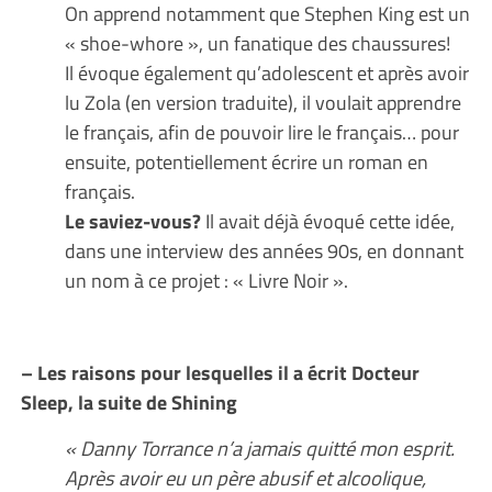
On apprend notamment que Stephen King est un
« shoe-whore », un fanatique des chaussures!
Il évoque également qu’adolescent et après avoir
lu Zola (en version traduite), il voulait apprendre
le français, afin de pouvoir lire le français… pour
ensuite, potentiellement écrire un roman en
français.
Le saviez-vous?
Il avait déjà évoqué cette idée,
dans une interview des années 90s, en donnant
un nom à ce projet : « Livre Noir ».
– Les raisons pour lesquelles il a écrit Docteur
Sleep, la suite de Shining
« Danny Torrance n’a jamais quitté mon esprit.
Après avoir eu un père abusif et alcoolique,