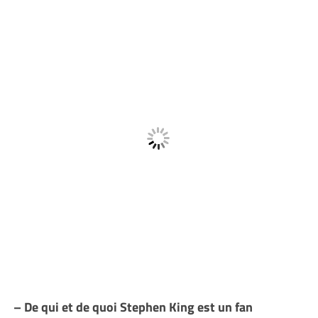
– De qui et de quoi Stephen King est un fan