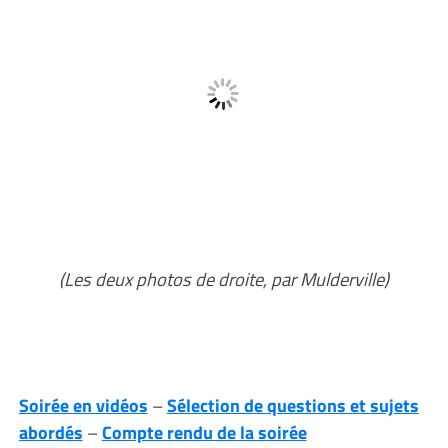
(Les deux photos de droite, par Mulderville)
Soirée en vidéos
–
Sélection de questions et sujets
abordés
–
Compte rendu de la soirée