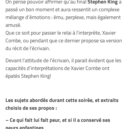
On pense pouvoir affirmer qu’au final
Stephen King
a
passé un bon moment et aura ressentit un complexe
mélange d’émotions : ému, perplexe, mais également
amusé.
Que ce soit pour passer le relai à l’interprète, Xavier
Combe, ou pendant que ce dernier propose sa version
du récit de l’écrivain.
Devant l’attitude de l’écrivain, il parait évident que les
capacités d’interprétations de Xavier Combe ont
épatés Stephen King!
Les sujets abordés durant cette soirée, et extraits
choisis de ses propos :
– Ce qui fait lui fait peur, et si il a conservé ses
peurs enfantines