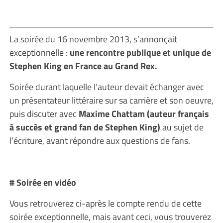
La soirée du 16 novembre 2013, s’annonçait
exceptionnelle :
une rencontre publique et unique de
Stephen King en France au Grand Rex.
Soirée durant laquelle l’auteur devait échanger avec
un présentateur littéraire sur sa carrière et son oeuvre,
puis discuter avec
Maxime Chattam (auteur français
à succès et grand fan de Stephen King)
au sujet de
l’écriture, avant répondre aux questions de fans.
# Soirée en vidéo
Vous retrouverez ci-après le compte rendu de cette
soirée exceptionnelle, mais avant ceci, vous trouverez