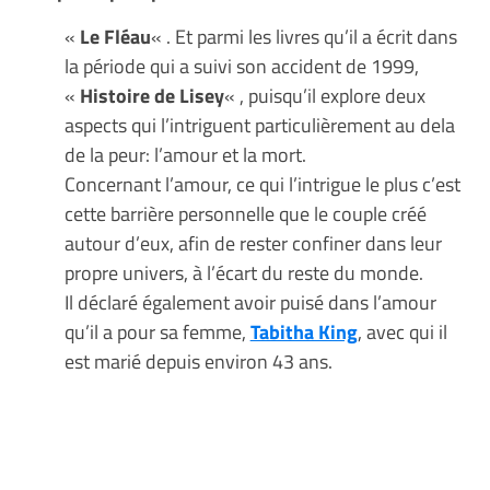
«
Le Fléau
« . Et parmi les livres qu’il a écrit dans
la période qui a suivi son accident de 1999,
«
Histoire de Lisey
« , puisqu’il explore deux
aspects qui l’intriguent particulièrement au dela
de la peur: l’amour et la mort.
Concernant l’amour, ce qui l’intrigue le plus c’est
cette barrière personnelle que le couple créé
autour d’eux, afin de rester confiner dans leur
propre univers, à l’écart du reste du monde.
Il déclaré également avoir puisé dans l’amour
qu’il a pour sa femme,
Tabitha King
, avec qui il
est marié depuis environ 43 ans.