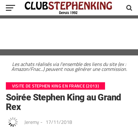
Les achats réalisés via l'ensemble des liens du site (ex :
Amazon/Fnac...) peuvent nous générer une commission.
VISITE DE STEPHEN KING EN FRANCE (2013)
Soirée Stephen King au Grand
Rex
Jeremy
-
17/11/2018