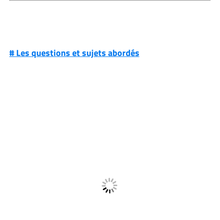
# Les questions et sujets abordés