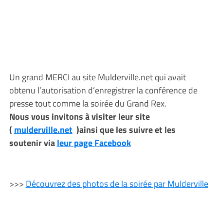
Un grand MERCI au site Mulderville.net qui avait
obtenu l’autorisation d’enregistrer la conférence de
presse tout comme la soirée du Grand Rex.
Nous vous invitons à visiter leur site
(
mulderville.net
)ainsi que les suivre et les
soutenir via
leur page Facebook
>>>
Découvrez des photos de la soirée par Mulderville