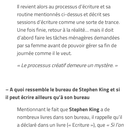
Il revient alors au processus d’écriture et sa
routine mentionnés ci-dessus et décrit ses
sessions d’écriture comme une sorte de trance.
Une fois finie, retour à la réalité… mais il doit
d’abord faire les tâches ménagères demandées
par sa femme avant de pouvoir gérer sa fin de
journée comme il le veut.
« Le processus créatif demeure un mystère. »
– A quoi ressemble le bureau de Stephen King et si
il peut écrire ailleurs qu’à son bureau
Mentionnant le fait que
Stephen King
a de
nombreux livres dans son bureau, il rappelle qu’il
a déclaré dans un livre (« Ecriture »), que
« Si l’on