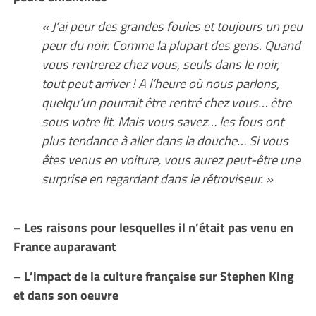
« J’ai peur des grandes foules et toujours un peu
peur du noir. Comme la plupart des gens. Quand
vous rentrerez chez vous, seuls dans le noir,
tout peut arriver ! A l’heure où nous parlons,
quelqu’un pourrait être rentré chez vous… être
sous votre lit. Mais vous savez… les fous ont
plus tendance à aller dans la douche… Si vous
êtes venus en voiture, vous aurez peut-être une
surprise en regardant dans le rétroviseur. »
– Les raisons pour lesquelles il n’était pas venu en
France auparavant
– L’impact de la culture française sur Stephen King
et dans son oeuvre