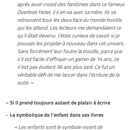
après avoir croisé des fantômes dans ce fameux
Overlook Hotel, il s’en va avec sa mère. Ils se
retrouvent tous les deux face au monde hostile
qui les attend. Les lecteurs me demandaient ce
qu’il était devenu. J’étais curieux de savoir si je
pouvais les projeter à nouveau dans cet univers.
Sans forcément leur foutre la trouille, parce que
s’il est facile d’effrayer un gamin de 14 ans, ce
n’est pas évident 36 ans plus tard. Ce fut un
véritable défi de me lancer dans l’écriture de la
suite. »
– Si il prend toujours autant de plaisir à écrire
–
La symbolique de l’enfant dans ses livres
« Les enfants sont le symbole vivant de