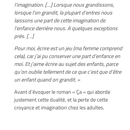
l’imagination. […] Lorsque nous grandissons,
lorsque l’on grandit, la plupart d’entres nous
laissons une part de cette imagination de
l’enfance derrière nous. A quelques exceptions
près. […]
Pour moi, écrire est un jeu (ma femme comprend
cela), car j’ai pu conserver une part d’enfance en
moi. Et j’aime écrire au sujet des enfants, parce
qu’on oublie tellement de ce que c’est que d’être
un enfant quand on grandit. »
Avant d’évoquer le roman « Ça » qui aborde
justement cette dualité, et la perte de cette
croyance et imagination chez les adultes.