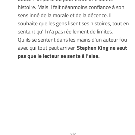
histoire. Mais il fait néanmoins confiance à son
sens inné de la morale et de la décence. Il
souhaite que les gens lisent ses histoires, tout en
sentant qu’il n’a pas réellement de limites.
Qu’ils se sentent dans les mains d’un auteur fou
avec qui tout peut arriver.
Stephen King ne veut
pas que le lecteur se sente à l’aise.