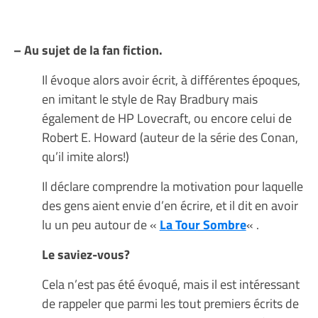
– Au sujet de la fan fiction.
Il évoque alors avoir écrit, à différentes époques,
en imitant le style de Ray Bradbury mais
également de HP Lovecraft, ou encore celui de
Robert E. Howard (auteur de la série des Conan,
qu’il imite alors!)
Il déclare comprendre la motivation pour laquelle
des gens aient envie d’en écrire, et il dit en avoir
lu un peu autour de «
La Tour Sombre
« .
Le saviez-vous?
Cela n’est pas été évoqué, mais il est intéressant
de rappeler que parmi les tout premiers écrits de