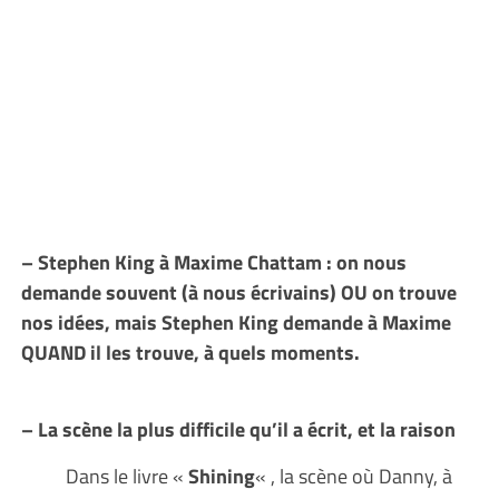
– Stephen King à Maxime Chattam : on nous
demande souvent (à nous écrivains) OU on trouve
nos idées, mais Stephen King demande à Maxime
QUAND il les trouve, à quels moments.
– La scène la plus difficile qu’il a écrit, et la raison
Dans le livre «
Shining
« , la scène où Danny, à