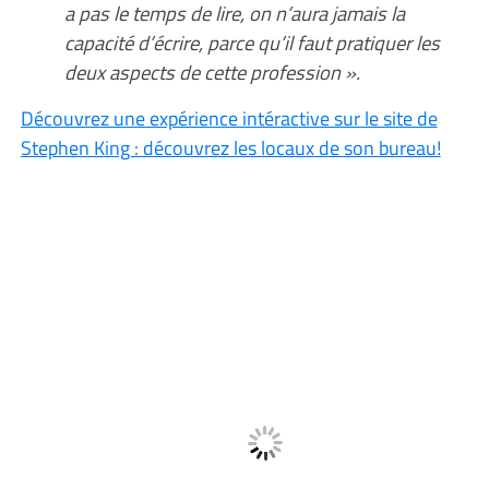
a pas le temps de lire, on n’aura jamais la
capacité d’écrire, parce qu’il faut pratiquer les
deux aspects de cette profession ».
Découvrez une expérience intéractive sur le site de
Stephen King : découvrez les locaux de son bureau!