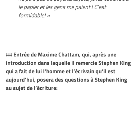
le papier et les gens me paient ! C’est
formidable! »
## Entrée de Maxime Chattam, qui, après une
introduction dans laquelle il remercie Stephen King
qui a fait de lui l’homme et l’écrivain qu’il est
aujourd’hui, posera des questions à Stephen King
au sujet de l’écriture: