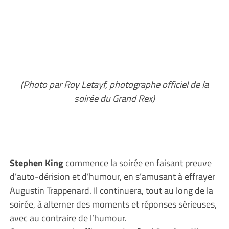
(Photo par Roy Letayf, photographe officiel de la
soirée du Grand Rex)
Stephen King
commence la soirée en faisant preuve
d’auto-dérision et d’humour, en s’amusant à effrayer
Augustin Trappenard. Il continuera, tout au long de la
soirée, à alterner des moments et réponses sérieuses,
avec au contraire de l’humour.