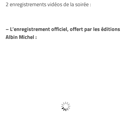
2 enregistrements vidéos de la soirée :
– L’enregistrement officiel, offert par les éditions
Albin Michel :