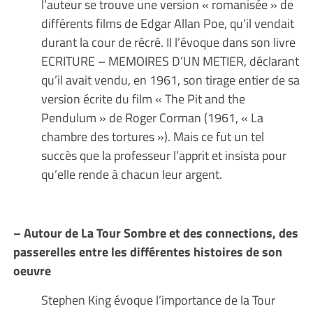
l’auteur se trouve une version « romanisée » de
différents films de Edgar Allan Poe, qu’il vendait
durant la cour de récré. Il l’évoque dans son livre
ECRITURE – MEMOIRES D’UN METIER, déclarant
qu’il avait vendu, en 1961, son tirage entier de sa
version écrite du film « The Pit and the
Pendulum » de Roger Corman (1961, « La
chambre des tortures »). Mais ce fut un tel
succès que la professeur l’apprit et insista pour
qu’elle rende à chacun leur argent.
– Autour de La Tour Sombre et des connections, des
passerelles entre les différentes histoires de son
oeuvre
Stephen King évoque l’importance de la Tour