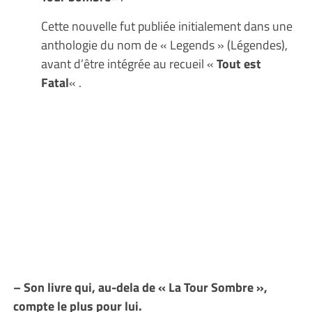
Cette nouvelle fut publiée initialement dans une
anthologie du nom de « Legends » (Légendes),
avant d’être intégrée au recueil «
Tout est
Fatal
« .
– Son livre qui, au-dela de « La Tour Sombre »,
compte le plus pour lui.