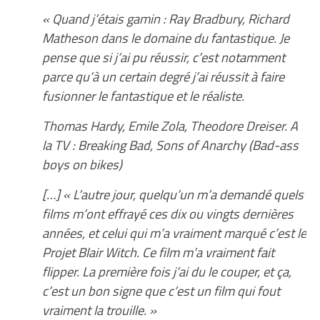
« Quand j’étais gamin : Ray Bradbury, Richard
Matheson dans le domaine du fantastique. Je
pense que si j’ai pu réussir, c’est notamment
parce qu’à un certain degré j’ai réussit à faire
fusionner le fantastique et le réaliste.
Thomas Hardy, Emile Zola, Theodore Dreiser. A
la TV : Breaking Bad, Sons of Anarchy (Bad-ass
boys on bikes)
[…] « L’autre jour, quelqu’un m’a demandé quels
films m’ont effrayé ces dix ou vingts dernières
années, et celui qui m’a vraiment marqué c’est le
Projet Blair Witch. Ce film m’a vraiment fait
flipper. La première fois j’ai du le couper, et ça,
c’est un bon signe que c’est un film qui fout
vraiment la trouille. »