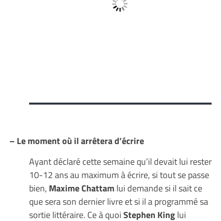
– Le moment où il arrêtera d’écrire
Ayant déclaré cette semaine qu’il devait lui rester
10-12 ans au maximum à écrire, si tout se passe
bien,
Maxime Chattam
lui demande si il sait ce
que sera son dernier livre et si il a programmé sa
sortie littéraire. Ce à quoi
Stephen King
lui