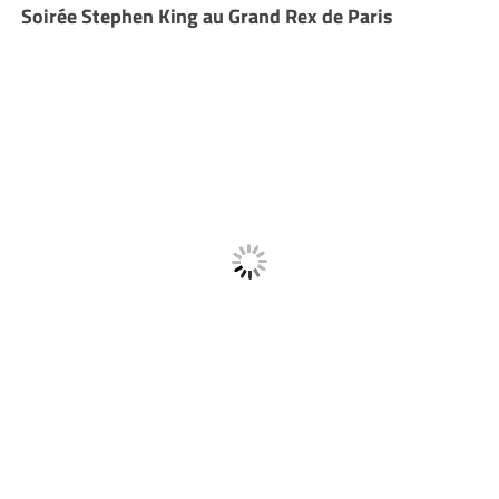
Soirée Stephen King au Grand Rex de Paris