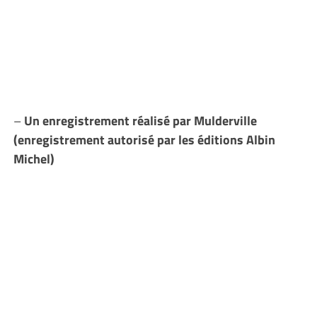
–
Un enregistrement réalisé par Mulderville
(enregistrement autorisé par les éditions Albin
Michel)