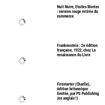
Nuit Noire, Etoiles Mortes
: version rouge retirée du
commerce
Frankenstein : 2e édition
française, 1922, chez La
renaissance du Livre
Firestarter (Charlie),
édition britannique
limitée, par PS Publishing
(en anglais !)