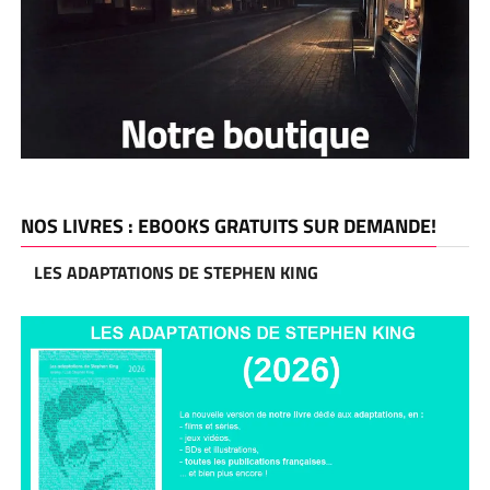
NOS LIVRES : EBOOKS GRATUITS SUR DEMANDE!
LES ADAPTATIONS DE STEPHEN KING