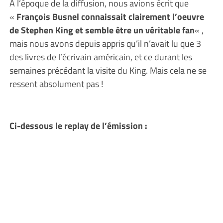
A l’époque de la diffusion, nous avions écrit que
«
François Busnel connaissait clairement l’oeuvre
de Stephen King et semble être un véritable fan
« ,
mais nous avons depuis appris qu’il n’avait lu que 3
des livres de l’écrivain américain, et ce durant les
semaines précédant la visite du King. Mais cela ne se
ressent absolument pas !
Ci-dessous le replay de l’émission :