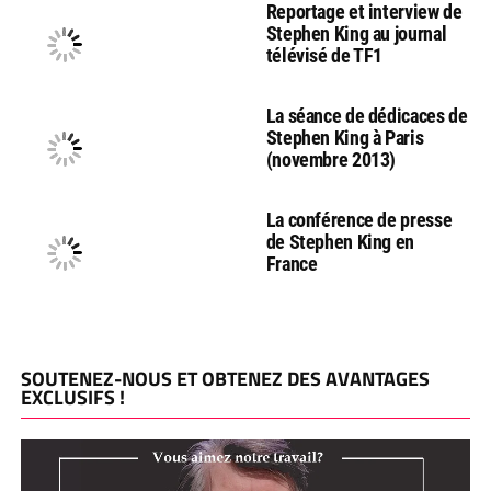
Reportage et interview de
Stephen King au journal
télévisé de TF1
La séance de dédicaces de
Stephen King à Paris
(novembre 2013)
La conférence de presse
de Stephen King en
France
SOUTENEZ-NOUS ET OBTENEZ DES AVANTAGES
EXCLUSIFS !