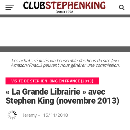
Les achats réalisés via l'ensemble des liens du site (ex :
Amazon/Fnac...) peuvent nous générer une commission.
VISITE DE STEPHEN KING EN FRANCE (2013)
« La Grande Librairie » avec
Stephen King (novembre 2013)
Jeremy
-
15/11/2018