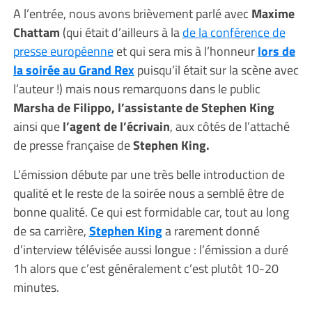
A l’entrée, nous avons brièvement parlé avec
Maxime
Chattam
(qui était d’ailleurs à la
de la conférence de
presse européenne
et qui sera mis à l’honneur
lors de
la soirée au Grand Rex
puisqu’il était sur la scène avec
l’auteur !) mais nous remarquons dans le public
Marsha de Filippo, l’assistante de Stephen King
ainsi que
l’agent de l’écrivain
, aux côtés de l’attaché
de presse française de
Stephen King.
L’émission débute par une très belle introduction de
qualité et le reste de la soirée nous a semblé être de
bonne qualité. Ce qui est formidable car, tout au long
de sa carrière,
Stephen King
a rarement donné
d’interview télévisée aussi longue : l’émission a duré
1h alors que c’est généralement c’est plutôt 10-20
minutes.