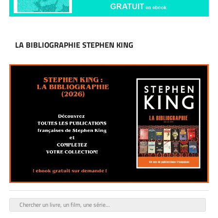
LA BIBLIOGRAPHIE STEPHEN KING