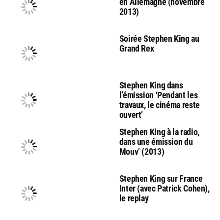
en Allemagne (novembre
2013)
Soirée Stephen King au
Grand Rex
Stephen King dans
l’émission ‘Pendant les
travaux, le cinéma reste
ouvert’
Stephen King à la radio,
dans une émission du
Mouv’ (2013)
Stephen King sur France
Inter (avec Patrick Cohen),
le replay