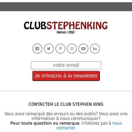
CONTACTER LE CLUB STEPHEN KING
Vous avez remarqué des erreurs ou des oublis? Vous avez une
information à nous communiquer?
Pour toute question ou remarque
, n'hésitez pas à
nous
contacter
.