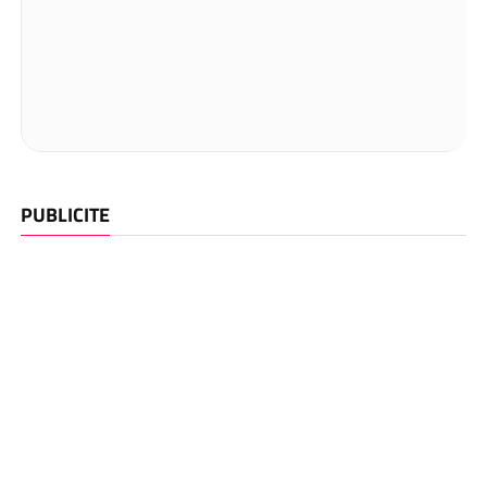
PUBLICITE