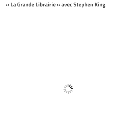
« La Grande Librairie » avec Stephen King