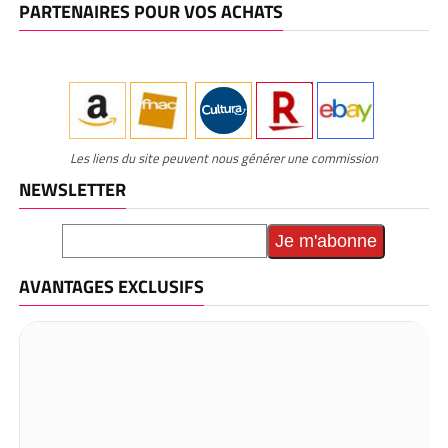
PARTENAIRES POUR VOS ACHATS
Les liens du site peuvent nous générer une commission
NEWSLETTER
AVANTAGES EXCLUSIFS