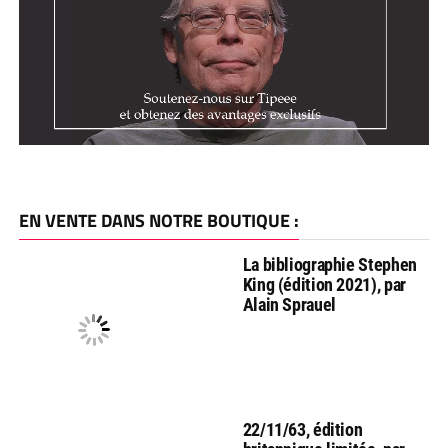
EN VENTE DANS NOTRE BOUTIQUE :
La bibliographie Stephen
King (édition 2021), par
Alain Sprauel
22/11/63, édition