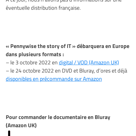
éventuelle distribution française.
« Pennywise the story of IT » débarquera en Europe
dans plusieurs formats :
– le 3 octobre 2022 en
digital / VOD (Amazon UK)
– le 24 octobre 2022 en DVD et Bluray, d’ores et déjà
disponibles en précommande sur Amazon
Pour commander le documentaire en Bluray
(Amazon UK)