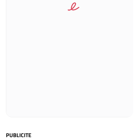
PUBLICITE