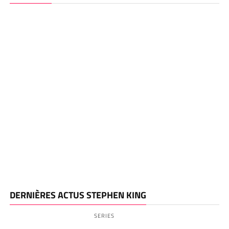
DERNIÈRES ACTUS STEPHEN KING
SERIES