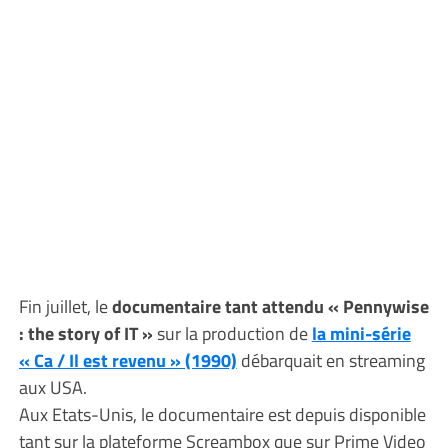
Fin juillet, le
documentaire tant attendu « Pennywise
: the story of IT »
sur la production de
la mini-série
« Ca / Il est revenu » (1990)
débarquait en streaming
aux USA.
Aux Etats-Unis, le documentaire est depuis disponible
tant sur la plateforme Screambox que sur Prime Video