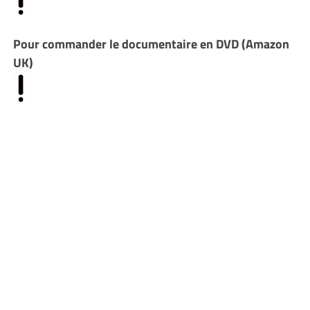
Pour commander le documentaire en DVD (Amazon
UK)