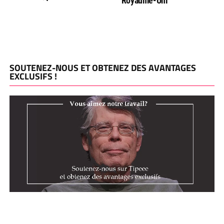
Royaume-Uni
SOUTENEZ-NOUS ET OBTENEZ DES AVANTAGES
EXCLUSIFS !