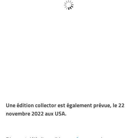
Une édition collector est également prévue, le 22
novembre 2022 aux USA.