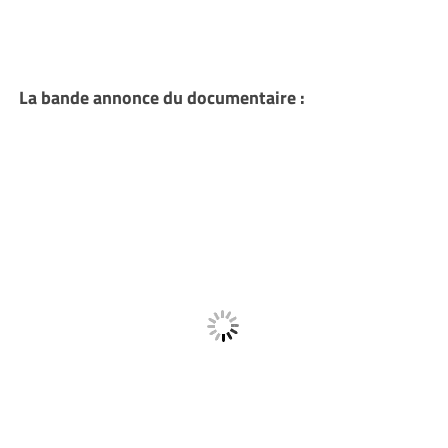
La bande annonce du documentaire :