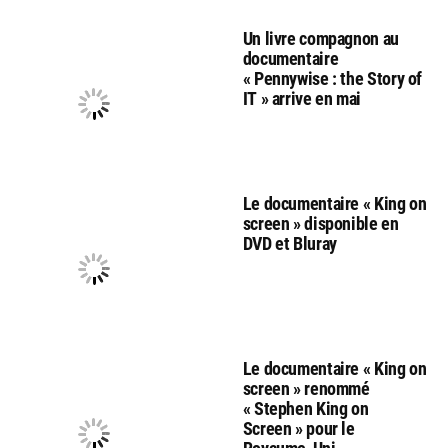
Un livre compagnon au
documentaire
« Pennywise : the Story of
IT » arrive en mai
Le documentaire « King on
screen » disponible en
DVD et Bluray
Le documentaire « King on
screen » renommé
« Stephen King on
Screen » pour le