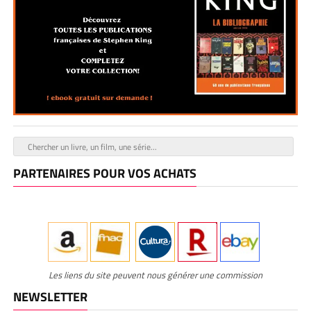
PARTENAIRES POUR VOS ACHATS
Les liens du site peuvent nous générer une commission
NEWSLETTER