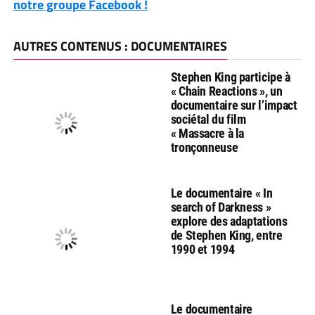
notre groupe Facebook !
AUTRES CONTENUS : DOCUMENTAIRES
Stephen King participe à
« Chain Reactions », un
documentaire sur l’impact
sociétal du film
« Massacre à la
tronçonneuse
Le documentaire « In
search of Darkness »
explore des adaptations
de Stephen King, entre
1990 et 1994
Le documentaire