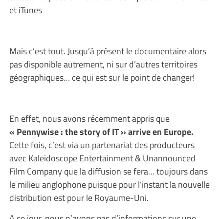
et iTunes
Mais c’est tout. Jusqu’à présent le documentaire alors
pas disponible autrement, ni sur d’autres territoires
géographiques… ce qui est sur le point de changer!
En effet, nous avons récemment appris que
« Pennywise : the story of IT » arrive en Europe.
Cette fois, c’est via un partenariat des producteurs
avec Kaleidoscope Entertainment & Unannounced
Film Company que la diffusion se fera… toujours dans
le milieu anglophone puisque pour l’instant la nouvelle
distribution est pour le Royaume-Uni.
A ce jour, nous n’avons pas d’informations sur une