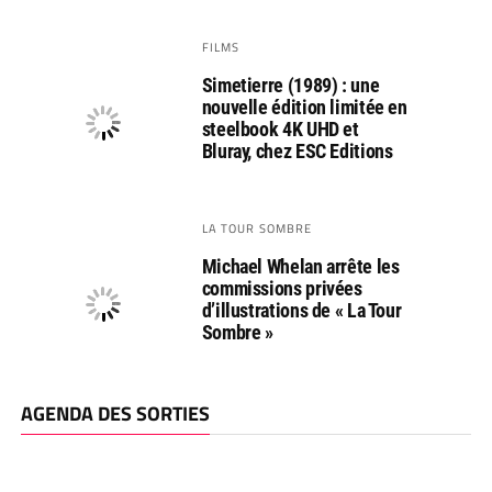
FILMS
Simetierre (1989) : une
nouvelle édition limitée en
steelbook 4K UHD et
Bluray, chez ESC Editions
LA TOUR SOMBRE
Michael Whelan arrête les
commissions privées
d’illustrations de « La Tour
Sombre »
AGENDA DES SORTIES