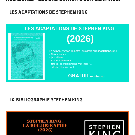
LES ADAPTATIONS DE STEPHEN KING
LA BIBLIOGRAPHIE STEPHEN KING