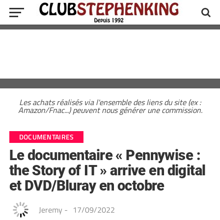
Les achats réalisés via l'ensemble des liens du site (ex :
Amazon/Fnac...) peuvent nous générer une commission.
DOCUMENTAIRES
Le documentaire « Pennywise :
the Story of IT » arrive en digital
et DVD/Bluray en octobre
Jeremy
-
17/09/2022