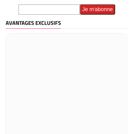
AVANTAGES EXCLUSIFS