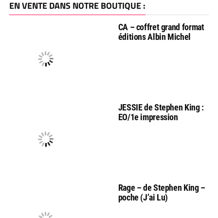
EN VENTE DANS NOTRE BOUTIQUE :
CA – coffret grand format
éditions Albin Michel
JESSIE de Stephen King :
EO/1e impression
Rage – de Stephen King –
poche (J’ai Lu)