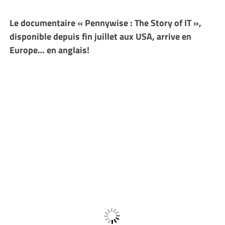
Le documentaire « Pennywise : The Story of IT »,
disponible depuis fin juillet aux USA, arrive en
Europe… en anglais!