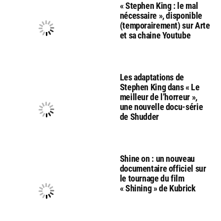
« Stephen King : le mal
nécessaire », disponible
(temporairement) sur Arte
et sa chaine Youtube
Les adaptations de
Stephen King dans « Le
meilleur de l’horreur »,
une nouvelle docu-série
de Shudder
Shine on : un nouveau
documentaire officiel sur
le tournage du film
« Shining » de Kubrick